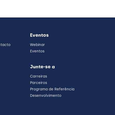
Eventos
ntacto
Webinar
Eventos
Junte-se a
Carreiras
Parceiros
Programa de Referência
Desenvolvimento