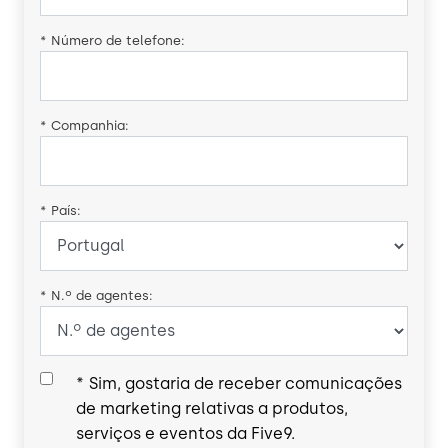
*
Número de telefone:
*
Companhia:
*
País:
*
N.º de agentes:
*
Sim, gostaria de receber comunicações
de marketing relativas a produtos,
serviços e eventos da Five9.