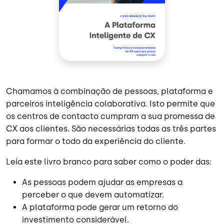
Chamamos à combinação de pessoas, plataforma e
parceiros inteligência colaborativa. Isto permite que
os centros de contacto cumpram a sua promessa de
CX aos clientes. São necessárias todas as três partes
para formar o todo da experiência do cliente.
Leia este livro branco para saber como o poder das:
As pessoas podem ajudar as empresas a
perceber o que devem automatizar.
A plataforma pode gerar um retorno do
investimento considerável.