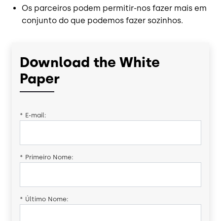
Os parceiros podem permitir-nos fazer mais em
conjunto do que podemos fazer sozinhos.
Download the White
Paper
*
E-mail:
*
Primeiro Nome:
*
Último Nome: