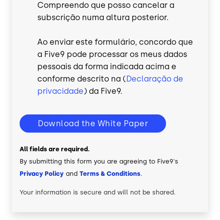
Compreendo que posso cancelar a
subscrição numa altura posterior.
Ao enviar este formulário, concordo que
a Five9 pode processar os meus dados
pessoais da forma indicada acima e
conforme descrito na (
Declaração de
privacidade
) da Five9.
Download the White Paper
All fields are required.
By submitting this form you are agreeing to Five9's
Privacy Policy
and
Terms & Conditions
.
Your information is secure and will not be shared.