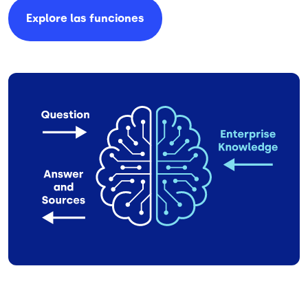
Explore las funciones
Image