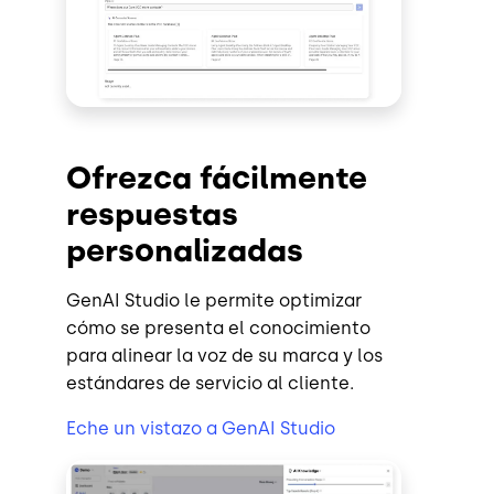
Ofrezca fácilmente
respuestas
personalizadas
GenAI Studio le permite optimizar
cómo se presenta el conocimiento
para alinear la voz de su marca y los
estándares de servicio al cliente.
Eche un vistazo a GenAI Studio
Image