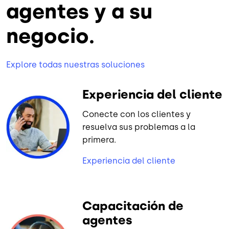
agentes y a su
negocio.
Explore todas nuestras soluciones
Experiencia del cliente
Conecte con los clientes y
resuelva sus problemas a la
primera.
Experiencia del cliente
Capacitación de
agentes