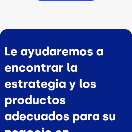
Le ayudaremos a
encontrar la
estrategia y los
productos
adecuados para su