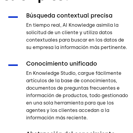
Búsqueda contextual precisa
En tiempo real, AI Knowledge asimila la
solicitud de un cliente y utiliza datos
contextuales para buscar en los datos de
su empresa la información más pertinente
.
Conocimiento unificado
En Knowledge Studio, cargue fácilmente
artículos de la base de conocimientos,
documentos de preguntas frecuentes e
información de productos, todo gestionado
en una sola herramienta para que los
agentes y los clientes accedan a la
información más reciente.