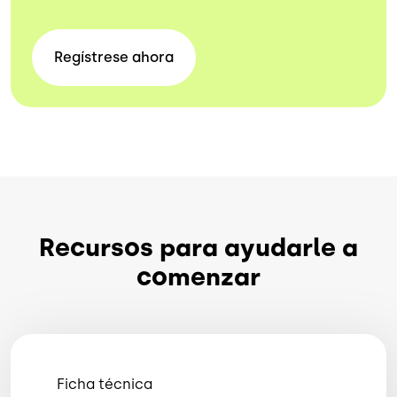
Regístrese
ahora
Recursos para ayudarle a
comenzar
Ficha técnica