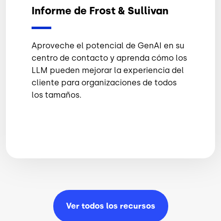
Informe de Frost & Sullivan
Aproveche el potencial de GenAI en su
centro de contacto y aprenda cómo los
LLM pueden mejorar la experiencia del
cliente para organizaciones de todos
los tamaños.
Ver todos los
recursos