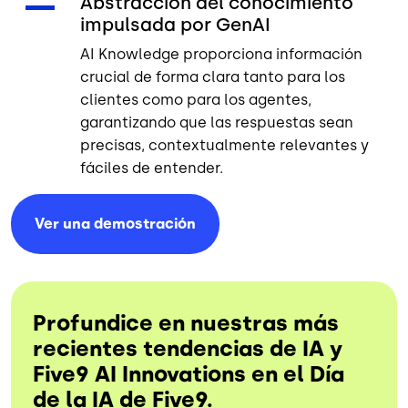
Abstracción del conocimiento
impulsada por GenAI
AI Knowledge proporciona información
crucial de forma clara tanto para los
clientes como para los agentes,
garantizando que las respuestas sean
precisas, contextualmente relevantes y
fáciles de entender.
Ver una
demostración
Profundice en nuestras más
recientes tendencias de IA y
Five9 AI Innovations en el Día
de la IA de Five9.