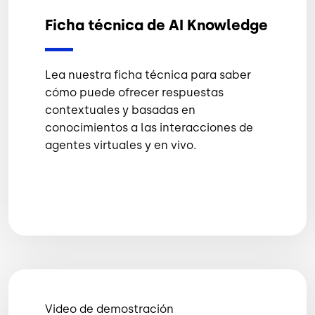
Ficha técnica de AI Knowledge
Lea nuestra ficha técnica para saber
cómo puede ofrecer respuestas
contextuales y basadas en
conocimientos a las interacciones de
agentes virtuales y en vivo.
Video de demostración