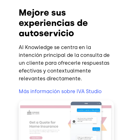
Mejore sus
experiencias de
autoservicio
AI Knowledge se centra en la
intención principal de la consulta de
un cliente para ofrecerle respuestas
efectivas y contextualmente
relevantes directamente.
Más información sobre IVA Studio
Image