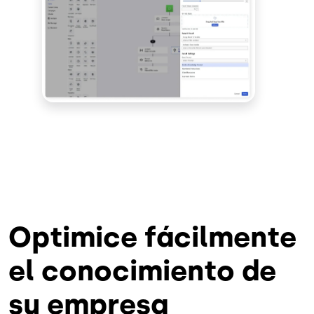
Optimice fácilmente
el conocimiento de
su empresa