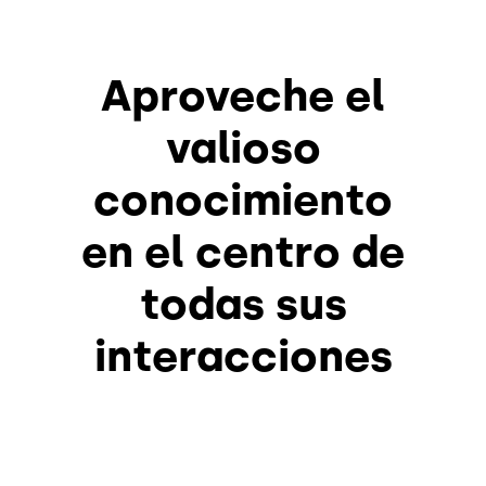
Aproveche el
valioso
conocimiento
en el centro de
todas sus
interacciones