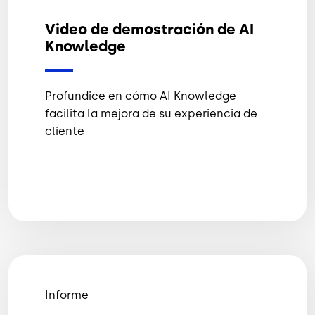
Video de demostración de AI
Knowledge
Profundice en cómo AI Knowledge
facilita la mejora de su experiencia de
cliente
Informe