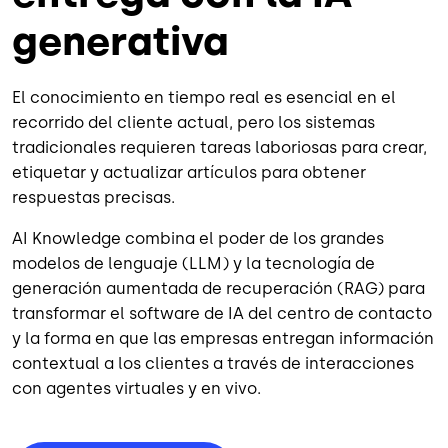
generativa
El conocimiento en tiempo real es esencial en el
recorrido del cliente actual, pero los sistemas
tradicionales requieren tareas laboriosas para crear,
etiquetar y actualizar artículos para obtener
respuestas precisas.
AI Knowledge combina el poder de los grandes
modelos de lenguaje (LLM) y la tecnología de
generación aumentada de recuperación (RAG) para
transformar el software de IA del centro de contacto
y la forma en que las empresas entregan información
contextual a los clientes a través de interacciones
con agentes virtuales y en vivo.