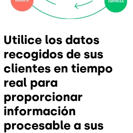
Utilice los datos
recogidos de sus
clientes en tiempo
real para
proporcionar
información
procesable a sus