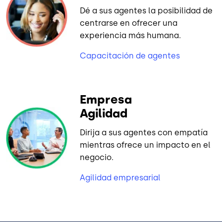
Dé a sus agentes la posibilidad de
centrarse en ofrecer una
experiencia más humana.
Capacitación de agentes
Empresa
Agilidad
Dirija a sus agentes con empatía
mientras ofrece un impacto en el
negocio.
Agilidad empresarial