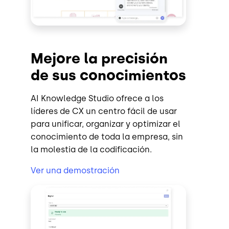
Mejore la precisión
de sus conocimientos
AI Knowledge Studio ofrece a los
líderes de CX un centro fácil de usar
para unificar, organizar y optimizar el
conocimiento de toda la empresa, sin
la molestia de la codificación.
Ver una demostración
Image