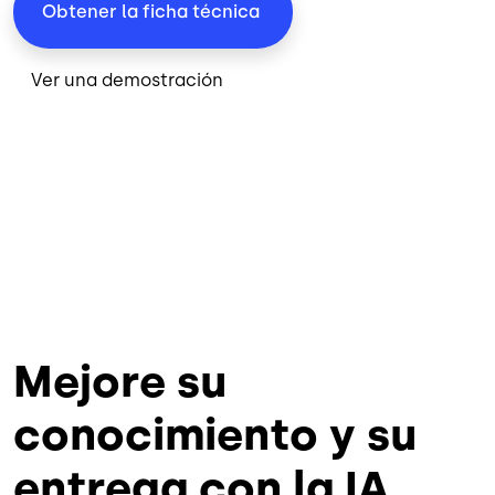
Obtener la ficha técnica
Ver una demostración
Mejore su
conocimiento y su
entrega con la IA