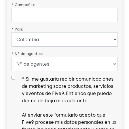
*
Compañia:
*
País:
*
Nº de agentes:
*
Sí, me gustaría recibir comunicaciones
de marketing sobre productos, servicios
y eventos de Five9. Entiendo que puedo
darme de baja más adelante.
Al enviar este formulario acepto que
Five9 procese mis datos personales en la