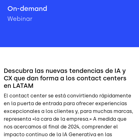
On-demand
Webinar
Descubra las nuevas tendencias de IA y
CX que dan forma a los contact centers
en LATAM
El contact center se está convirtiendo rápidamente
en la puerta de entrada para ofrecer experiencias
excepcionales a los clientes y, para muchas marcas,
representa «la cara de la empresa.» A medida que
nos acercamos al final de 2024, comprender el
impacto continuo de la IA Generativa en las