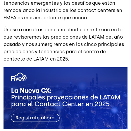
tendencias emergentes y los desafíos que están
remodelando la industria de los contact centers en
EMEA es más importante que nunca.
Únase a nosotros para una charla de reflexión en la
que revisaremos las predicciones de LATAM del año
pasado y nos sumergiremos en las cinco principales
predicciones y tendencias para el centro de
contacto de LATAM en 2025.