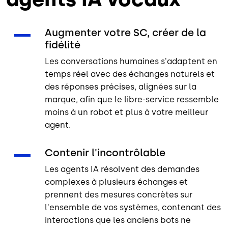
Augmenter votre SC, créer de la
fidélité
Les conversations humaines s'adaptent en
temps réel avec des échanges naturels et
des réponses précises, alignées sur la
marque, afin que le libre-service ressemble
moins à un robot et plus à votre meilleur
agent.
Contenir l'incontrôlable
Les agents IA résolvent des demandes
complexes à plusieurs échanges et
prennent des mesures concrètes sur
l'ensemble de vos systèmes, contenant des
interactions que les anciens bots ne