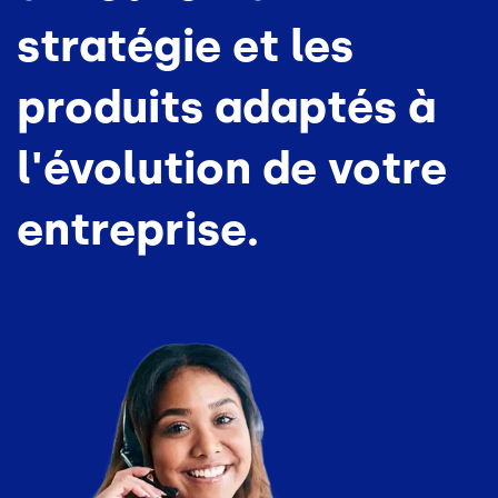
stratégie et les
produits adaptés à
l'évolution de votre
entreprise.
Image