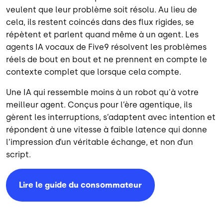
veulent que leur problème soit résolu. Au lieu de
cela, ils restent coincés dans des flux rigides, se
répètent et parlent quand même à un agent. Les
agents IA vocaux de Five9 résolvent les problèmes
réels de bout en bout et ne prennent en compte le
contexte complet que lorsque cela compte.
Une IA qui ressemble moins à un robot qu'à votre
meilleur agent. Conçus pour l’ère agentique, ils
gèrent les interruptions, s’adaptent avec intention et
répondent à une vitesse à faible latence qui donne
l’impression d’un véritable échange, et non d’un
script.
Lire le guide du consommateur