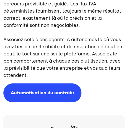
parcours prévisible et guidé. Les flux IVA
déterministes fournissent toujours le même résultat
correct, exactement là où la précision et la
conformité sont non négociables.
Associez cela à des agents IA autonomes là où vous
avez besoin de flexibilité et de résolution de bout en
bout, le tout sur une seule plateforme. Associez le
bon comportement à chaque cas d'utilisation, avec
la prévisibilité que votre entreprise et vos auditeurs
attendent.
Automatisation du contrôle
Image