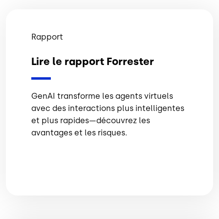
Rapport
Lire le rapport Forrester
GenAI transforme les agents virtuels
avec des interactions plus intelligentes
et plus rapides—découvrez les
avantages et les risques.