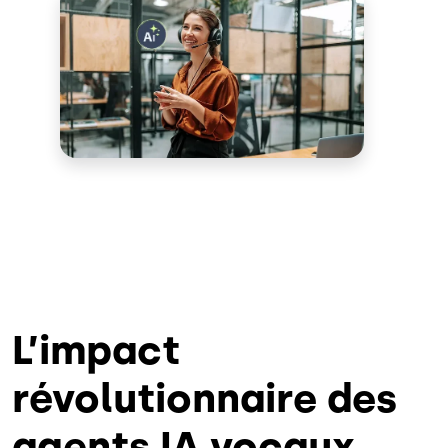
L’impact
révolutionnaire des
agents IA vocaux