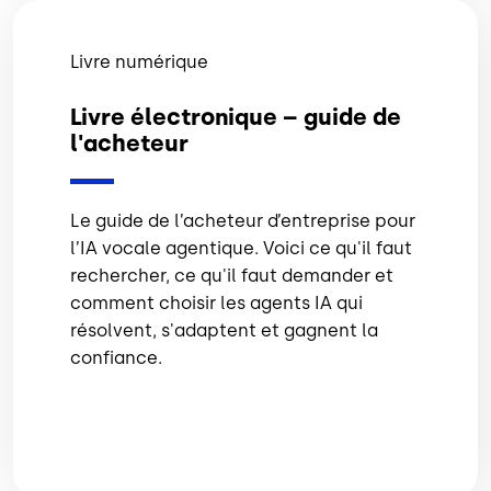
Livre numérique
Livre électronique – guide de
l'acheteur
Le guide de l’acheteur d’entreprise pour
l’IA vocale agentique. Voici ce qu'il faut
rechercher, ce qu'il faut demander et
comment choisir les agents IA qui
résolvent, s'adaptent et gagnent la
confiance.