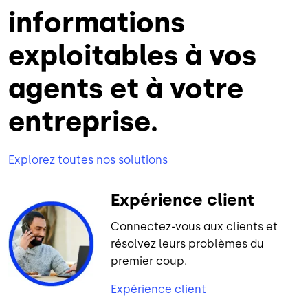
informations
exploitables à vos
agents et à votre
entreprise.
Explorez toutes nos solutions
Expérience client
Connectez-vous aux clients et
résolvez leurs problèmes du
premier coup.
Expérience client