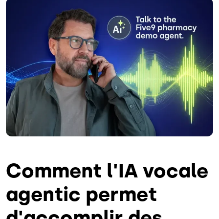
Image
Comment l'IA vocale
agentic permet
d'accomplir des