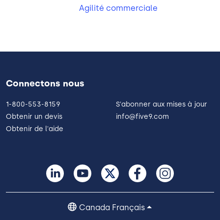
Agilité commerciale
Connectons nous
1-800-553-8159
S'abonner aux mises à jour
Obtenir un devis
info@five9.com
Obtenir de l'aide
Canada Français