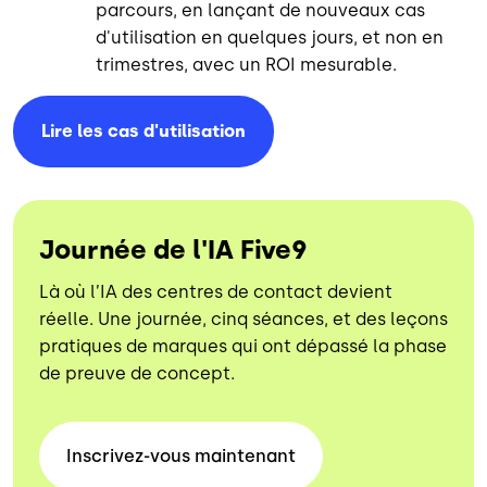
parcours, en lançant de nouveaux cas
d'utilisation en quelques jours, et non en
trimestres, avec un ROI mesurable.
Lire les cas
d'utilisation
Journée de l'IA Five9
Là où l’IA des centres de contact devient
réelle. Une journée, cinq séances, et des leçons
pratiques de marques qui ont dépassé la phase
de preuve de concept.
Inscrivez-vous
maintenant