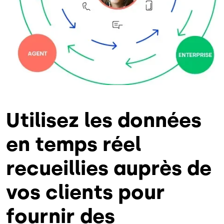
Utilisez les données
en temps réel
recueillies auprès de
vos clients pour
fournir des