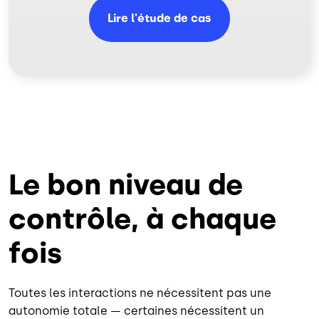
Lire l'étude de cas
Le bon niveau de
contrôle, à chaque
fois
Toutes les interactions ne nécessitent pas une
autonomie totale — certaines nécessitent un