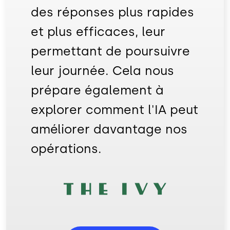
des réponses plus rapides
et plus efficaces, leur
permettant de poursuivre
leur journée. Cela nous
prépare également à
explorer comment l'IA peut
améliorer davantage nos
opérations.
Image