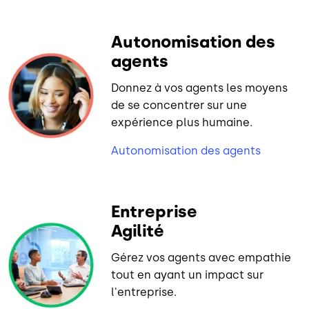
Autonomisation des
agents
Donnez à vos agents les moyens
de se concentrer sur une
expérience plus humaine.
Autonomisation des agents
Entreprise
Agilité
Gérez vos agents avec empathie
tout en ayant un impact sur
l'entreprise.