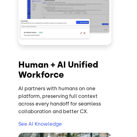
Human + AI Unified
Workforce
AI partners with humans on one
platform, preserving full context
across every handoff for seamless
collaboration and better CX.
See AI Knowledge
Image