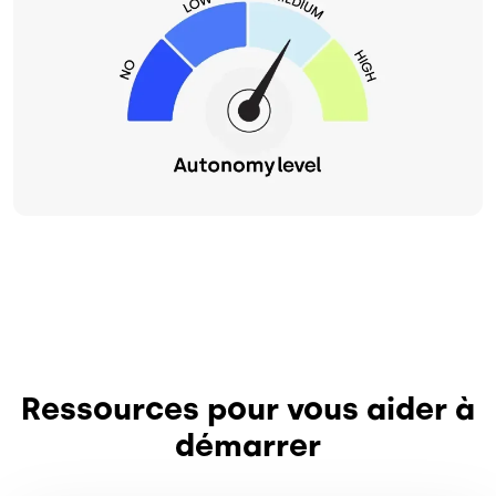
Ressources pour vous aider à
démarrer