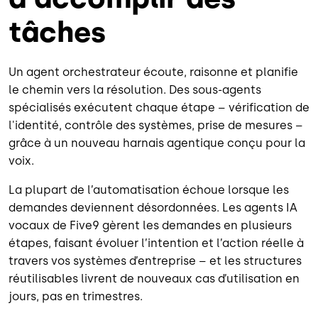
tâches
Un agent orchestrateur écoute, raisonne et planifie
le chemin vers la résolution. Des sous-agents
spécialisés exécutent chaque étape – vérification de
l'identité, contrôle des systèmes, prise de mesures –
grâce à un nouveau harnais agentique conçu pour la
voix.
La plupart de l’automatisation échoue lorsque les
demandes deviennent désordonnées. Les agents IA
vocaux de Five9 gèrent les demandes en plusieurs
étapes, faisant évoluer l’intention et l’action réelle à
travers vos systèmes d’entreprise – et les structures
réutilisables livrent de nouveaux cas d’utilisation en
jours, pas en trimestres.