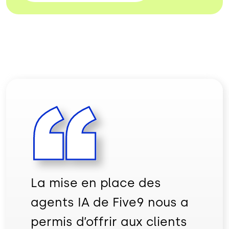
La mise en place des
agents IA de Five9 nous a
permis d’offrir aux clients