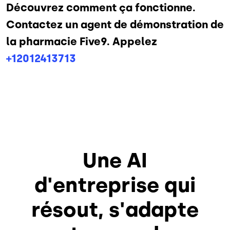
Découvrez comment ça fonctionne.
Contactez un agent de démonstration de
la pharmacie Five9. Appelez
+12012413713
Une AI
d'entreprise qui
résout, s'adapte