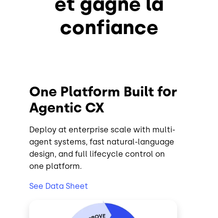
et gagne la
confiance
One Platform Built for
Agentic CX
Deploy at enterprise scale with multi-
agent systems, fast natural-language
design, and full lifecycle control on
one platform.
See Data Sheet
Image