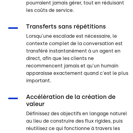
pourraient jamais gérer, tout en réduisant
les coûts de service.
Transferts sans répétitions
Lorsqu'une escalade est nécessaire, le
contexte complet de la conversation est
transféré instantanément à un agent en
direct, afin que les clients ne
recommencent jamais et qu'un humain
apparaisse exactement quand c'est le plus
important.
Accélération de la création de
valeur
Définissez des objectifs en langage naturel
au lieu de construire des flux rigides, puis
réutilisez ce qui fonctionne à travers les