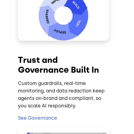
Trust and
Governance Built In
Custom guardrails, real-time
monitoring, and data redaction keep
agents on-brand and compliant, so
you scale AI responsibly.
See Governance
Image