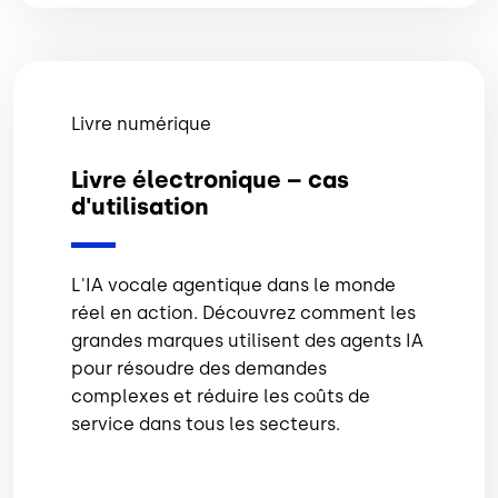
Livre numérique
Livre électronique – cas
d'utilisation
L'IA vocale agentique dans le monde
réel en action. Découvrez comment les
grandes marques utilisent des agents IA
pour résoudre des demandes
complexes et réduire les coûts de
service dans tous les secteurs.