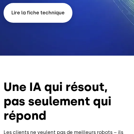
Lire la fiche technique
Une IA qui résout,
pas seulement qui
répond
Les clients ne veulent pas de meilleurs robots – ils