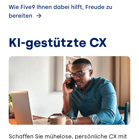
Wie Five9 Ihnen dabei hilft, Freude zu
bereiten
KI-gestützte CX
Bild
Schaffen Sie mühelose, persönliche CX mit