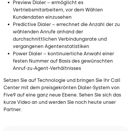
Preview Dialer – ermöglicht es
Vertriebsmitarbeitern, vor dem Wählen
Kundendaten einzusehen
Predictive Dialer – errechnet die Anzahl der zu
wählenden Anrufe anhand der
durchschnittlichen Verbindungsrate und
vergangenen Agentenstatistiken
Power Dialer – kontinuierliche Anwahl einer
festen Nummer auf Basis des gewünschten
Anruf-zu-Agent-Verhältnisses
Setzen Sie auf Technologie und bringen Sie Ihr Call
Center mit dem preisgekrönten Dialer-System von
Five9 auf eine ganz neue Ebene. Sehen Sie sich das
kurze Video an und werden Sie noch heute unser
Partner.