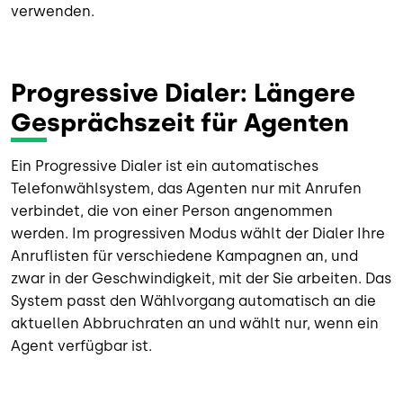
verwenden.
Progressive Dialer: Längere
Gesprächszeit für Agenten
Ein Progressive Dialer ist ein automatisches
Telefonwählsystem, das Agenten nur mit Anrufen
verbindet, die von einer Person angenommen
werden. Im progressiven Modus wählt der Dialer Ihre
Anruflisten für verschiedene Kampagnen an, und
zwar in der Geschwindigkeit, mit der Sie arbeiten. Das
System passt den Wählvorgang automatisch an die
aktuellen Abbruchraten an und wählt nur, wenn ein
Agent verfügbar ist.