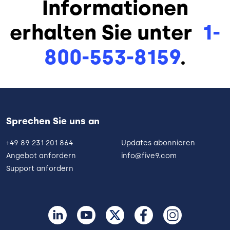
Informationen
erhalten Sie unter
1-
800-553-8159
.
Sprechen Sie uns an
+49 89 231 201 864
Updates abonnieren
Angebot anfordern
info@five9.com
Support anfordern