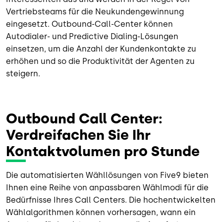
Vertriebsteams für die Neukundengewinnung
eingesetzt. Outbound-Call-Center können
Autodialer- und Predictive Dialing-Lösungen
einsetzen, um die Anzahl der Kundenkontakte zu
erhöhen und so die Produktivität der Agenten zu
steigern.
Outbound Call Center:
Verdreifachen Sie Ihr
Kontaktvolumen pro Stunde
Die automatisierten Wähllösungen von Five9 bieten
Ihnen eine Reihe von anpassbaren Wählmodi für die
Bedürfnisse Ihres Call Centers. Die hochentwickelten
Wählalgorithmen können vorhersagen, wann ein