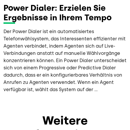
Power Dialer: Erzielen Sie
Ergebnisse in Ihrem Tempo
Der Power Dialer ist ein automatisiertes
Telefonwählsystem, das Interessenten effizienter mit
Agenten verbindet, indem Agenten sich auf Live-
Verbindungen anstatt auf manuelle Wählvorgänge
konzentrieren können. Ein Power Dialer unterscheidet
sich von einem Progressive oder Predictive Dialer
dadurch, dass er ein konfigurierbares Verhältnis von
Anrufen zu Agenten verwendet. Wenn ein Agent
verfügbar ist, wählt das System auf der ...
Weitere