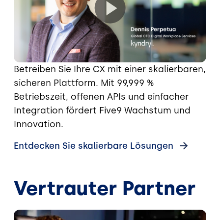
Betreiben Sie Ihre CX mit einer skalierbaren,
sicheren Plattform. Mit 99,999 %
Betriebszeit, offenen APIs und einfacher
Integration fördert Five9 Wachstum und
Innovation.
Entdecken Sie skalierbare Lösungen
Vertrauter Partner
Bild