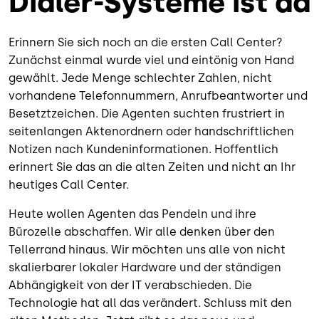
Dialer-Systeme ist da
Erinnern Sie sich noch an die ersten Call Center?
Zunächst einmal wurde viel und eintönig von Hand
gewählt. Jede Menge schlechter Zahlen, nicht
vorhandene Telefonnummern, Anrufbeantworter und
Besetztzeichen. Die Agenten suchten frustriert in
seitenlangen Aktenordnern oder handschriftlichen
Notizen nach Kundeninformationen. Hoffentlich
erinnert Sie das an die alten Zeiten und nicht an Ihr
heutiges Call Center.
Heute wollen Agenten das Pendeln und ihre
Bürozelle abschaffen. Wir alle denken über den
Tellerrand hinaus. Wir möchten uns alle von nicht
skalierbarer lokaler Hardware und der ständigen
Abhängigkeit von der IT verabschieden. Die
Technologie hat all das verändert. Schluss mit den