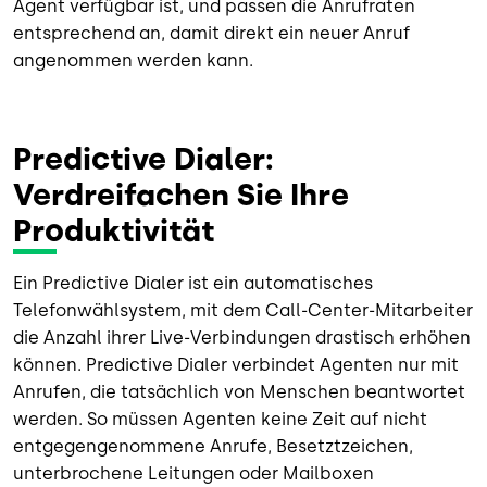
Agent verfügbar ist, und passen die Anrufraten
entsprechend an, damit direkt ein neuer Anruf
angenommen werden kann.
Predictive Dialer:
Verdreifachen Sie Ihre
Produktivität
Ein Predictive Dialer ist ein automatisches
Telefonwählsystem, mit dem Call-Center-Mitarbeiter
die Anzahl ihrer Live-Verbindungen drastisch erhöhen
können. Predictive Dialer verbindet Agenten nur mit
Anrufen, die tatsächlich von Menschen beantwortet
werden. So müssen Agenten keine Zeit auf nicht
entgegengenommene Anrufe, Besetztzeichen,
unterbrochene Leitungen oder Mailboxen