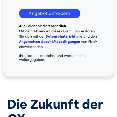
Angebot anfordern
Alle Felder sind erforderlich.
Mit dem Absenden dieses Formulars erklären
Sie sich mit der
Datenschutzrichtlinie
und den
Allgemeinen Geschäftsbedingungen
von Five9
einverstanden.
Ihre Daten sind sicher und werden nicht
weitergegeben.
Die Zukunft der