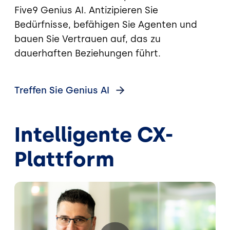
Five9 Genius AI. Antizipieren Sie
Bedürfnisse, befähigen Sie Agenten und
bauen Sie Vertrauen auf, das zu
dauerhaften Beziehungen führt.
Treffen Sie Genius
AI
Intelligente CX-
Plattform