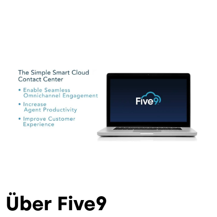
Über Five9