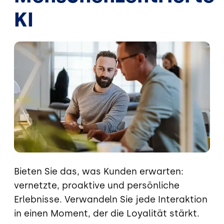
KI
Bild
Bieten Sie das, was Kunden erwarten:
vernetzte, proaktive und persönliche
Erlebnisse. Verwandeln Sie jede Interaktion
in einen Moment, der die Loyalität stärkt.