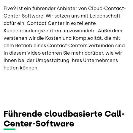
Five9 ist ein führender Anbieter von Cloud-Contact-
Center-Software. Wir setzen uns mit Leidenschaft
dafür ein, Contact Center in exzellente
Kundenbindungszentren umzuwandeln. Außerdem
verstehen wir die Kosten und Komplexität, die mit
dem Betrieb eines Contact Centers verbunden sind.
In diesem Video erfahren Sie mehr darüber, wie wir
Ihnen bei der Umgestaltung Ihres Unternehmens
helfen können.
Führende cloudbasierte Call-
Center-Software