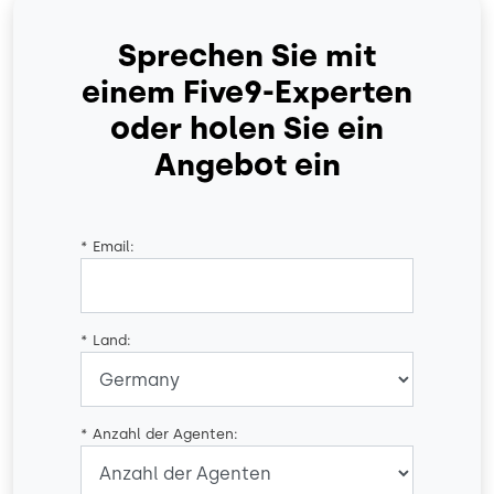
Sprechen Sie mit
einem Five9-Experten
oder holen Sie ein
Angebot ein
*
Email:
*
Land:
*
Anzahl der Agenten: