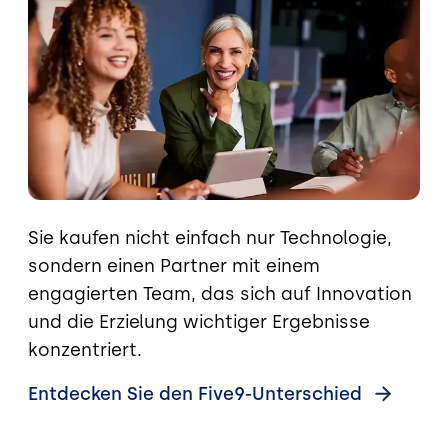
Sie kaufen nicht einfach nur Technologie,
sondern einen Partner mit einem
engagierten Team, das sich auf Innovation
und die Erzielung wichtiger Ergebnisse
konzentriert.
Entdecken Sie den
Five9-Unterschied