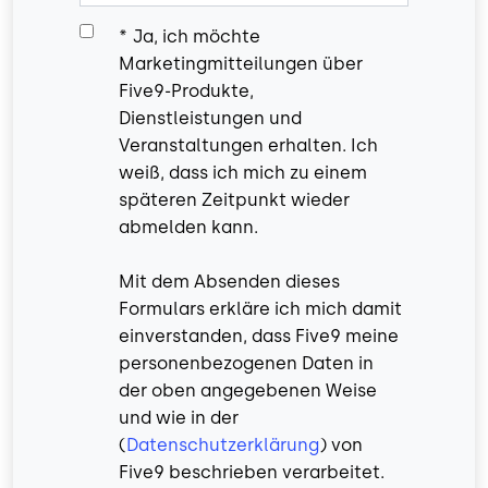
*
Ja, ich möchte
Marketingmitteilungen über
Five9-Produkte,
Dienstleistungen und
Veranstaltungen erhalten. Ich
weiß, dass ich mich zu einem
späteren Zeitpunkt wieder
abmelden kann.
Mit dem Absenden dieses
Formulars erkläre ich mich damit
einverstanden, dass Five9 meine
personenbezogenen Daten in
der oben angegebenen Weise
und wie in der
(
Datenschutzerklärung
) von
Five9 beschrieben verarbeitet.