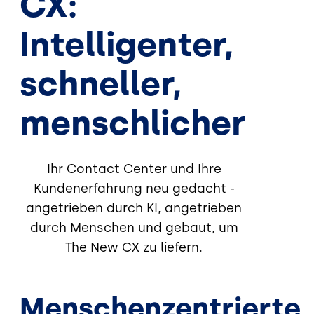
CX:
Intelligenter,
schneller,
menschlicher
Ihr Contact Center und Ihre
Kundenerfahrung neu gedacht -
angetrieben durch KI, angetrieben
durch Menschen und gebaut, um
The New CX zu liefern.
Menschenzentrierte