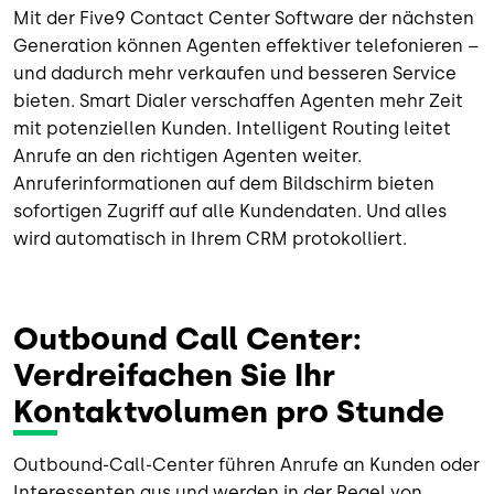
Mit der Five9 Contact Center Software der nächsten
Generation können Agenten effektiver telefonieren –
und dadurch mehr verkaufen und besseren Service
bieten. Smart Dialer verschaffen Agenten mehr Zeit
mit potenziellen Kunden. Intelligent Routing leitet
Anrufe an den richtigen Agenten weiter.
Anruferinformationen auf dem Bildschirm bieten
sofortigen Zugriff auf alle Kundendaten. Und alles
wird automatisch in Ihrem CRM protokolliert.
Outbound Call Center:
Verdreifachen Sie Ihr
Kontaktvolumen pro Stunde
Outbound-Call-Center führen Anrufe an Kunden oder
Interessenten aus und werden in der Regel von