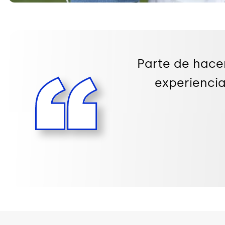
Parte de hacer
experiencia