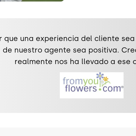
 que una experiencia del cliente sea
 de nuestro agente sea positiva. Cre
realmente nos ha llevado a ese ot
Image