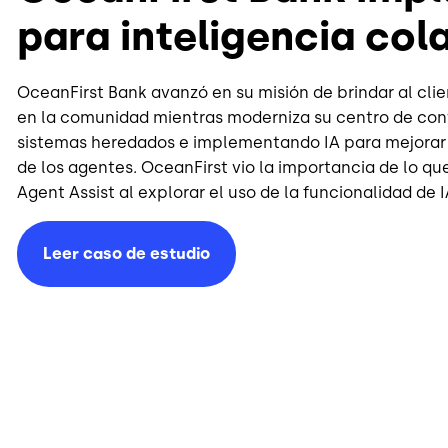
para inteligencia col
OceanFirst Bank avanzó en su misión de brindar al clie
en la comunidad mientras moderniza su centro de co
sistemas heredados e implementando IA para mejorar la
de los agentes. OceanFirst vio la importancia de lo qu
Agent Assist al explorar el uso de la funcionalidad de I
Leer caso de estudio