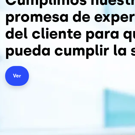
promesa de exper
del cliente para 
pueda cumplir la 
Ver