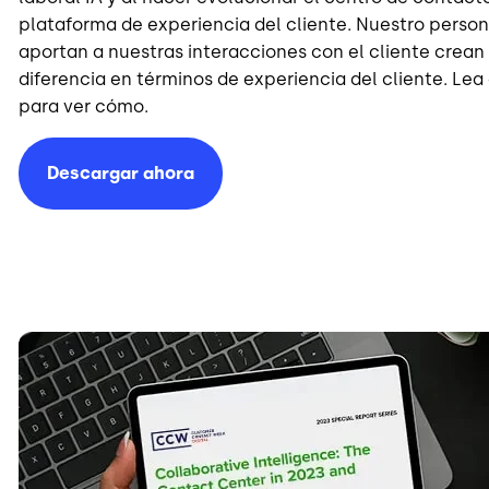
plataforma de experiencia del cliente. Nuestro person
aportan a nuestras interacciones con el cliente crean
diferencia en términos de experiencia del cliente. Le
para ver cómo.
Descargar ahora
Image