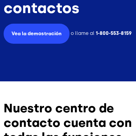
contactos
o llame al
1-800-553-8159
Vea la demostración
Nuestro centro de
contacto cuenta con