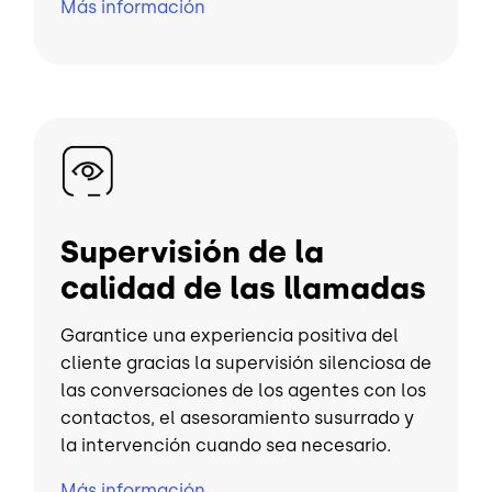
Más información
Imagen
Supervisión de la
calidad de las llamadas
Garantice una experiencia positiva del
cliente gracias la supervisión silenciosa de
las conversaciones de los agentes con los
contactos, el asesoramiento susurrado y
la intervención cuando sea necesario.
Más información