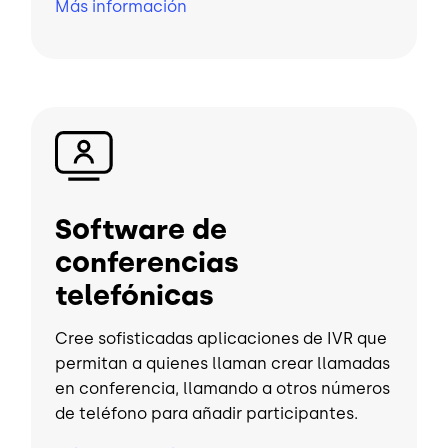
Más información
Imagen
Software de
conferencias
telefónicas
Cree sofisticadas aplicaciones de IVR que
permitan a quienes llaman crear llamadas
en conferencia, llamando a otros números
de teléfono para añadir participantes.