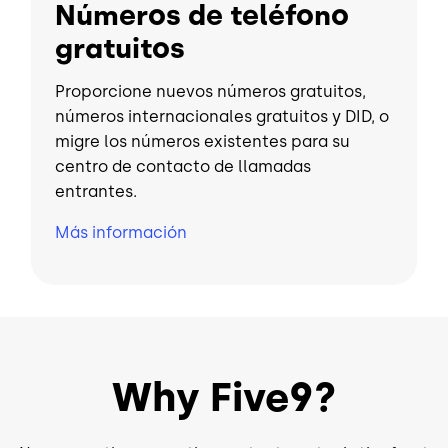
Números de teléfono
gratuitos
Proporcione nuevos números gratuitos,
números internacionales gratuitos y DID, o
migre los números existentes para su
centro de contacto de llamadas
entrantes.
Más información
Why Five9?