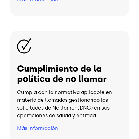
Imagen
Cumplimiento de la
política de no llamar
Cumpla con la normativa aplicable en
materia de llamadas gestionando las
solicitudes de No llamar (DNC) en sus
operaciones de salida y entrada.
Más información