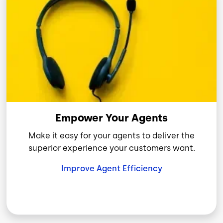
Empower Your Agents
Make it easy for your agents to deliver the
superior experience your customers want.
Improve Agent Efficiency