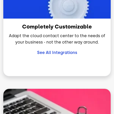
Completely Customizable
Adapt the cloud contact center to the needs of
your business - not the other way around.
See All Integrations
Imagen