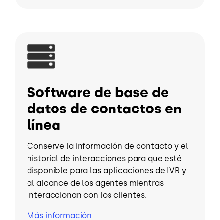
Imagen
Software de base de
datos de contactos en
línea
Conserve la información de contacto y el
historial de interacciones para que esté
disponible para las aplicaciones de IVR y
al alcance de los agentes mientras
interaccionan con los clientes.
Más información