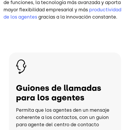
de funciones, la tecnología más avanzada y aporta
mayor flexibilidad empresarial y más
productividad
de los agentes
gracias a la innovación constante.
Imagen
Guiones de llamadas
para los agentes
Permita que los agentes den un mensaje
coherente a los contactos, con un guion
para agente del centro de contacto