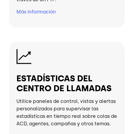
Más información
Imagen
ESTADÍSTICAS DEL
CENTRO DE LLAMADAS
Utilice paneles de control, vistas y alertas
personalizados para supervisar las
estadísticas en tiempo real sobre colas de
ACD, agentes, campañas y otros temas.