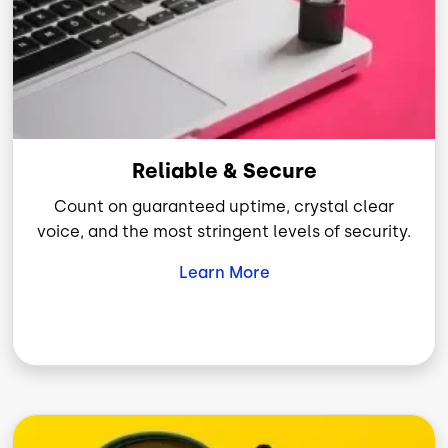
Reliable & Secure
Count on guaranteed uptime, crystal clear
voice, and the most stringent levels of security.
Learn More
Imagen