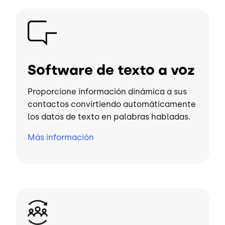
Imagen
Software de texto a voz
Proporcione información dinámica a sus
contactos convirtiendo automáticamente
los datos de texto en palabras habladas.
Más información
Imagen