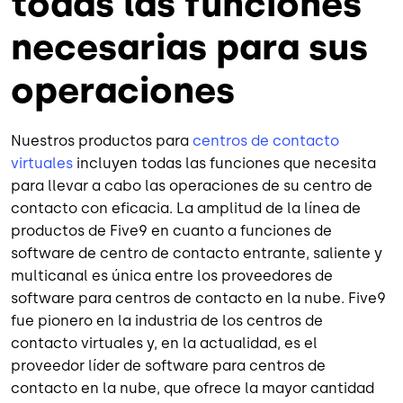
todas las funciones
necesarias para sus
operaciones
Nuestros productos para
centros de contacto
virtuales
incluyen todas las funciones que necesita
para llevar a cabo las operaciones de su centro de
contacto con eficacia. La amplitud de la línea de
productos de Five9 en cuanto a funciones de
software de centro de contacto entrante, saliente y
multicanal es única entre los proveedores de
software para centros de contacto en la nube. Five9
fue pionero en la industria de los centros de
contacto virtuales y, en la actualidad, es el
proveedor líder de software para centros de
contacto en la nube, que ofrece la mayor cantidad