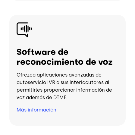
Imagen
Software de
reconocimiento de voz
Ofrezca aplicaciones avanzadas de
autoservicio IVR a sus interlocutores al
permitirles proporcionar información de
voz además de DTMF.
Más información