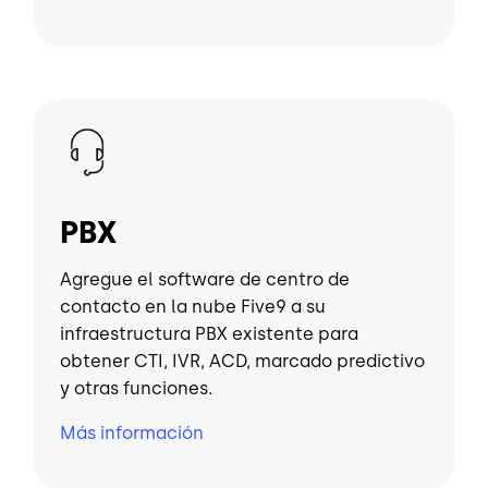
Imagen
PBX
Agregue el software de centro de
contacto en la nube Five9 a su
infraestructura PBX existente para
obtener CTI, IVR, ACD, marcado predictivo
y otras funciones.
Más información