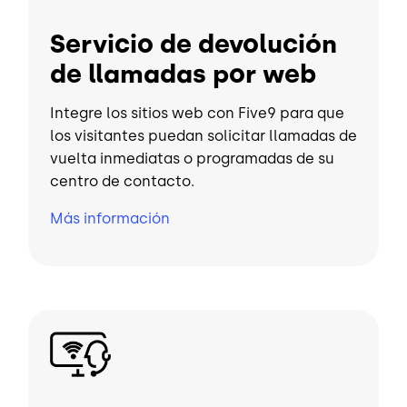
Servicio de devolución
de llamadas por web
Integre los sitios web con Five9 para que
los visitantes puedan solicitar llamadas de
vuelta inmediatas o programadas de su
centro de contacto.
Más información
Imagen