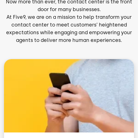
Now more than ever, the contact center is the front
door for many businesses.
At Five9, we are on a mission to help transform your
contact center to meet customers’ heightened
expectations while engaging and empowering your
agents to deliver more human experiences.
Imagen