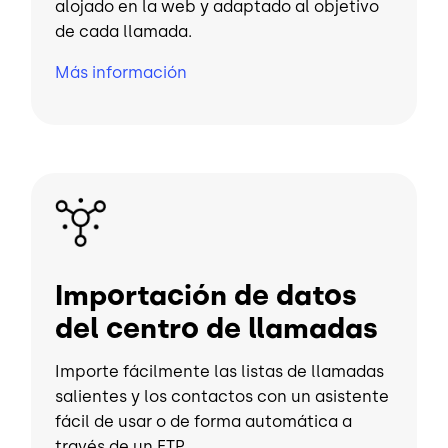
alojado en la web y adaptado al objetivo
de cada llamada.
Más información
Imagen
Importación de datos
del centro de llamadas
Importe fácilmente las listas de llamadas
salientes y los contactos con un asistente
fácil de usar o de forma automática a
través de un FTP.