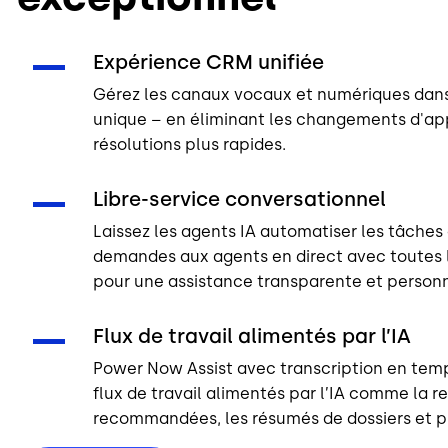
Expérience CRM unifiée
Gérez les canaux vocaux et numériques dans
unique – en éliminant les changements d'ap
résolutions plus rapides.
Libre-service conversationnel
Laissez les agents IA automatiser les tâches 
demandes aux agents en direct avec toutes 
pour une assistance transparente et personn
Flux de travail alimentés par l’IA
Power Now Assist avec transcription en temp
flux de travail alimentés par l’IA comme la r
recommandées, les résumés de dossiers et p