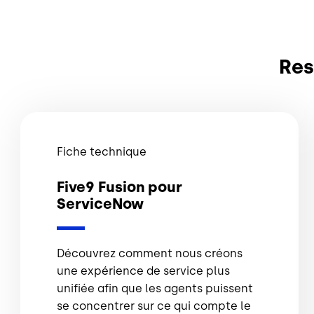
Res
Fiche technique
Five9 Fusion pour
ServiceNow
Découvrez comment nous créons
une expérience de service plus
unifiée afin que les agents puissent
se concentrer sur ce qui compte le