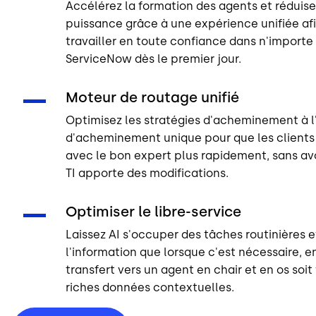
Accélérez la formation des agents et réduis
puissance grâce à une expérience unifiée af
travailler en toute confiance dans n'importe
ServiceNow dès le premier jour.
Moteur de routage unifié
Optimisez les stratégies d'acheminement à l
d'acheminement unique pour que les clients 
avec le bon expert plus rapidement, sans avo
TI apporte des modifications.
Optimiser le libre-service
Laissez AI s'occuper des tâches routinières e
l'information que lorsque c'est nécessaire, e
transfert vers un agent en chair et en os soi
riches données contextuelles.