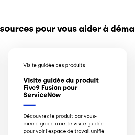
sources pour vous aider à déma
Visite guidée des produits
Visite guidée du produit
Five9 Fusion pour
ServiceNow
Découvrez le produit par vous-
même grâce à cette visite guidée
pour voir l’espace de travail unifié