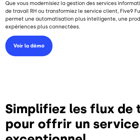
Que vous modernisiez la gestion des services informati
de travail RH ou transformiez le service client, Five9 
permet une automatisation plus intelligente, une prod
expériences plus connectées.
Voir la démo
Simplifiez les flux de 
pour offrir un service
exceptionnel