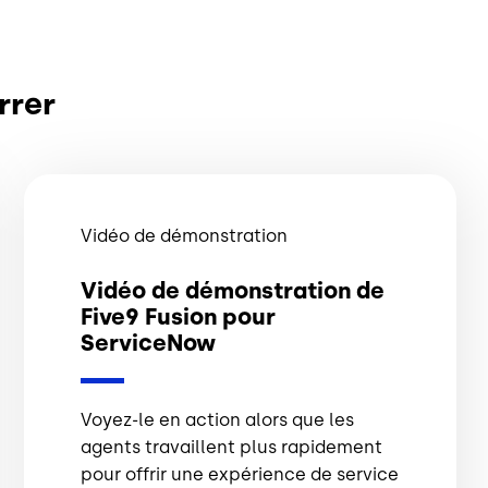
rrer
Vidéo de démonstration
Vidéo de démonstration de
Five9 Fusion pour
ServiceNow
Voyez-le en action alors que les
agents travaillent plus rapidement
pour offrir une expérience de service