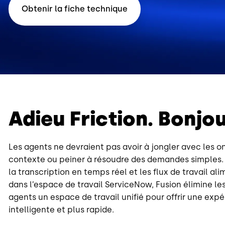
Obtenir la fiche technique
Adieu Friction. Bonjou
Les agents ne devraient pas avoir à jongler avec les o
contexte ou peiner à résoudre des demandes simples. 
la transcription en temps réel et les flux de travail al
dans l’espace de travail ServiceNow, Fusion élimine les 
agents un espace de travail unifié pour offrir une expé
intelligente et plus rapide.