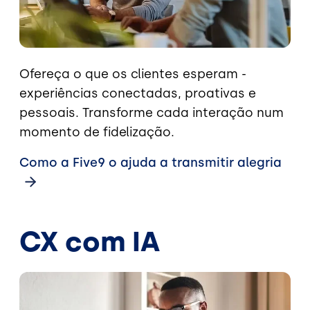
Ofereça o que os clientes esperam -
experiências conectadas, proativas e
pessoais. Transforme cada interação num
momento de fidelização.
Como a Five9 o ajuda a transmitir
alegria
CX com IA
Imagem