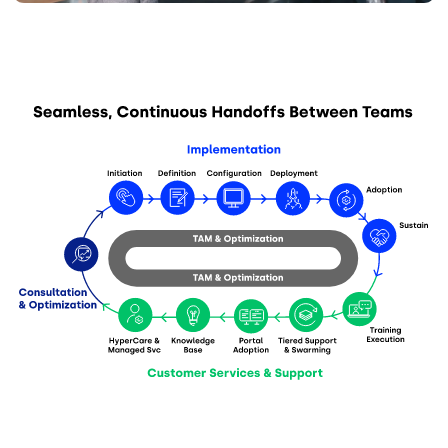
Imagem