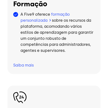
Formação
A Five9 oferece
formação
personalizada
sobre os recursos da
plataforma, acomodando vários
estilos de aprendizagem para garantir
um conjunto robusto de
competências para administradores,
agentes e supervisores.
Saiba
mais
Imagem