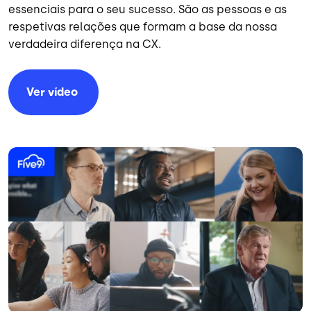
essenciais para o seu sucesso. São as pessoas e as
respetivas relações que formam a base da nossa
verdadeira diferença na CX.
Ver
vídeo
Imagem