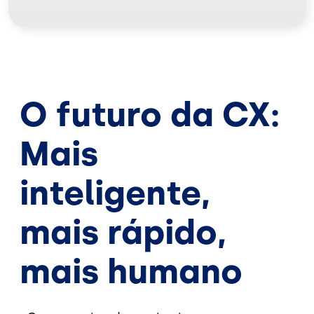
O futuro da CX:
Mais
inteligente,
mais rápido,
mais humano