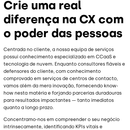
Crie uma real
diferença na CX com
o poder das pessoas
Centrada no cliente, a nossa equipa de serviços
possui conhecimento especializado em CCaaS e
tecnologia de nuvem. Enquanto consultores fiáveis e
defensores do cliente, com conhecimento
comprovado em serviços de centros de contacto,
vamos além da mera inovação, fornecendo know-
how nesta matéria e forjando parcerias duradouras
para resultados impactantes — tanto imediatos
quanto a longo prazo.
Concentramo-nos em compreender o seu negócio
intrinsecamente, identificando KPIs vitais e