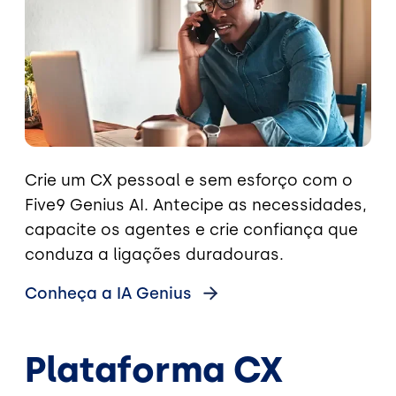
Crie um CX pessoal e sem esforço com o
Five9 Genius AI. Antecipe as necessidades,
capacite os agentes e crie confiança que
conduza a ligações duradouras.
Conheça a IA
Genius
Plataforma CX