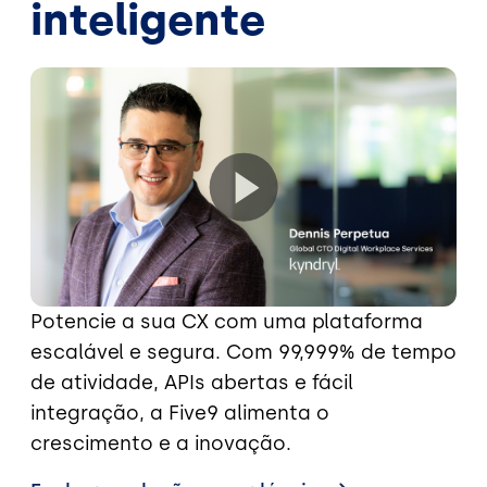
inteligente
Potencie a sua CX com uma plataforma
escalável e segura. Com 99,999% de tempo
de atividade, APIs abertas e fácil
integração, a Five9 alimenta o
crescimento e a inovação.