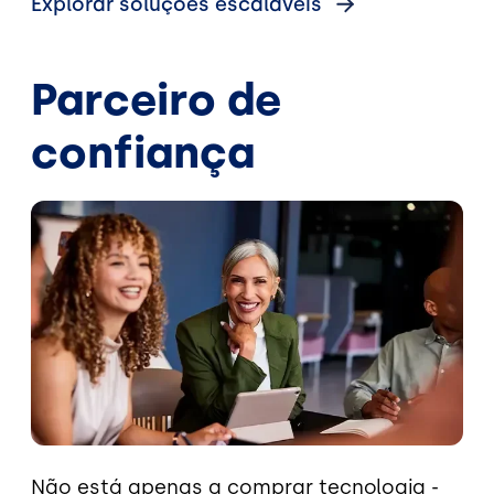
Explorar soluções escaláveis
Parceiro de
confiança
Imagem
Não está apenas a comprar tecnologia -