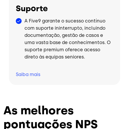
Suporte
A Five9 garante o sucesso contínuo
com suporte ininterrupto, incluindo
documentação, gestão de casos e
uma vasta base de conhecimentos. O
suporte premium oferece acesso
direto às equipas seniores.
Saiba
mais
As melhores
pontuações NPS