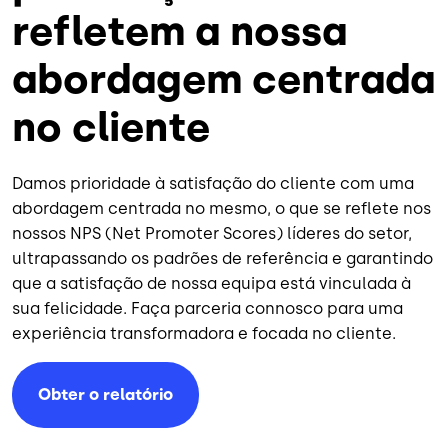
refletem a nossa
abordagem centrada
no cliente
Damos prioridade à satisfação do cliente com uma
abordagem centrada no mesmo, o que se reflete nos
nossos NPS (Net Promoter Scores) líderes do setor,
ultrapassando os padrões de referência e garantindo
que a satisfação de nossa equipa está vinculada à
sua felicidade. Faça parceria connosco para uma
experiência transformadora e focada no cliente.
Obter o relatório