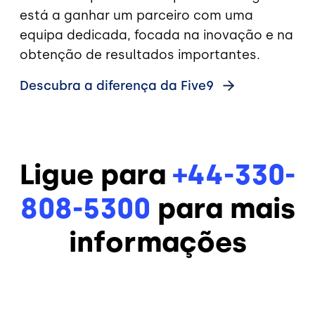
está a ganhar um parceiro com uma
equipa dedicada, focada na inovação e na
obtenção de resultados importantes.
Descubra a diferença da
Five9
Ligue para
+44-330-
808-5300
para mais
informações