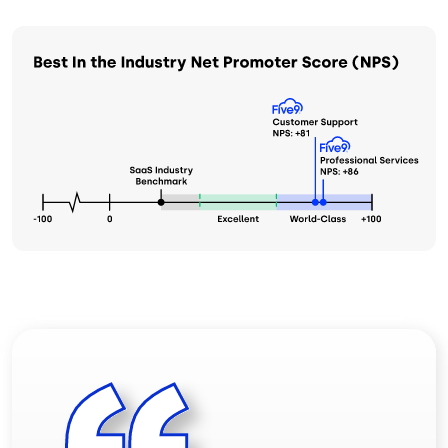
Imagem