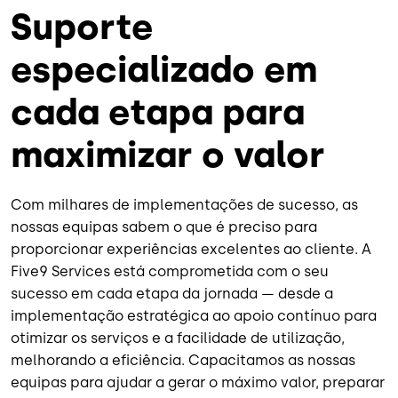
Suporte
especializado em
cada etapa para
maximizar o valor
Com milhares de implementações de sucesso, as
nossas equipas sabem o que é preciso para
proporcionar experiências excelentes ao cliente. A
Five9 Services está comprometida com o seu
sucesso em cada etapa da jornada — desde a
implementação estratégica ao apoio contínuo
para
otimizar os serviços e a facilidade de utilização,
melhorando a eficiência.
Capacitamos as nossas
equipas para ajudar a gerar o máximo valor, preparar