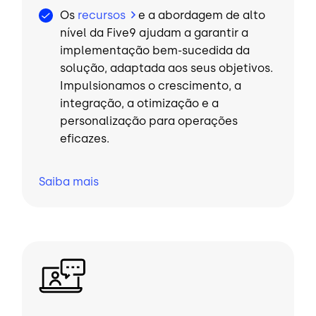
Os
recursos
e a abordagem de alto
nível da Five9 ajudam a garantir a
implementação bem-sucedida da
solução, adaptada aos seus objetivos.
Impulsionamos o crescimento, a
integração, a otimização e a
personalização para operações
eficazes.
Saiba
mais
Imagem