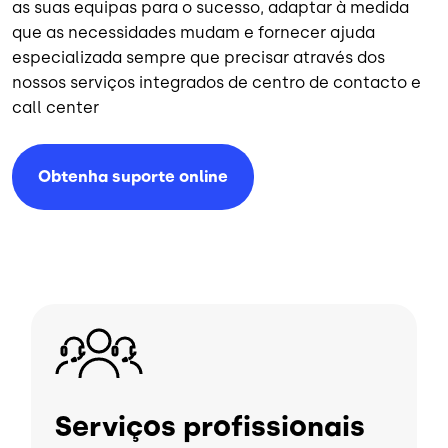
as suas equipas para o sucesso, adaptar à medida
que as necessidades mudam e fornecer ajuda
especializada sempre que precisar através dos
nossos serviços integrados de centro de contacto e
call center
Obtenha suporte online
Imagem
Serviços profissionais