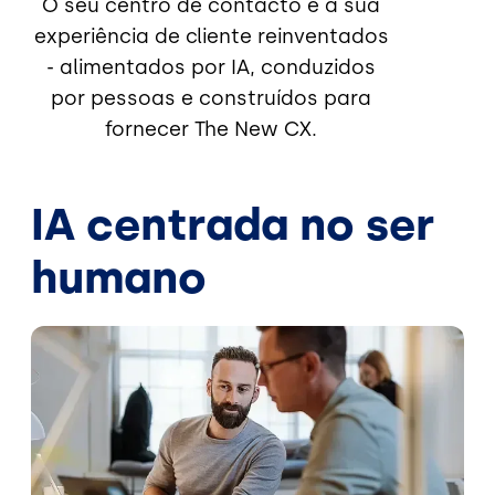
O seu centro de contacto e a sua
experiência de cliente reinventados
- alimentados por IA, conduzidos
por pessoas e construídos para
fornecer The New CX.
IA centrada no ser
humano
Imagem