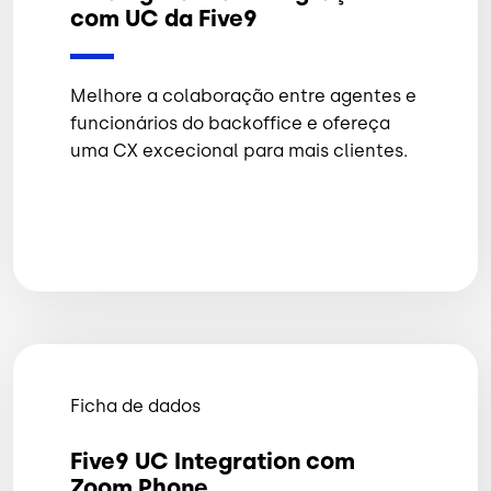
com UC da Five9
Melhore a colaboração entre agentes e
funcionários do backoffice e ofereça
uma CX excecional para mais clientes.
Ficha de dados
Five9 UC Integration com
Zoom Phone