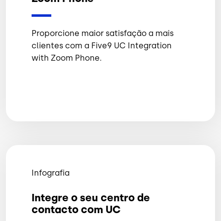
Proporcione maior satisfação a mais
clientes com a Five9 UC Integration
with Zoom Phone.
Infografia
Integre o seu centro de
contacto com UC