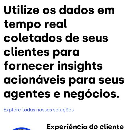
Utilize os dados em
tempo real
coletados de seus
clientes para
fornecer insights
acionáveis para seus
agentes e negócios.
Explore todas nossas soluções
Experiência do cliente