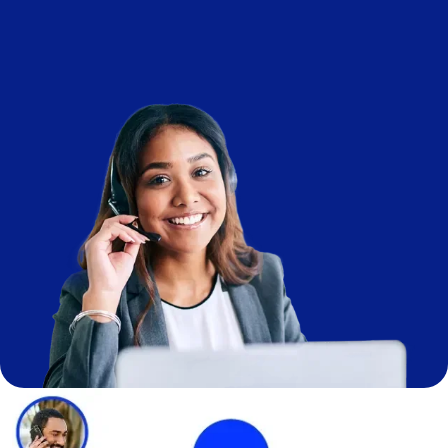
Imagem
Imagem