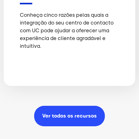
Conheça cinco razões pelas quais a
integração do seu centro de contacto
com UC pode ajudar a oferecer uma
experiência de cliente agradável e
intuitiva.
Ver todos os
recursos