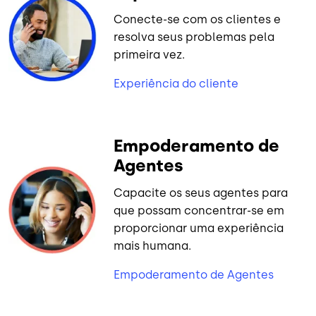
Conecte-se com os clientes e
resolva seus problemas pela
primeira vez.
Experiência do cliente
Empoderamento de
Agentes
Capacite os seus agentes para
que possam concentrar-se em
proporcionar uma experiência
mais humana.
Empoderamento de Agentes