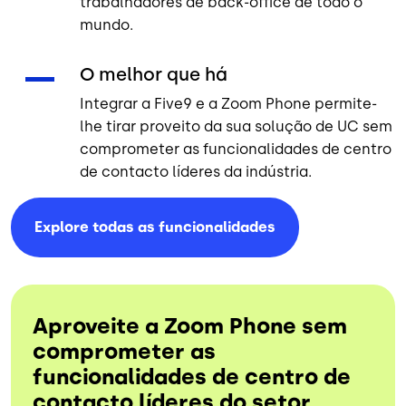
trabalhadores de back-office de todo o
mundo.
O melhor que há
Integrar a Five9 e a Zoom Phone permite-
lhe tirar proveito da sua solução de UC sem
comprometer as funcionalidades de centro
de contacto líderes da indústria.
Explore todas as
funcionalidades
Aproveite a Zoom Phone sem
comprometer as
funcionalidades de centro de
contacto líderes do setor.