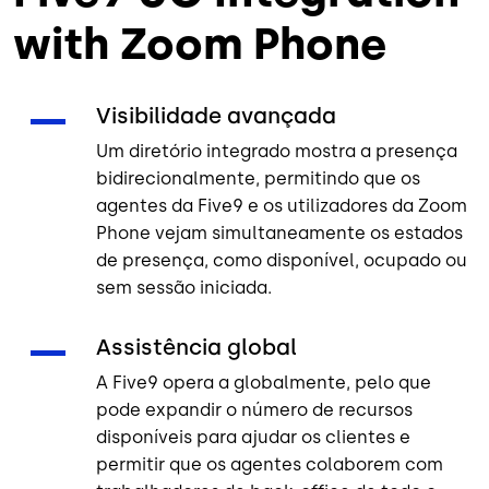
with Zoom Phone
Visibilidade avançada
Um diretório integrado mostra a presença
bidirecionalmente, permitindo que os
agentes da Five9 e os utilizadores da Zoom
Phone vejam simultaneamente os estados
de presença, como disponível, ocupado ou
sem sessão iniciada.
Assistência global
A Five9 opera a globalmente, pelo que
pode expandir o número de recursos
disponíveis para ajudar os clientes e
permitir que os agentes colaborem com