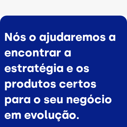
Nós o ajudaremos a
encontrar a
estratégia e os
produtos certos
para o seu negócio
em evolução.