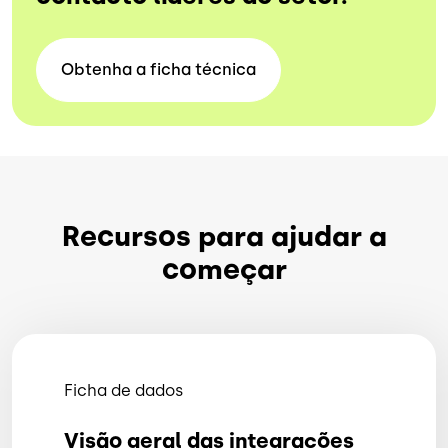
Obtenha a ficha
técnica
Recursos para ajudar a
começar
Ficha de dados
Visão geral das integrações