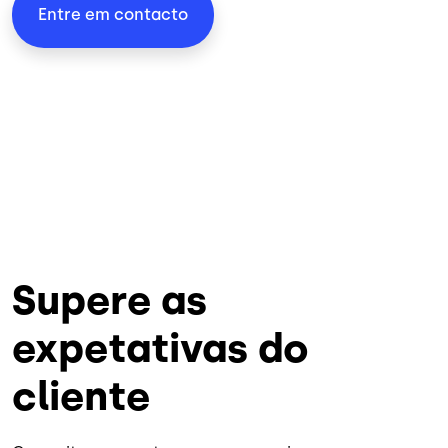
Entre em contacto
Supere as
expetativas do
cliente