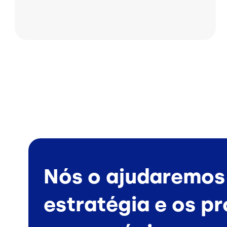
Nós o ajudaremos
estratégia e os p