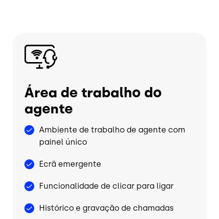
Imagem
Área de trabalho do
agente
Ambiente de trabalho de agente com
painel único
Ecrã emergente
Funcionalidade de clicar para ligar
Histórico e gravação de chamadas