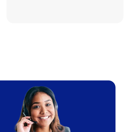
Imagem