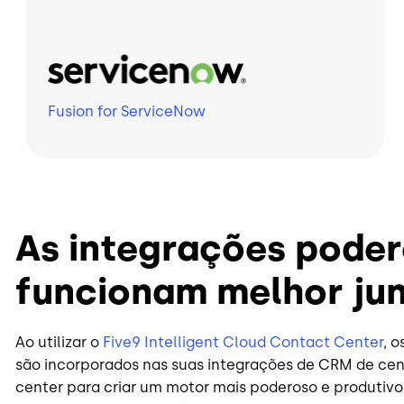
Fusion for ServiceNow
As integrações pode
funcionam melhor ju
Ao utilizar o
Five9 Intelligent Cloud Contact Center
, o
são incorporados nas suas integrações de CRM de cen
center para criar um motor mais poderoso e produtivo