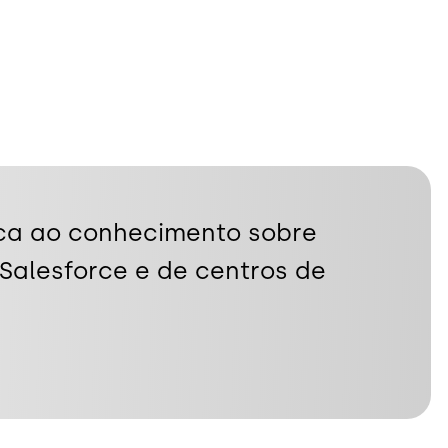
ca ao conhecimento sobre
Salesforce e de centros de