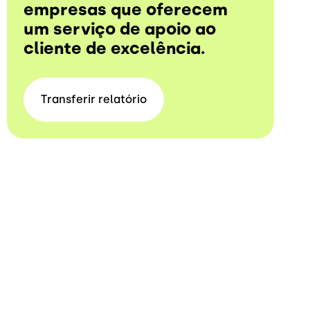
empresas que oferecem
um serviço de apoio ao
cliente de excelência.
Transferir
relatório