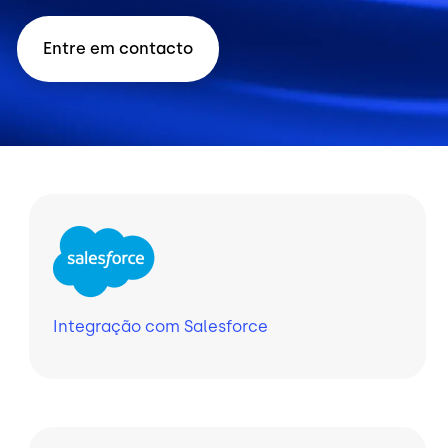
Entre em contacto
Integração com Salesforce