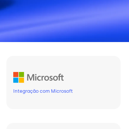
Integração com Microsoft