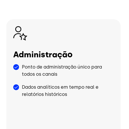
Imagem
Administração
Ponto de administração único para
todos os canais
Dados analíticos em tempo real e
relatórios históricos