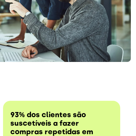
93% dos clientes são
suscetíveis a fazer
compras repetidas em