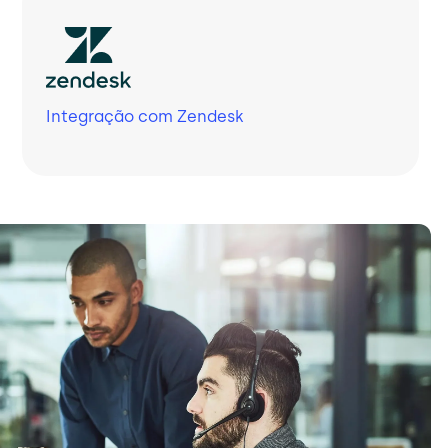
Integração com Zendesk