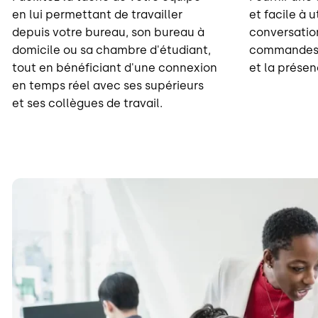
en lui permettant de travailler
et facile à u
depuis votre bureau, son bureau à
conversatio
domicile ou sa chambre d'étudiant,
commandes, 
tout en bénéficiant d'une connexion
et la présen
en temps réel avec ses supérieurs
et ses collègues de travail.
Image