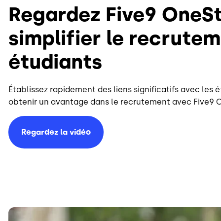
Regardez Five9 OneS
simplifier le recrute
étudiants
Établissez rapidement des liens significatifs avec les 
obtenir un avantage dans le recrutement avec Five9 
Regardez la vidéo
Image