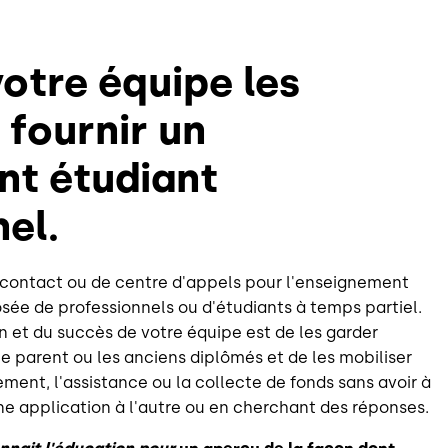
otre équipe les
fournir un
t étudiant
el.
 contact ou de centre d'appels pour l'enseignement
ée de professionnels ou d'étudiants à temps partiel.
 et du succès de votre équipe est de les garder
le parent ou les anciens diplômés et de les mobiliser
ment, l'assistance ou la collecte de fonds sans avoir à
une application à l'autre ou en cherchant des réponses.