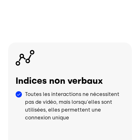
Image
Indices non verbaux
Toutes les interactions ne nécessitent
pas de vidéo, mais lorsqu'elles sont
utilisées, elles permettent une
connexion unique