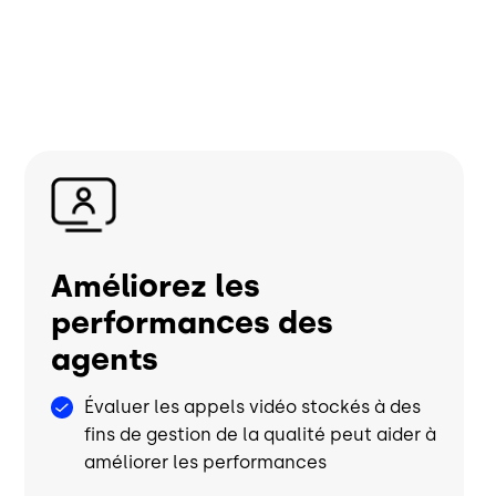
Image
Améliorez les
performances des
agents
Évaluer les appels vidéo stockés à des
fins de gestion de la qualité peut aider à
améliorer les performances