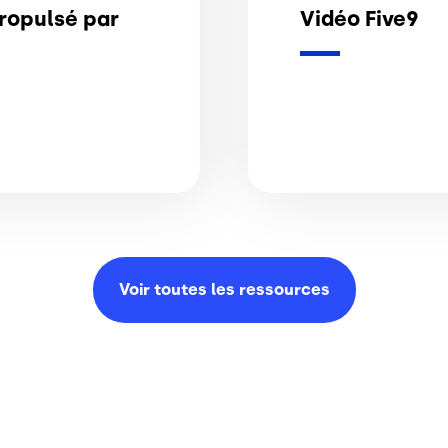
ropulsé par
Vidéo Five9
Voir toutes les
ressources