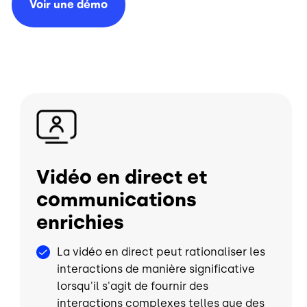
Voir une
démo
Image
Vidéo en direct et
communications
enrichies
La vidéo en direct peut rationaliser les
interactions de manière significative
lorsqu'il s'agit de fournir des
interactions complexes telles que des