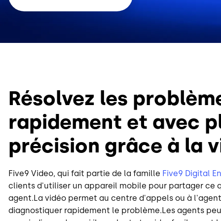
Résolvez les problèm
rapidement et avec p
précision grâce à la 
Five9 Video, qui fait partie de la famille
Five9 Digital 
clients d'utiliser un appareil mobile pour partager ce 
agent.La vidéo permet au centre d'appels ou à l'agen
diagnostiquer rapidement le problème.Les agents peuv