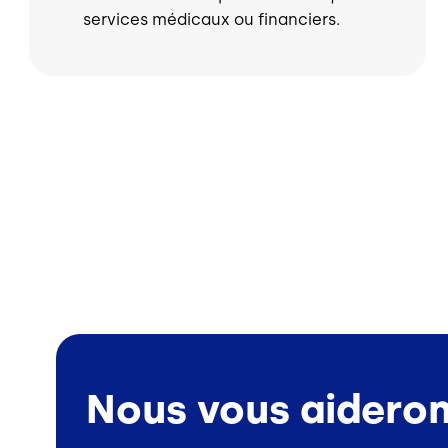
services médicaux ou financiers.
Nous vous aideron