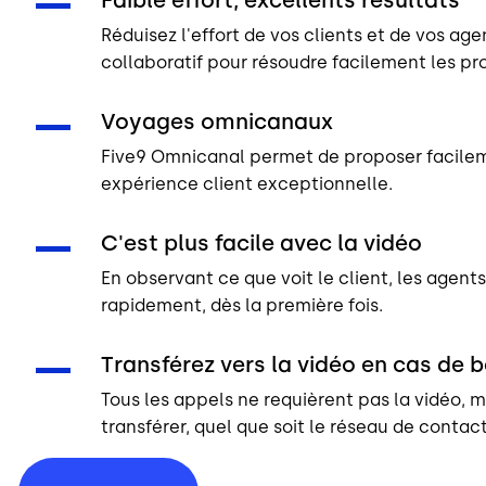
Réduisez l'effort de vos clients et de vos ag
collaboratif pour résoudre facilement les p
Voyages omnicanaux
Five9 Omnicanal permet de proposer facilemen
expérience client exceptionnelle.
C'est plus facile avec la vidéo
En observant ce que voit le client, les agen
rapidement, dès la première fois.
Transférez vers la vidéo en cas de 
Tous les appels ne requièrent pas la vidéo, m
transférer, quel que soit le réseau de contact 