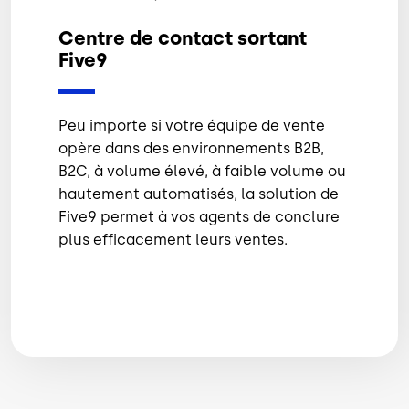
Centre de contact sortant
Five9
Peu importe si votre équipe de vente
opère dans des environnements B2B,
B2C, à volume élevé, à faible volume ou
hautement automatisés, la solution de
Five9 permet à vos agents de conclure
plus efficacement leurs ventes.