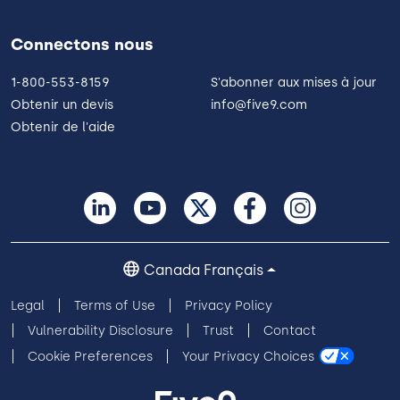
Connectons nous
1-800-553-8159
S'abonner aux mises à jour
Obtenir un devis
info@five9.com
Obtenir de l'aide
Canada Français
Legal
Terms of Use
Privacy Policy
Vulnerability Disclosure
Trust
Contact
Cookie Preferences
Your Privacy Choices