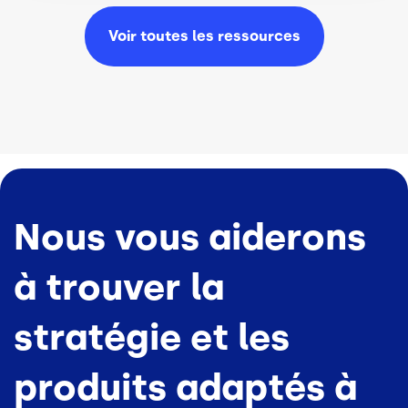
Voir toutes les
ressources
Nous vous aiderons
à trouver la
stratégie et les
produits adaptés à