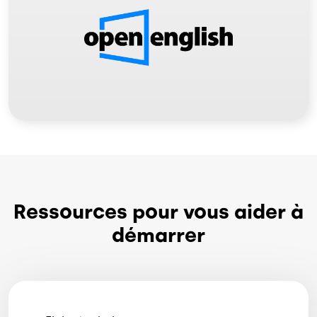
Image
Ressources pour vous aider à
démarrer