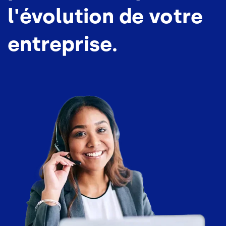
l'évolution de votre
entreprise.
Image