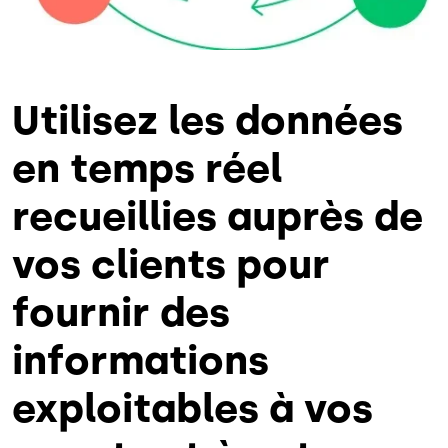
Utilisez les données
en temps réel
recueillies auprès de
vos clients pour
fournir des
informations
exploitables à vos