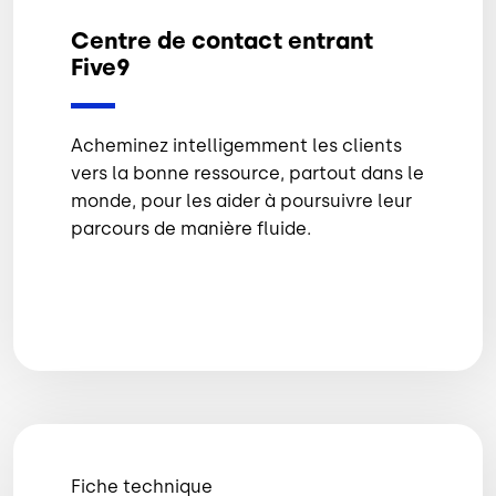
Centre de contact entrant
Five9
Acheminez intelligemment les clients
vers la bonne ressource, partout dans le
monde, pour les aider à poursuivre leur
parcours de manière fluide.
Fiche technique