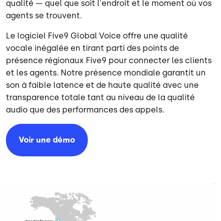
qualité — quel que soit l'endroit et le moment où vos
agents se trouvent.
Le logiciel Five9 Global Voice offre une qualité
vocale inégalée en tirant parti des points de
présence régionaux Five9 pour connecter les clients
et les agents. Notre présence mondiale garantit un
son à faible latence et de haute qualité avec une
transparence totale tant au niveau de la qualité
audio que des performances des appels.
Voir une démo