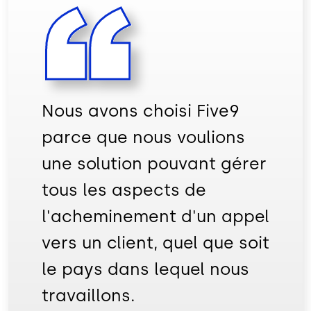
Nous avons choisi Five9
parce que nous voulions
une solution pouvant gérer
tous les aspects de
l'acheminement d'un appel
vers un client, quel que soit
le pays dans lequel nous
travaillons.