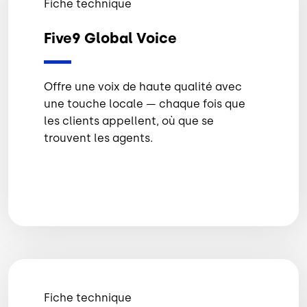
Fiche technique
Five9 Global Voice
Offre une voix de haute qualité avec
une touche locale — chaque fois que
les clients appellent, où que se
trouvent les agents.
Fiche technique