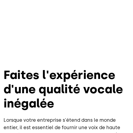
Faites l'expérience
d'une qualité vocale
inégalée
Lorsque votre entreprise s'étend dans le monde
entier, il est essentiel de fournir une voix de haute