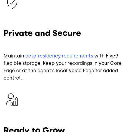
Private and Secure
Maintain
data-residency requirements
with Five9
flexible storage. Keep your recordings in your Core
Edge or at the agent’s local Voice Edge for added
control.
Image
Ready to Grow