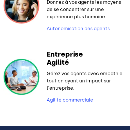
Donnez à vos agents les moyens
de se concentrer sur une
expérience plus humaine.
Autonomisation des agents
Entreprise
Agilité
Gérez vos agents avec empathie
tout en ayant un impact sur
l'entreprise.
Agilité commerciale