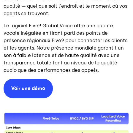
qualité — quel que soit l'endroit et le moment où vos
agents se trouvent.
Le logiciel Five9 Global Voice offre une qualité
vocale inégalée en tirant parti des points de
présence régionaux Five9 pour connecter les clients
et les agents. Notre présence mondiale garantit un
son à faible latence et de haute qualité avec une
transparence totale tant au niveau de la qualité
audio que des performances des appels.
Voir une démo
Image