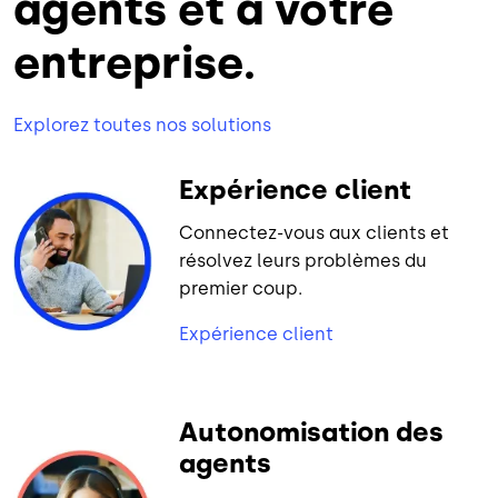
agents et à votre
entreprise.
Explorez toutes nos solutions
Expérience client
Connectez-vous aux clients et
résolvez leurs problèmes du
premier coup.
Expérience client
Autonomisation des
agents