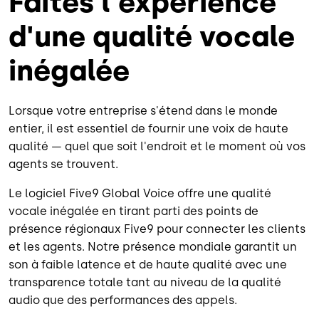
Faites l'expérience
d'une qualité vocale
inégalée
Lorsque votre entreprise s'étend dans le monde
entier, il est essentiel de fournir une voix de haute
qualité — quel que soit l'endroit et le moment où vos
agents se trouvent.
Le logiciel Five9 Global Voice offre une qualité
vocale inégalée en tirant parti des points de
présence régionaux Five9 pour connecter les clients
et les agents. Notre présence mondiale garantit un
son à faible latence et de haute qualité avec une
transparence totale tant au niveau de la qualité
audio que des performances des appels.