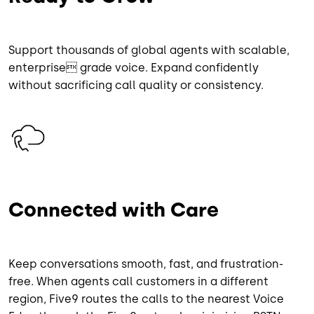
Support thousands of global agents with scalable,
enterprise grade voice. Expand confidently
without sacrificing call quality or consistency.
Image
Connected with Care
Keep conversations smooth, fast, and frustration-
free. When agents call customers in a different
region, Five9 routes the calls to the nearest Voice