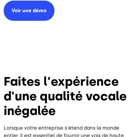
Voir une démo
Faites l'expérience
d'une qualité vocale
inégalée
Lorsque votre entreprise s'étend dans le monde
entier, il est essentiel de fournir une voix de haute