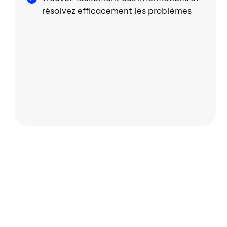
résolvez efficacement les problèmes