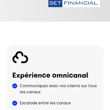
Image
Image
Expérience omnicanal
Communiquez avec vos clients sur tous
les canaux
Escalade entre les canaux