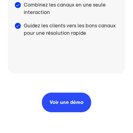
Combinez les canaux en une seule
interaction
Guidez les clients vers les bons canaux
pour une résolution rapide
Voir une
démo