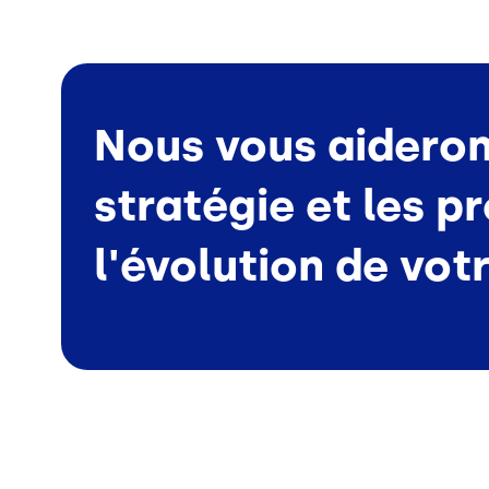
Nous vous aideron
stratégie et les p
l'évolution de vot