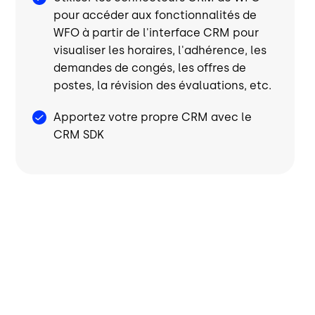
pour accéder aux fonctionnalités de
WFO à partir de l'interface CRM pour
visualiser les horaires, l'adhérence, les
demandes de congés, les offres de
postes, la révision des évaluations, etc.
Apportez votre propre CRM avec le
CRM SDK