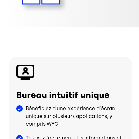
Image
Bureau intuitif unique
Bénéficiez d'une expérience d'écran
unique sur plusieurs applications, y
compris WFO
Trouvez facilement des informations et