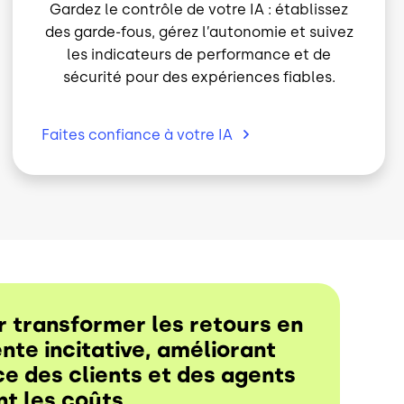
des garde-fous, gérez l’autonomie et suivez
les indicateurs de performance et de
sécurité pour des expériences fiables.
Faites confiance à votre
IA
ur transformer les retours en
nte incitative, améliorant
ce des clients et des agents
nt les coûts.