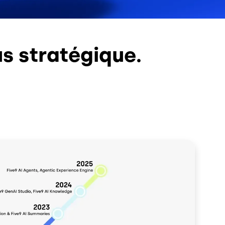
us stratégique.