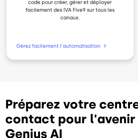
facilement des IVA Five9 sur tous les
canaux.
Gérez facilement
l'automatisation
Préparez votre centr
contact pour l'avenir
Genius AI