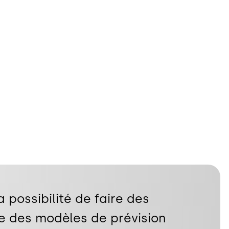
 possibilité de faire des
re des modèles de prévision