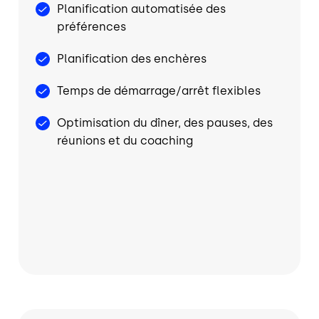
Planification automatisée des
préférences
Planification des enchères
Temps de démarrage/arrêt flexibles
Optimisation du dîner, des pauses, des
réunions et du coaching