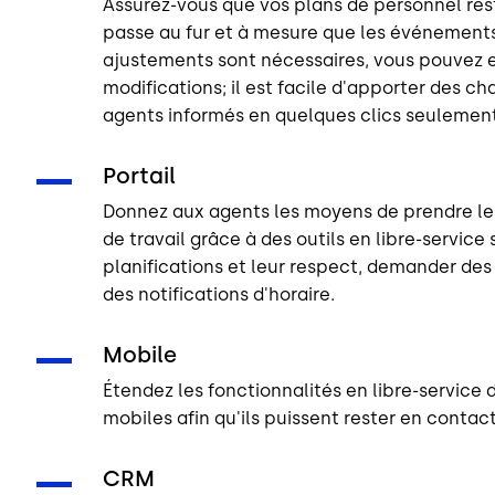
Assurez-vous que vos plans de personnel rest
passe au fur et à mesure que les événements 
ajustements sont nécessaires, vous pouvez 
modifications; il est facile d'apporter des c
agents informés en quelques clics seulement
Portail
Donnez aux agents les moyens de prendre le 
de travail grâce à des outils en libre-service 
planifications et leur respect, demander des
des notifications d'horaire.
Mobile
Étendez les fonctionnalités en libre-service
mobiles afin qu'ils puissent rester en contact
CRM