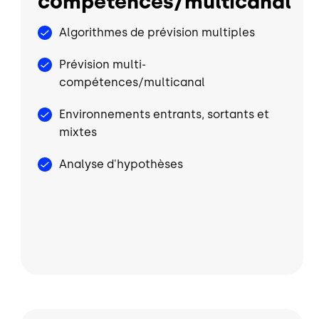
compétences/multicanal
Algorithmes de prévision multiples
Prévision multi-
compétences/multicanal
Environnements entrants, sortants et
mixtes
Analyse d'hypothèses