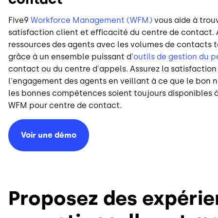
Five9
Workforce Management (WFM)
vous aide à trouv
satisfaction client et efficacité du centre de contact.
ressources des agents avec les volumes de contacts t
grâce à un ensemble puissant d'
outils de gestion du 
contact ou du centre d'appels. Assurez la satisfaction 
l'engagement des agents en veillant à ce que le bon
les bonnes compétences soient toujours disponibles à l
WFM pour centre de contact.
Voir une démo
Proposez des expérie