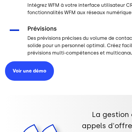
Intégrez WFM à votre interface utilisateur C
fonctionnalités WFM aux réseaux numériqu
Prévisions
Des prévisions précises du volume de conta
solide pour un personnel optimal. Créez fac
prévisions multi-compétences et multicanau
Voir une
démo
La gestion 
appels d'offre