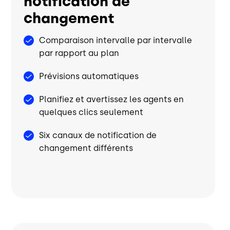
notification de
changement
Comparaison intervalle par intervalle
par rapport au plan
Prévisions automatiques
Planifiez et avertissez les agents en
quelques clics seulement
Six canaux de notification de
changement différents