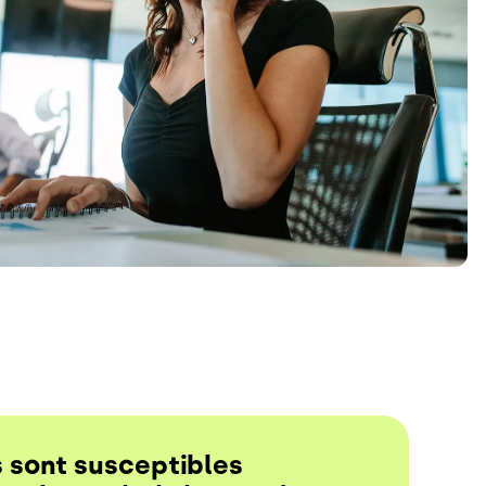
s sont susceptibles