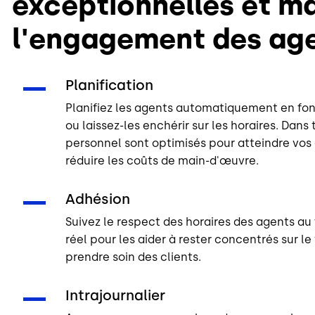
exceptionnelles et m
l'engagement des ag
Planification
Planifiez les agents automatiquement en fon
ou laissez-les enchérir sur les horaires. Dans 
personnel sont optimisés pour atteindre vos 
réduire les coûts de main-d'œuvre.
Adhésion
Suivez le respect des horaires des agents au
réel pour les aider à rester concentrés sur le
prendre soin des clients.
Intrajournalier