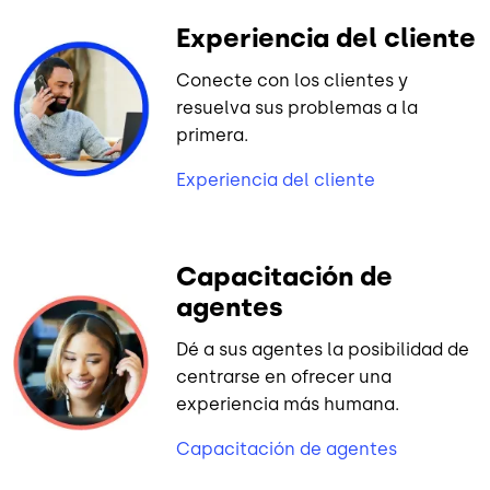
Experiencia del cliente
Conecte con los clientes y
resuelva sus problemas a la
primera.
Experiencia del cliente
Capacitación de
agentes
Dé a sus agentes la posibilidad de
centrarse en ofrecer una
experiencia más humana.
Capacitación de agentes