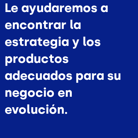
Le ayudaremos a
encontrar la
estrategia y los
productos
adecuados para su
negocio en
evolución.