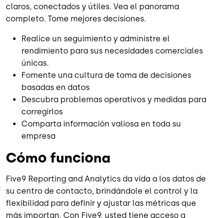
claros, conectados y útiles. Vea el panorama
completo. Tome mejores decisiones.
Realice un seguimiento y administre el
rendimiento para sus necesidades comerciales
únicas.
Fomente una cultura de toma de decisiones
basadas en datos
Descubra problemas operativos y medidas para
corregirlos
Comparta información valiosa en toda su
empresa
Cómo funciona
Five9 Reporting and Analytics da vida a los datos de
su centro de contacto, brindándole el control y la
flexibilidad para definir y ajustar las métricas que
más importan. Con Five9, usted tiene acceso a