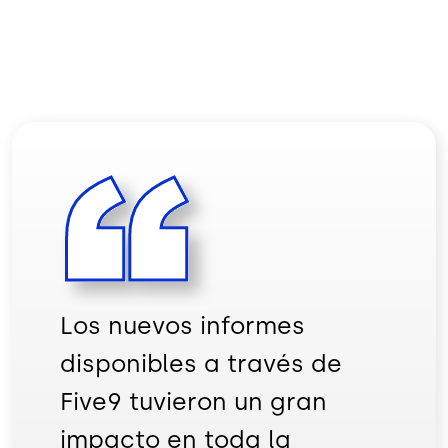
Los nuevos informes
disponibles a través de
Five9 tuvieron un gran
impacto en toda la