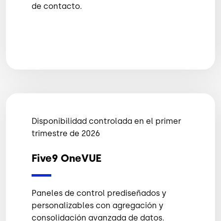
de contacto.
Disponibilidad controlada en el primer
trimestre de 2026
Five9 OneVUE
Paneles de control prediseñados y
personalizables con agregación y
consolidación avanzada de datos.