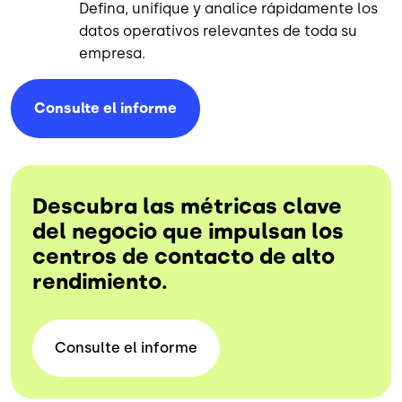
Defina, unifique y analice rápidamente los
datos operativos relevantes de toda su
empresa.
Consulte el
informe
Descubra las métricas clave
del negocio que impulsan los
centros de contacto de alto
rendimiento.
Consulte el
informe