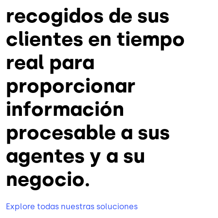
recogidos de sus
clientes en tiempo
real para
proporcionar
información
procesable a sus
agentes y a su
negocio.
Explore todas nuestras soluciones