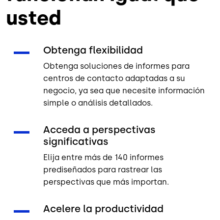
usted
Obtenga flexibilidad
Obtenga soluciones de informes para
centros de contacto adaptadas a su
negocio, ya sea que necesite información
simple o análisis detallados.
Acceda a perspectivas
significativas
Elija entre más de 140 informes
prediseñados para rastrear las
perspectivas que más importan.
Acelere la productividad