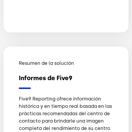
Resumen de la solución
Informes de Five9
Five9 Reporting ofrece información
histórica y en tiempo real basada en las
prácticas recomendadas del centro de
contacto para brindarle una imagen
completa del rendimiento de su centro