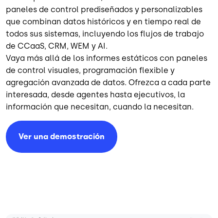
paneles de control prediseñados y personalizables
que combinan datos históricos y en tiempo real de
todos sus sistemas, incluyendo los flujos de trabajo
de CCaaS, CRM, WEM y AI.
Vaya más allá de los informes estáticos con paneles
de control visuales, programación flexible y
agregación avanzada de datos. Ofrezca a cada parte
interesada, desde agentes hasta ejecutivos, la
información que necesitan, cuando la necesitan.
Ver una demostración