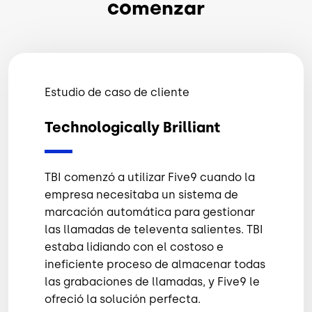
comenzar
Estudio de caso de cliente
Technologically Brilliant
TBI comenzó a utilizar Five9 cuando la
empresa necesitaba un sistema de
marcación automática para gestionar
las llamadas de televenta salientes. TBI
estaba lidiando con el costoso e
ineficiente proceso de almacenar todas
las grabaciones de llamadas, y Five9 le
ofreció la solución perfecta.