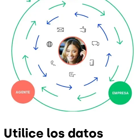
Utilice los datos