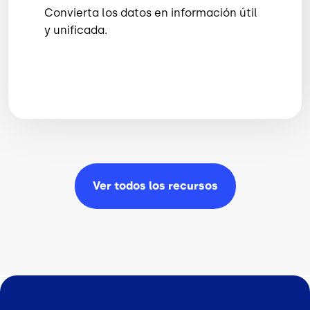
Convierta los datos en información útil
y unificada.
Ver todos los
recursos