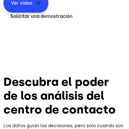
Ver video
Solicitar una demostración
Descubra el poder
de los análisis del
centro de contacto
Los datos guían las decisiones, pero solo cuando son