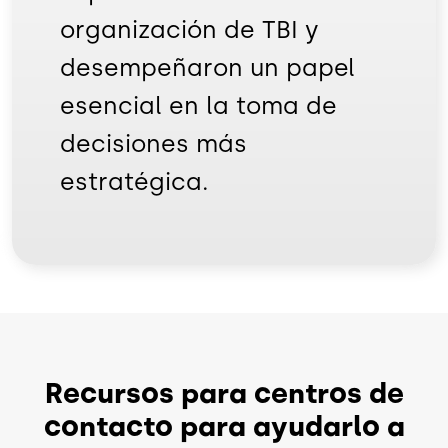
organización de TBI y
desempeñaron un papel
esencial en la toma de
decisiones más
estratégica.
Recursos para centros de
contacto para ayudarlo a