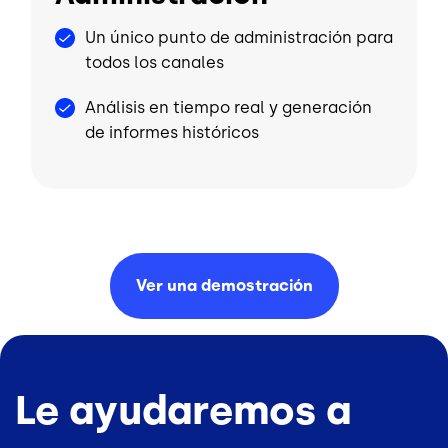
Un único punto de administración para
todos los canales
Análisis en tiempo real y generación
de informes históricos
Ver una
demostración
Le ayudaremos a