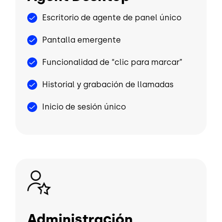
Escritorio de agente de panel único
Pantalla emergente
Funcionalidad de “clic para marcar”
Historial y grabación de llamadas
Inicio de sesión único
Image
Administración