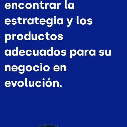
encontrar la
estrategia y los
productos
adecuados para su
negocio en
evolución.
Image