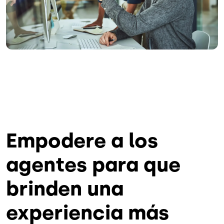
Empodere a los
agentes para que
brinden una
experiencia más