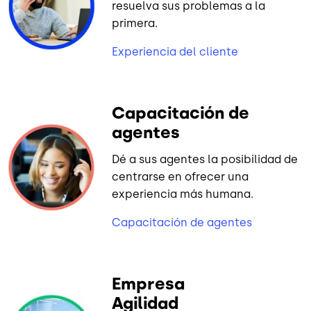
resuelva sus problemas a la
primera.
Experiencia del cliente
Capacitación de
agentes
Dé a sus agentes la posibilidad de
centrarse en ofrecer una
experiencia más humana.
Capacitación de agentes
Empresa
Agilidad