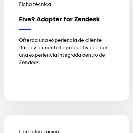
Ficha técnica
Five9 Adapter for Zendesk
Ofrezca una experiencia de cliente
fluida y aumente la productividad con
una experiencia integrada dentro de
Zendesk.
Libro electrónico