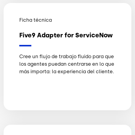
Ficha técnica
Five9 Adapter for ServiceNow
Cree un flujo de trabajo fluido para que
los agentes puedan centrarse en lo que
más importa: la experiencia del cliente.