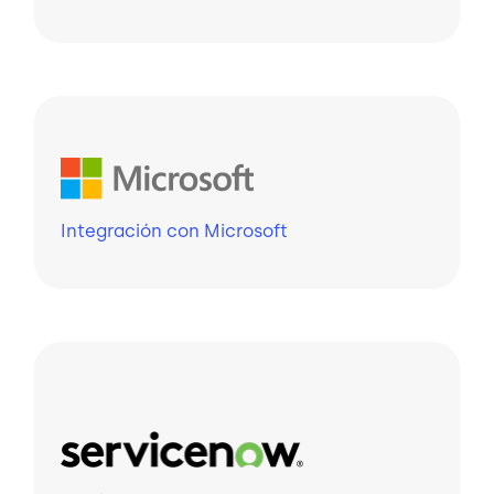
Integración con Microsoft