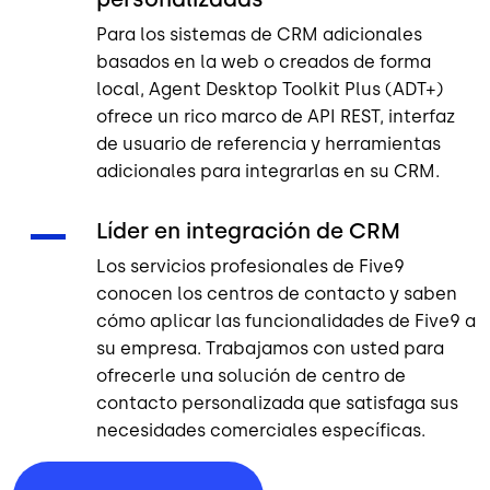
Para los sistemas de CRM adicionales
basados en la web o creados de forma
local, Agent Desktop Toolkit Plus (ADT+)
ofrece un rico marco de API REST, interfaz
de usuario de referencia y herramientas
adicionales para integrarlas en su CRM.
Líder en integración de CRM
Los servicios profesionales de Five9
conocen los centros de contacto y saben
cómo aplicar las funcionalidades de Five9 a
su empresa. Trabajamos con usted para
ofrecerle una solución de centro de
contacto personalizada que satisfaga sus
necesidades comerciales específicas.