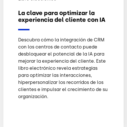
La clave para optimizar la
experiencia del cliente con IA
Descubra cómo la integración de CRM
con los centros de contacto puede
desbloquear el potencial de la IA para
mejorar la experiencia del cliente. Este
libro electrónico revela estrategias
para optimizar las interacciones,
hiperpersonalizar los recorridos de los
clientes e impulsar el crecimiento de su
organización.