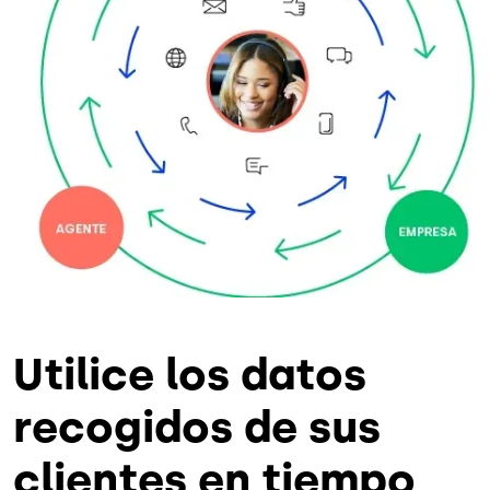
Utilice los datos
recogidos de sus
clientes en tiempo