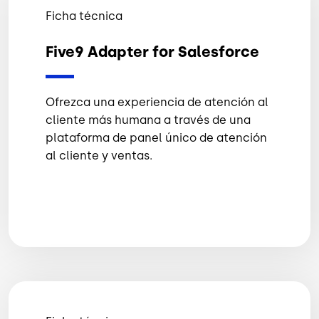
Ficha técnica
Five9 Adapter for Salesforce
Ofrezca una experiencia de atención al
cliente más humana a través de una
plataforma de panel único de atención
al cliente y ventas.