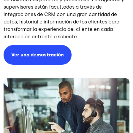
supervisores están facultados a través de
integraciones de CRM con una gran cantidad de
datos, historial e información de los clientes para
transformar la experiencia del cliente en cada
interacción entrante o saliente.
Ver una demostración
Image