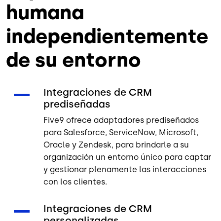
humana
independientemente
de su entorno
Integraciones de CRM
prediseñadas
Five9 ofrece adaptadores prediseñados
para Salesforce, ServiceNow, Microsoft,
Oracle y Zendesk, para brindarle a su
organización un entorno único para captar
y gestionar plenamente las interacciones
con los clientes.
Integraciones de CRM
personalizadas