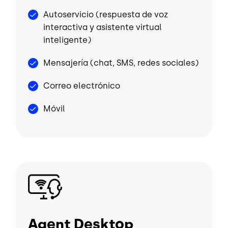
Autoservicio (respuesta de voz
interactiva y asistente virtual
inteligente)
Mensajería (chat, SMS, redes sociales)
Correo electrónico
Móvil
Image
Agent Desktop