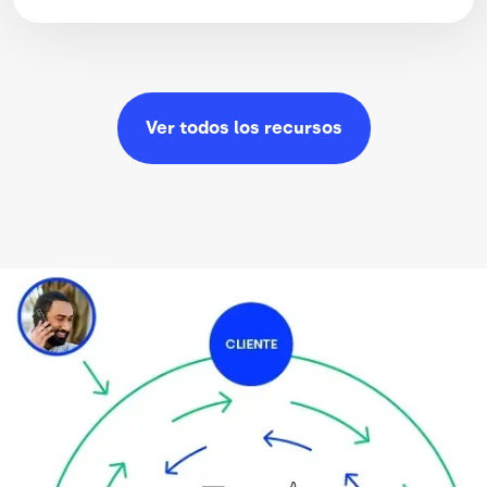
Ver todos los
recursos
Image