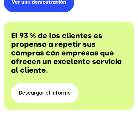
Ver una
demostración
El 93 % de los clientes es
propenso a repetir sus
compras con empresas que
ofrecen un excelente servicio
al cliente.
Descargar el
informe