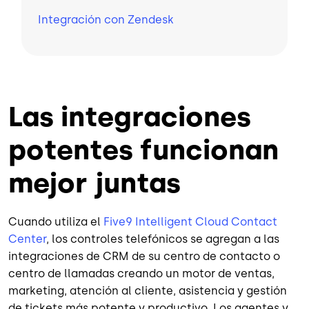
Integración con Zendesk
Las integraciones
potentes funcionan
mejor juntas
Cuando utiliza el
Five9 Intelligent Cloud Contact
Center
, los controles telefónicos se agregan a las
integraciones de CRM de su centro de contacto o
centro de llamadas creando un motor de ventas,
marketing, atención al cliente, asistencia y gestión
de tickets más potente y productivo. Los agentes y