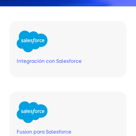
Integración con Salesforce
Fusion para Salesforce