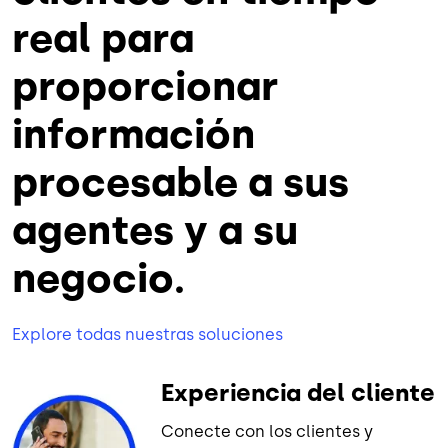
real para
proporcionar
información
procesable a sus
agentes y a su
negocio.
Explore todas nuestras soluciones
Experiencia del cliente
Conecte con los clientes y