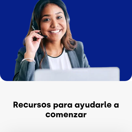
Recursos para ayudarle a
comenzar