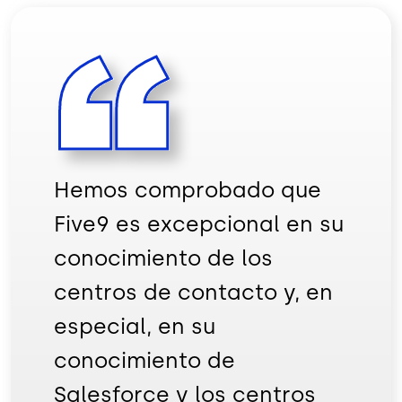
Hemos comprobado que
Five9 es excepcional en su
conocimiento de los
centros de contacto y, en
especial, en su
conocimiento de
Salesforce y los centros