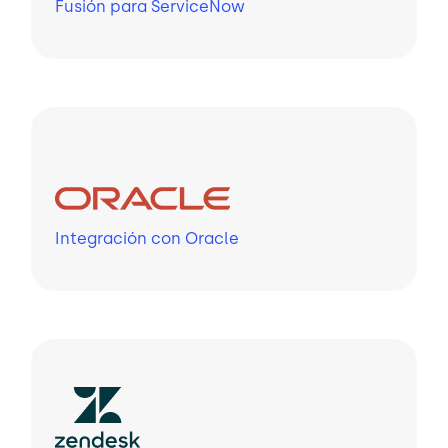
Fusión para ServiceNow
Integración con Oracle