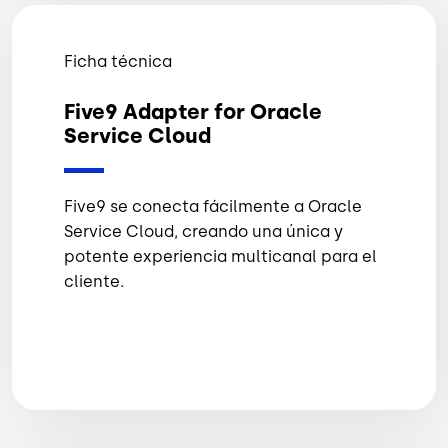
Ficha técnica
Five9 Adapter for Oracle
Service Cloud
Five9 se conecta fácilmente a Oracle
Service Cloud, creando una única y
potente experiencia multicanal para el
cliente.