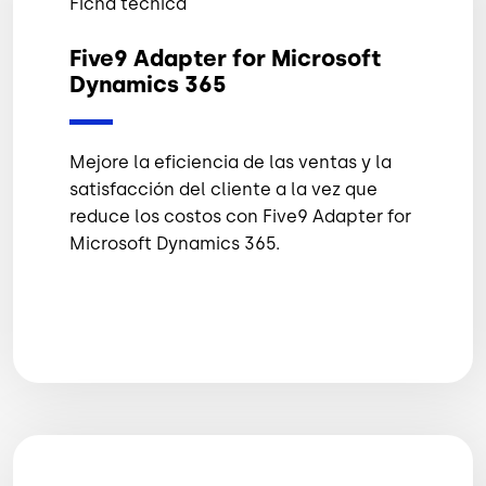
Ficha técnica
Five9 Adapter for Microsoft
Dynamics 365
Mejore la eficiencia de las ventas y la
satisfacción del cliente a la vez que
reduce los costos con Five9 Adapter for
Microsoft Dynamics 365.