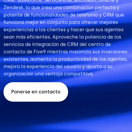
CRM: Salesforce, ServiceNow, Microsoft, Oracle y
Zendesk, lo que crea una combinación perfecta y
potente de funcionalidades de telefonía y CRM que
funciona mejor en conjunto para ofrecer mejores
experiencias a los clientes y hacer que sus agentes
sean más eficientes. Aproveche la potencia de los
servicios de integración de CRM del centro de
contacto de Five9 mientras maximiza sus inversiones
existentes, aumenta la productividad de los agentes,
mejora la experiencia del usuario y aporta a su
organización una ventaja competitiva.
Ponerse en contacto