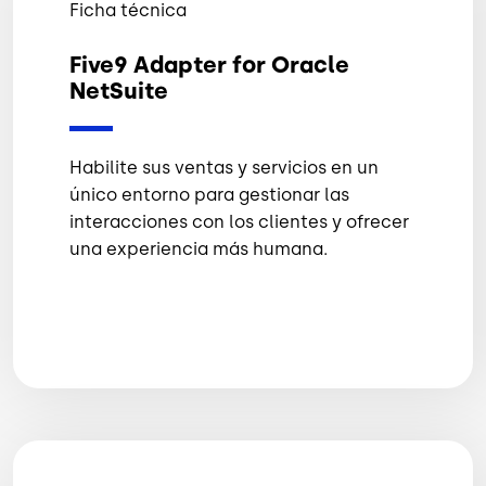
Ficha técnica
Five9 Adapter for Oracle
NetSuite
Habilite sus ventas y servicios en un
único entorno para gestionar las
interacciones con los clientes y ofrecer
una experiencia más humana.