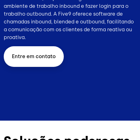
ambiente de trabalho inbound e fazer login para o
trabalho outbound. A Five9 oferece software de
chamadas inbound,
blended
e
outbound
, facilitando
a comunicação com os clientes de forma reativa ou
proativa.
Entre em contato