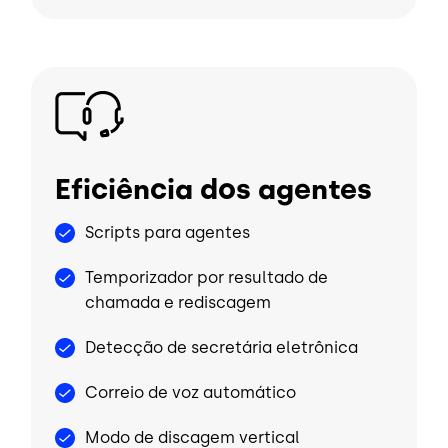
Imagem
Eficiência dos agentes
Scripts para agentes
Temporizador por resultado de
chamada e rediscagem
Detecção de secretária eletrônica
Correio de voz automático
Modo de discagem vertical