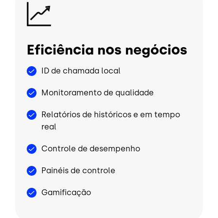
Imagem
Eficiência nos negócios
ID de chamada local
Monitoramento de qualidade
Relatórios de históricos e em tempo
real
Controle de desempenho
Painéis de controle
Gamificação