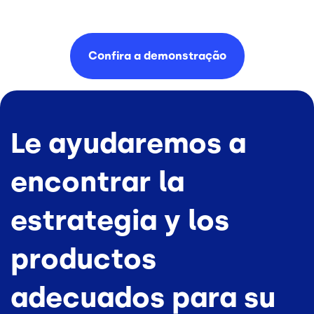
Confira a
demonstração
Le ayudaremos a
encontrar la
estrategia y los
productos
adecuados para su