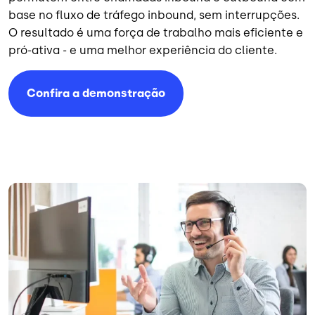
base no fluxo de tráfego inbound, sem interrupções.
O resultado é uma força de trabalho mais eficiente e
pró-ativa - e uma melhor experiência do cliente.
Confira a demonstração
Imagem