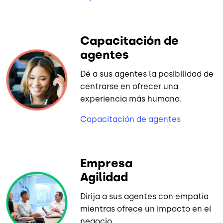
Capacitación de
agentes
Dé a sus agentes la posibilidad de
centrarse en ofrecer una
experiencia más humana.
Capacitación de agentes
Empresa
Agilidad
Dirija a sus agentes con empatía
mientras ofrece un impacto en el
negocio.