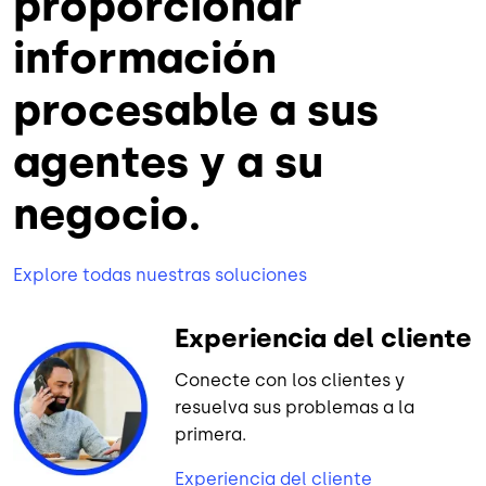
proporcionar
información
procesable a sus
agentes y a su
negocio.
Explore todas nuestras soluciones
Experiencia del cliente
Conecte con los clientes y
resuelva sus problemas a la
primera.
Experiencia del cliente