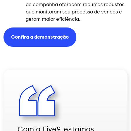
de campanha oferecem recursos robustos
que monitoram seu processo de vendas e
geram maior eficiência.
Confira a
demonstração
Com a Five9, estamos