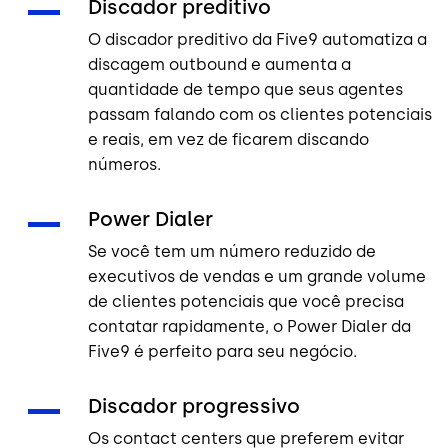
Discador preditivo
O discador preditivo da Five9 automatiza a
discagem outbound e aumenta a
quantidade de tempo que seus agentes
passam falando com os clientes potenciais
e reais, em vez de ficarem discando
números.
Power Dialer
Se você tem um número reduzido de
executivos de vendas e um grande volume
de clientes potenciais que você precisa
contatar rapidamente, o Power Dialer da
Five9 é perfeito para seu negócio.
Discador progressivo
Os contact centers que preferem evitar