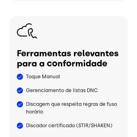
Imagem
Ferramentas relevantes
para a conformidade
Toque Manual
Gerenciamento de listas DNC
Discagem que respeita regras de fuso
horário
Discador certificado (STIR/SHAKEN)