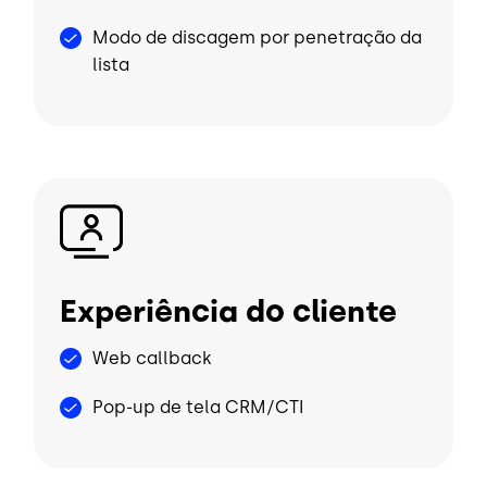
Modo de discagem por penetração da
lista
Imagem
Experiência do cliente
Web callback
Pop-up de tela CRM/CTI