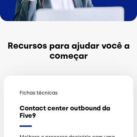
Recursos para ajudar você a
começar
Fichas técnicas
Contact center outbound da
Five9