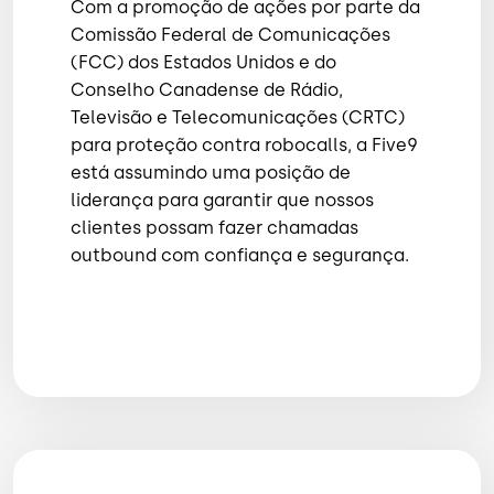
Com a promoção de ações por parte da
Comissão Federal de Comunicações
(FCC) dos Estados Unidos e do
Conselho Canadense de Rádio,
Televisão e Telecomunicações (CRTC)
para proteção contra robocalls, a Five9
está assumindo uma posição de
liderança para garantir que nossos
clientes possam fazer chamadas
outbound com confiança e segurança.