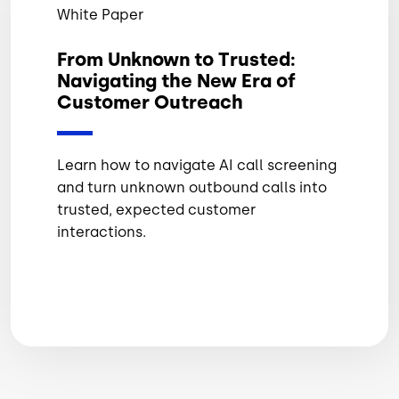
White Paper
From Unknown to Trusted:
Navigating the New Era of
Customer Outreach
Learn how to navigate AI call screening
and turn unknown outbound calls into
trusted, expected customer
interactions.