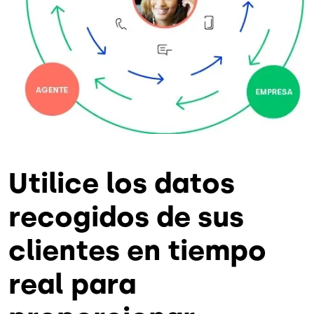
Utilice los datos
recogidos de sus
clientes en tiempo
real para