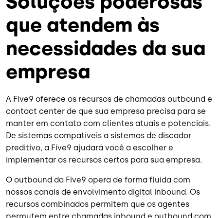
Soluções poderosas
que atendem às
necessidades da sua
empresa
A Five9 oferece os recursos de chamadas outbound e
contact center de que sua empresa precisa para se
manter em contato com clientes atuais e potenciais.
De sistemas compatíveis a sistemas de discador
preditivo, a Five9 ajudará você a escolher e
implementar os recursos certos para sua empresa.
O outbound da Five9 opera de forma fluida com
nossos canais de envolvimento digital inbound. Os
recursos combinados permitem que os agentes
permutem entre chamadas inbound e outbound com