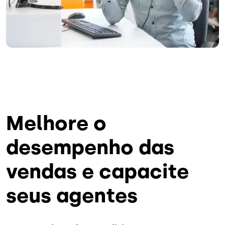
Melhore o
desempenho das
vendas e capacite
seus agentes