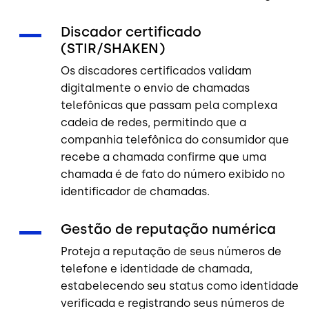
Discador certificado
(STIR/SHAKEN)
Os discadores certificados validam
digitalmente o envio de chamadas
telefônicas que passam pela complexa
cadeia de redes, permitindo que a
companhia telefônica do consumidor que
recebe a chamada confirme que uma
chamada é de fato do número exibido no
identificador de chamadas.
Gestão de reputação numérica
Proteja a reputação de seus números de
telefone e identidade de chamada,
estabelecendo seu status como identidade
verificada e registrando seus números de