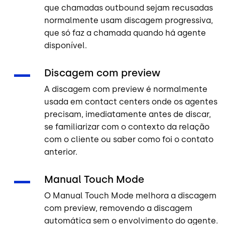
que chamadas outbound sejam recusadas
normalmente usam discagem progressiva,
que só faz a chamada quando há agente
disponível.
Discagem com preview
A discagem com preview é normalmente
usada em contact centers onde os agentes
precisam, imediatamente antes de discar,
se familiarizar com o contexto da relação
com o cliente ou saber como foi o contato
anterior.
Manual Touch Mode
O Manual Touch Mode melhora a discagem
com preview, removendo a discagem
automática sem o envolvimento do agente.