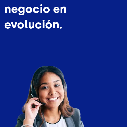
negocio en
evolución.
Imagem