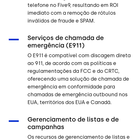
telefone no Five9, resultando em ROI
imediato com a remoção de rótulos
inválidos de fraude e SPAM.
Serviços de chamada de
emergência (E911)
O E911 é compatível com discagem direta
ao 911, de acordo com as políticas e
regulamentações da FCC e do CRTC,
oferecendo uma solução de chamada de
emergência em conformidade para
chamadas de emergência outbound nos
EUA, territórios dos EUA e Canadá.
Gerenciamento de listas e de
campanhas
Os recursos de gerenciamento de listas e