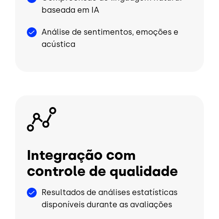
baseada em IA
Análise de sentimentos, emoções e
acústica
Imagem
Integração com
controle de qualidade
Resultados de análises estatísticas
disponíveis durante as avaliações