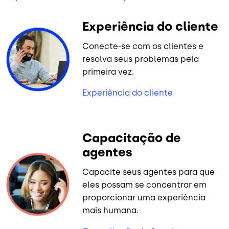
Experiência do cliente
Conecte-se com os clientes e
resolva seus problemas pela
primeira vez.
Experiência do cliente
Capacitação de
agentes
Capacite seus agentes para que
eles possam se concentrar em
proporcionar uma experiência
mais humana.