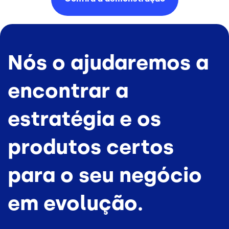
Nós o ajudaremos a
encontrar a
estratégia e os
produtos certos
para o seu negócio
em evolução.