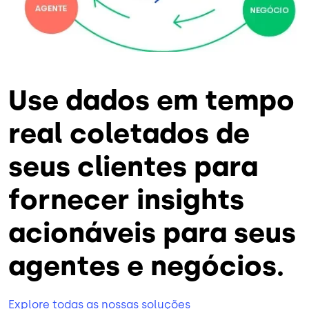
Use dados em tempo
real coletados de
seus clientes para
fornecer insights
acionáveis para seus
agentes e negócios.
Explore todas as nossas soluções