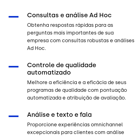
Consultas e análise Ad Hoc
Obtenha respostas rápidas para as
perguntas mais importantes de sua
empresa com consultas robustas e análises
Ad Hoc.
Controle de qualidade
automatizado
Melhore a eficiência e a eficácia de seus
programas de qualidade com pontuação
automatizada e atribuição de avaliação.
Análise e texto e fala
Proporcione experiências omnichannel
excepcionais para clientes com análise