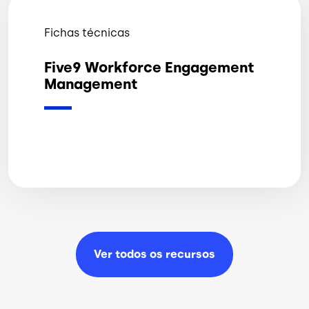
Fichas técnicas
Five9 Workforce Engagement
Management
Ver todos os
recursos