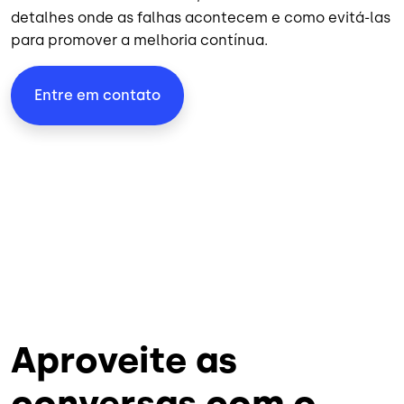
detalhes onde as falhas acontecem e como evitá-las
para promover a melhoria contínua.
Entre em contato
Aproveite as
conversas com o