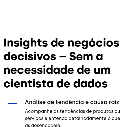
Insights de negócios
decisivos – Sem a
necessidade de um
cientista de dados
Análise de tendência e causa raiz
Acompanhe as tendências de produtos ou
serviços e entenda detalhadamente o que
as desencadeia.