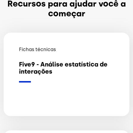
Recursos para ajudar você a
começar
Fichas técnicas
Five9 - Análise estatística de
interações