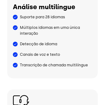
Análise multilíngue
Suporte para 28 idiomas
Múltiplos idiomas em uma única
interação
Detecção de idioma
Canais de voz e texto
Transcrição de chamada multilíngue
Imagem