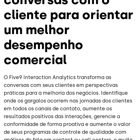
cliente para orientar
um melhor
desempenho
comercial
O Five9 Interaction Analytics transforma as
conversas com seus clientes em perspectivas
práticas para a melhoria dos negócios. Identifique
onde os gargalos ocorrem nas jornadas dos clientes
em todos os canais de contato, aumente os
resultados positivos das interações, gerencie a
conformidade de forma proativa e aumente o valor
de seus programas de controle de qualidade com
análises de fala em contact ou call centers, e muito