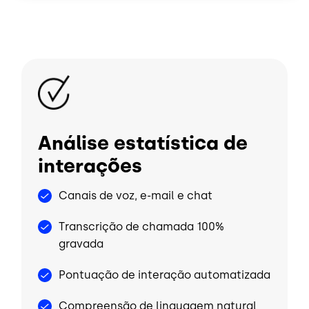
Imagem
Análise estatística de
interações
Canais de voz, e-mail e chat
Transcrição de chamada 100%
gravada
Pontuação de interação automatizada
Compreensão de linguagem natural