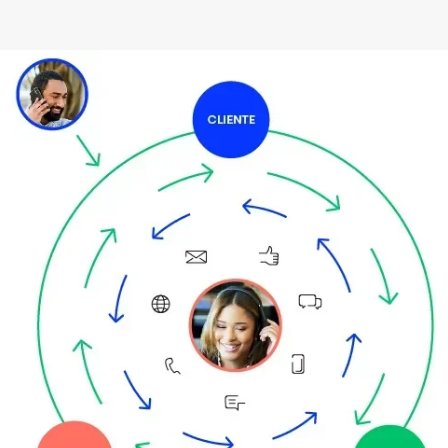
Imagem