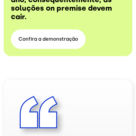
soluções on premise devem
cair.
Confira a
demonstração