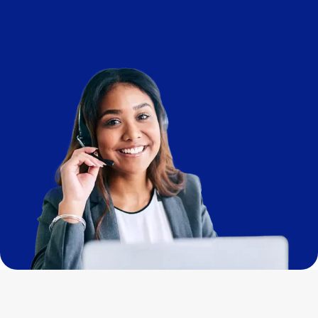
Imagem