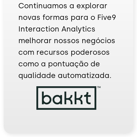
Continuamos a explorar
novas formas para o Five9
Interaction Analytics
melhorar nossos negócios
com recursos poderosos
como a pontuação de
qualidade automatizada.
Imagem