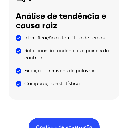
Análise de tendência e
causa raiz
Identificação automática de temas
Relatórios de tendências e painéis de
controle
Exibição de nuvens de palavras
Comparação estatística
Confira a
demonstração