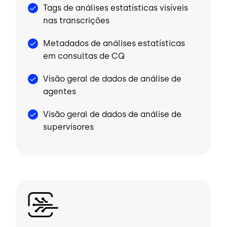
Tags de análises estatísticas visíveis
nas transcrições
Metadados de análises estatísticas
em consultas de CQ
Visão geral de dados de análise de
agentes
Visão geral de dados de análise de
supervisores
Imagem