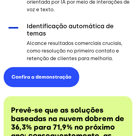
orientada por IA por meio de interações de
voz e texto.
Identificação automática de
temas
Alcance resultados comerciais cruciais,
como resolução no primeiro contato e
retenção de clientes para melhoria.
Confira a
demonstração
Prevê-se que as soluções
baseadas na nuvem dobrem de
36,3% para 71,9% no próximo
ano; consequentemente, as