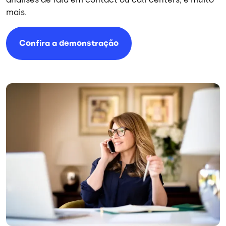
mais.
Confira a demonstração
Imagem