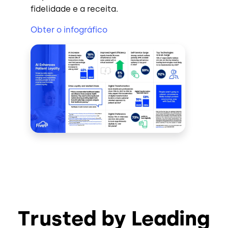
fidelidade e a receita.
Obter o infográfico
Trusted by Leading