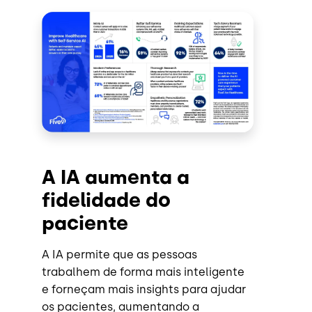
A IA aumenta a
fidelidade do
paciente
A IA permite que as pessoas
trabalhem de forma mais inteligente
e forneçam mais insights para ajudar
os pacientes, aumentando a