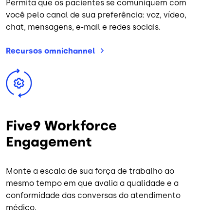
Permita que os pacientes se comuniquem com
você pelo canal de sua preferência: voz, vídeo,
chat, mensagens, e-mail e redes sociais.
Recursos
omnichannel
Imagem
Five9 Workforce
Engagement
Monte a escala de sua força de trabalho ao
mesmo tempo em que avalia a qualidade e a
conformidade das conversas do atendimento
médico.