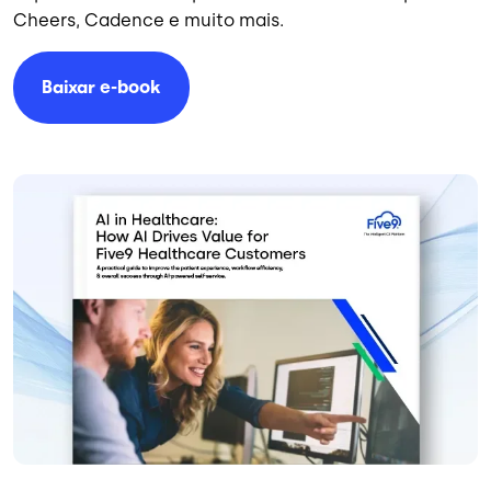
Cheers, Cadence e muito mais.
Baixar e-book
Imagem