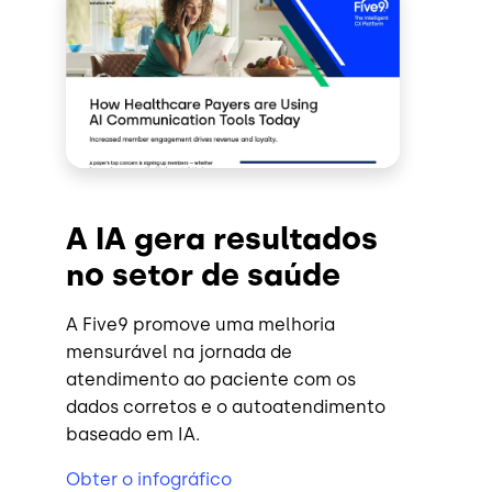
A IA gera resultados
no setor de saúde
A Five9 promove uma melhoria
mensurável na jornada de
atendimento ao paciente com os
dados corretos e o autoatendimento
baseado em IA.
Obter o infográfico