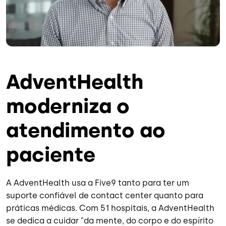
AdventHealth
moderniza o
atendimento ao
paciente
A AdventHealth usa a Five9 tanto para ter um
suporte confiável de contact center quanto para
práticas médicas. Com 51 hospitais, a AdventHealth
se dedica a cuidar "da mente, do corpo e do espírito