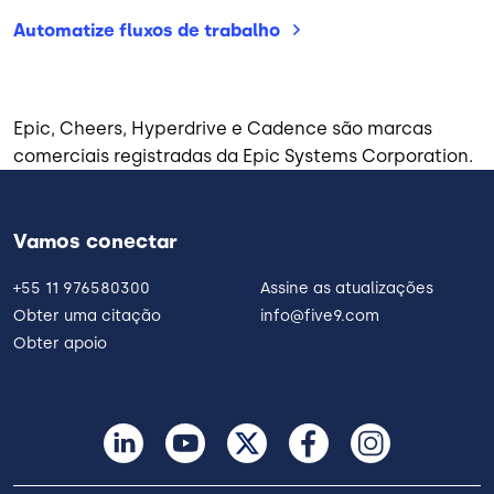
Automatize fluxos de
trabalho
Epic, Cheers, Hyperdrive e Cadence são marcas
comerciais registradas da Epic Systems Corporation.
Vamos conectar
+55 11 976580300
Assine as atualizações
Obter uma citação
info@five9.com
Obter apoio