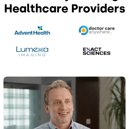
Healthcare Providers
Imagem