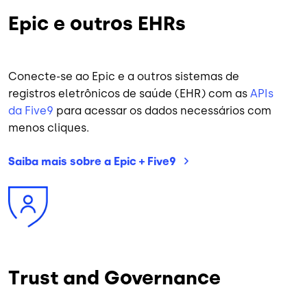
Epic e outros EHRs
Conecte-se ao Epic e a outros sistemas de
registros eletrônicos de saúde (EHR) com as
APIs
da Five9
para acessar os dados necessários com
menos cliques.
Saiba mais sobre a Epic +
Five9
Imagem
Trust and Governance