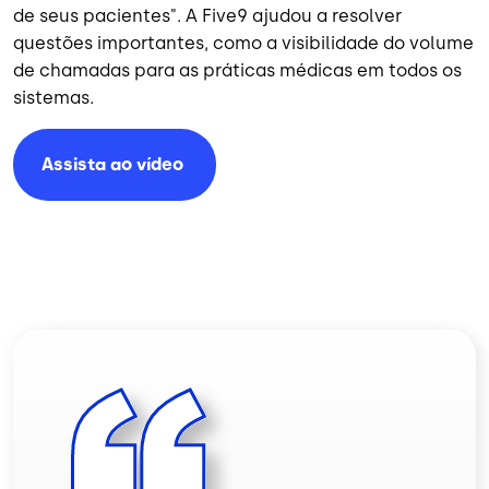
de seus pacientes". A Five9 ajudou a resolver
questões importantes, como a visibilidade do volume
de chamadas para as práticas médicas em todos os
sistemas.
Assista ao
vídeo