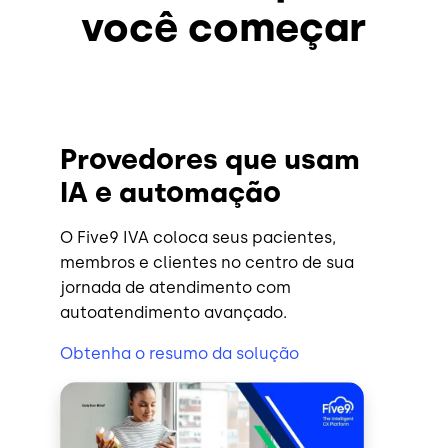
você começar
Provedores que usam
IA e automação
O Five9 IVA coloca seus pacientes,
membros e clientes no centro de sua
jornada de atendimento com
autoatendimento avançado.
Obtenha o resumo da solução