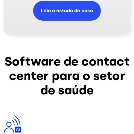
Leia o estudo de caso
Software de contact
center para o setor
de saúde
Imagem