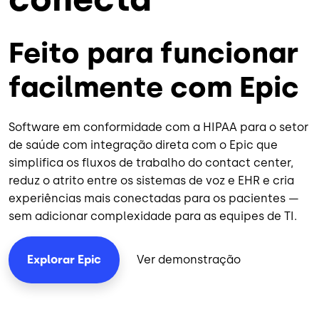
Feito para funcionar
facilmente com Epic
Software em conformidade com a HIPAA para o setor
de saúde com integração direta com o Epic que
simplifica os fluxos de trabalho do contact center,
reduz o atrito entre os sistemas de voz e EHR e cria
experiências mais conectadas para os pacientes —
sem adicionar complexidade para as equipes de TI.
Ver demonstração
Explorar Epic