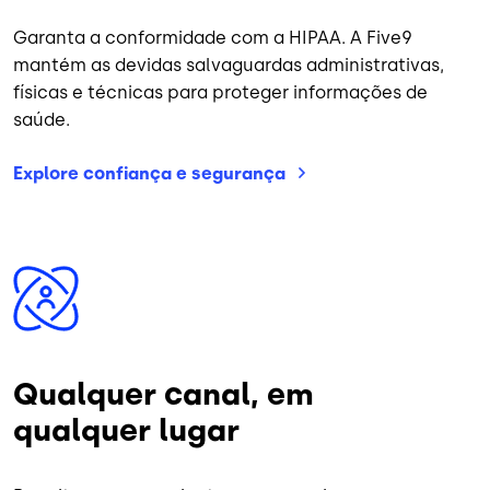
Garanta a conformidade com a HIPAA. A Five9
mantém as devidas salvaguardas administrativas,
físicas e técnicas para proteger informações de
saúde.
Explore confiança e
segurança
Imagem
Qualquer canal, em
qualquer lugar