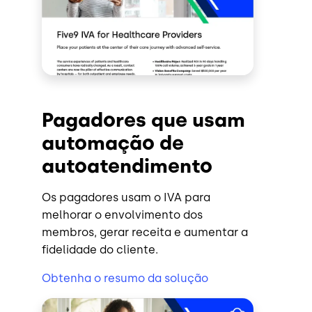
Pagadores que usam
automação de
autoatendimento
Os pagadores usam o IVA para
melhorar o envolvimento dos
membros, gerar receita e aumentar a
fidelidade do cliente.
Obtenha o resumo da solução