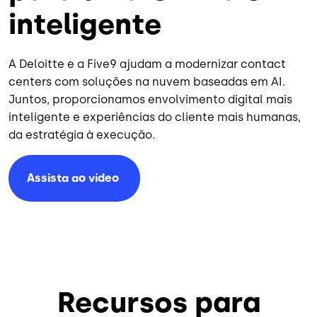
inteligente
A Deloitte e a Five9 ajudam a modernizar contact
centers com soluções na nuvem baseadas em AI.
Juntos, proporcionamos envolvimento digital mais
inteligente e experiências do cliente mais humanas,
da estratégia à execução.
Assista ao
vídeo
Recursos para