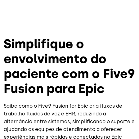
Simplifique o
envolvimento do
paciente com o Five9
Fusion para Epic
Saiba como o Five9 Fusion for Epic cria fluxos de
trabalho fluidos de voz e EHR, reduzindo a
alternância entre sistemas, simplificando o suporte e
ajudando as equipes de atendimento a oferecer
experiências mais rápidas e conectadas no Epic