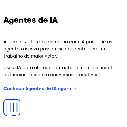
Agentes de IA
Automatize tarefas de rotina com IA para que os
agentes ao vivo possam se concentrar em um
trabalho de maior valor.
Use a IA para oferecer autoatendimento e orientar
os funcionários para conversas produtivas.
Conheça Agentes de IA
agora
Imagem