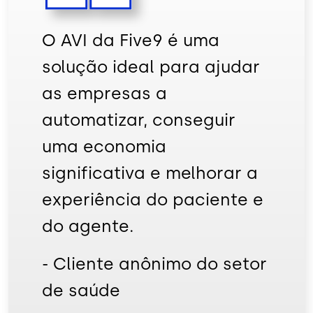
O AVI da Five9 é uma
solução ideal para ajudar
as empresas a
automatizar, conseguir
uma economia
significativa e melhorar a
experiência do paciente e
do agente.
- Cliente anônimo do setor
de saúde