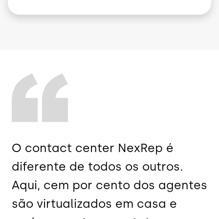
O contact center NexRep é
diferente de todos os outros.
Aqui, cem por cento dos agentes
são virtualizados em casa e