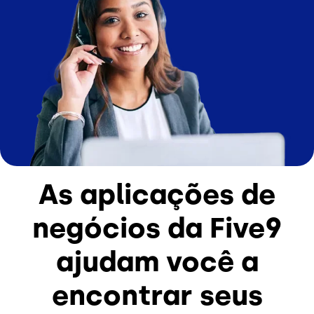
As aplicações de
negócios da Five9
ajudam você a
encontrar seus