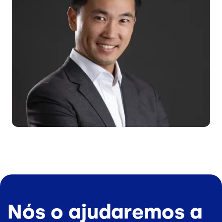
Nós o ajudaremos a