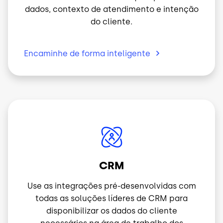
dados, contexto de atendimento e intenção
do cliente.
Encaminhe de forma
inteligente
Imagem
CRM
Use as integrações pré-desenvolvidas com
todas as soluções líderes de CRM para
disponibilizar os dados do cliente