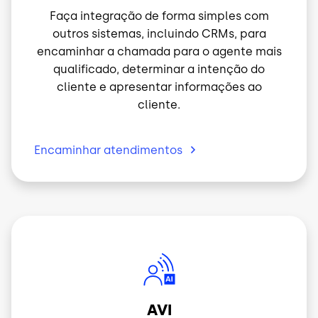
Faça integração de forma simples com
outros sistemas, incluindo CRMs, para
encaminhar a chamada para o agente mais
qualificado, determinar a intenção do
cliente e apresentar informações ao
cliente.
Encaminhar
atendimentos
Imagem
AVI