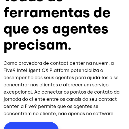
ferramentas de
que os agentes
precisam.
Como provedora de contact center na nuvem, a
Five9 Intelligent CX Platform potencializa o
desempenho dos seus agentes para ajudá-los a se
concentrar nos clientes e oferecer um serviço
excepcional. Ao conectar os pontos de contato da
jornada do cliente entre os canais do seu contact
center, a Five9 permite que os agentes se
concentrem no cliente, não apenas no software.