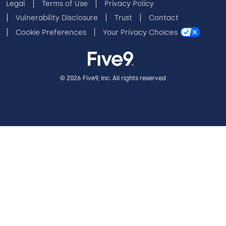
Legal
Terms of Use
Privacy Policy
Vulnerability Disclosure
Trust
Contact
Cookie Preferences
Your Privacy Choices
© 2026 Five9, Inc. All rights reserved