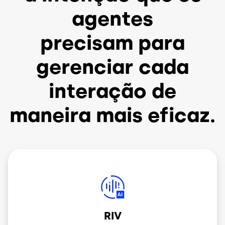
agentes
precisam para
gerenciar cada
interação de
maneira mais eficaz.
Imagem
RIV