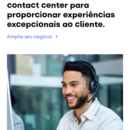
contact center para
proporcionar experiências
excepcionais ao cliente.
Amplie seu
negócio
Imagem