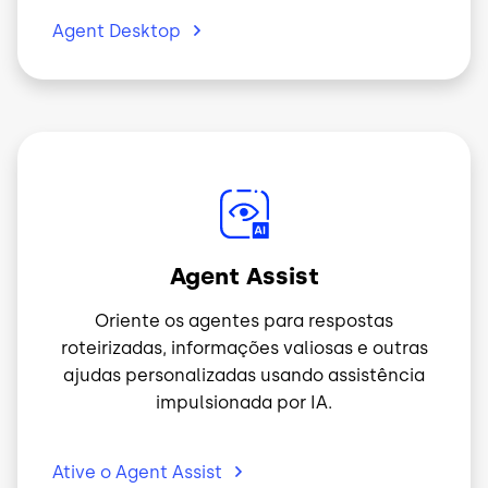
Agent
Desktop
Imagem
Agent Assist
Oriente os agentes para respostas
roteirizadas, informações valiosas e outras
ajudas personalizadas usando assistência
impulsionada por IA.
Ative o Agent
Assist