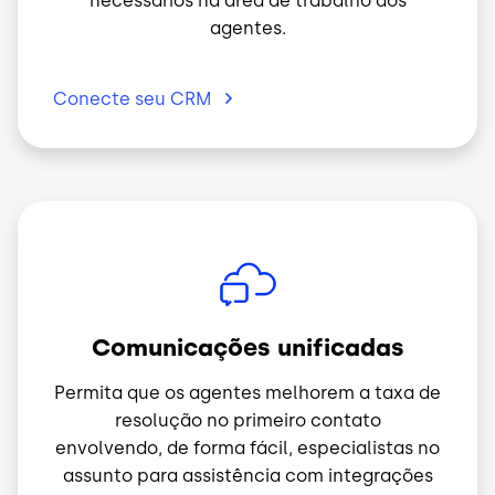
necessários na área de trabalho dos
agentes.
Conecte seu
CRM
Imagem
Comunicações unificadas
Permita que os agentes melhorem a taxa de
resolução no primeiro contato
envolvendo, de forma fácil, especialistas no
assunto para assistência com integrações