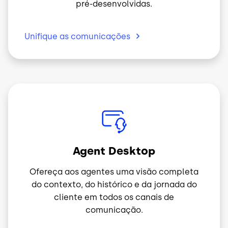
pré-desenvolvidas.
Unifique as
comunicações
Imagem
Agent Desktop
Ofereça aos agentes uma visão completa
do contexto, do histórico e da jornada do
cliente em todos os canais de
comunicação.