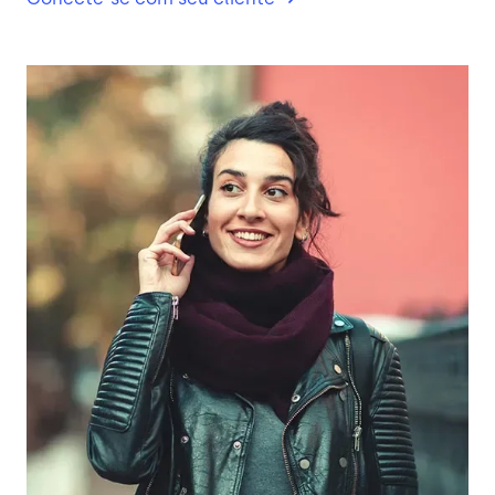
Imagem