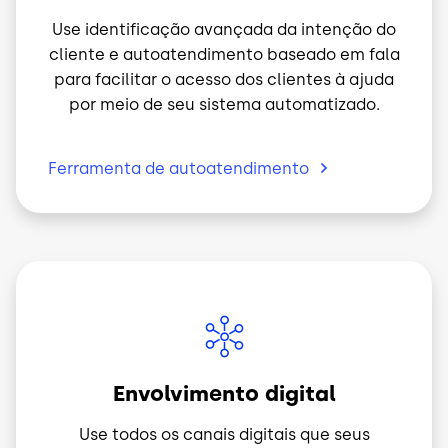
Use identificação avançada da intenção do
cliente e autoatendimento baseado em fala
para facilitar o acesso dos clientes à ajuda
por meio de seu sistema automatizado.
Ferramenta de
autoatendimento
Imagem
Envolvimento digital
Use todos os canais digitais que seus