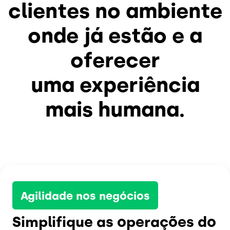
clientes no ambiente
onde já estão e a
oferecer
uma experiência
mais humana.
Agilidade nos negócios
Simplifique as operações do