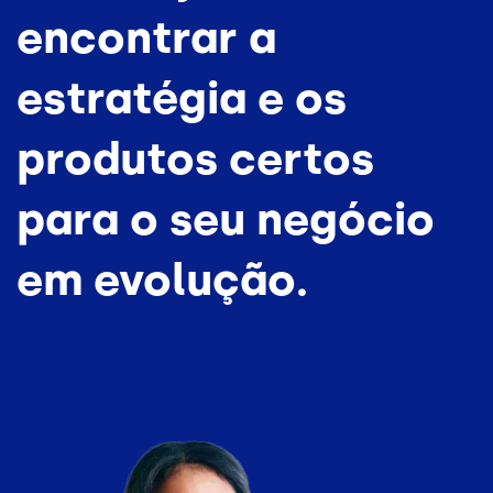
encontrar a
estratégia e os
produtos certos
para o seu negócio
em evolução.
Imagem