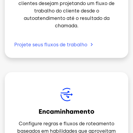
clientes desejam projetando um fluxo de
trabalho do cliente desde o
autoatendimento até o resultado da
chamada.
Projete seus fluxos de
trabalho
Imagem
Encaminhamento
Configure regras e fluxos de roteamento
baseados em habilidades que aproveitam