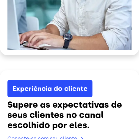
Experiência do cliente
Supere as expectativas de
seus clientes no canal
escolhido por eles.
Conecte-se com seu
cliente