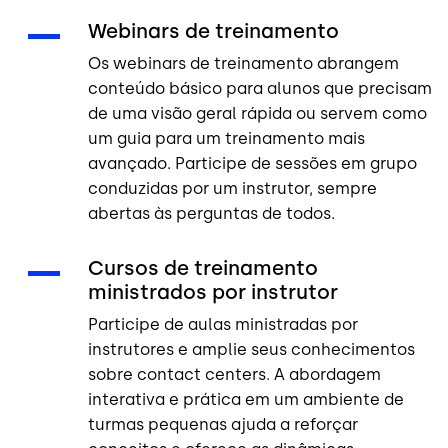
Webinars de treinamento
Os webinars de treinamento abrangem
conteúdo básico para alunos que precisam
de uma visão geral rápida ou servem como
um guia para um treinamento mais
avançado. Participe de sessões em grupo
conduzidas por um instrutor, sempre
abertas às perguntas de todos.
Cursos de treinamento
ministrados por instrutor
Participe de aulas ministradas por
instrutores e amplie seus conhecimentos
sobre contact centers. A abordagem
interativa e prática em um ambiente de
turmas pequenas ajuda a reforçar