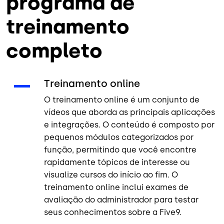
programa de
treinamento
completo
Treinamento online
O treinamento online é um conjunto de
vídeos que aborda as principais aplicações
e integrações. O conteúdo é composto por
pequenos módulos categorizados por
função, permitindo que você encontre
rapidamente tópicos de interesse ou
visualize cursos do início ao fim. O
treinamento online inclui exames de
avaliação do administrador para testar
seus conhecimentos sobre a Five9.