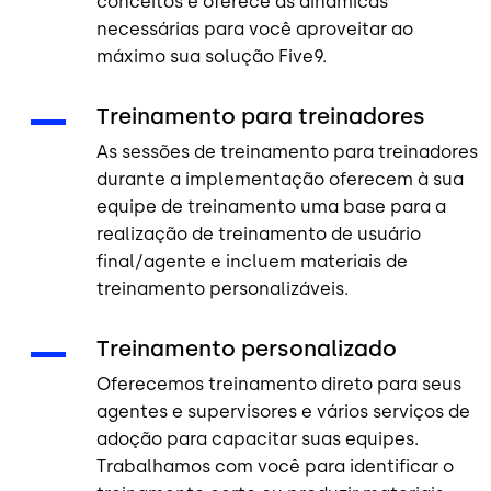
conceitos e oferece as dinâmicas
necessárias para você aproveitar ao
máximo sua solução Five9.
Treinamento para treinadores
As sessões de treinamento para treinadores
durante a implementação oferecem à sua
equipe de treinamento uma base para a
realização de treinamento de usuário
final/agente e incluem materiais de
treinamento personalizáveis.
Treinamento personalizado
Oferecemos treinamento direto para seus
agentes e supervisores e vários serviços de
adoção para capacitar suas equipes.
Trabalhamos com você para identificar o