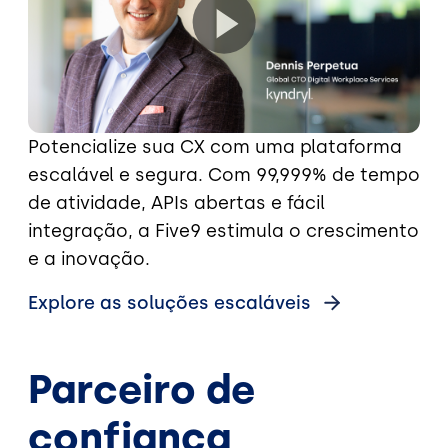
Potencialize sua CX com uma plataforma
escalável e segura. Com 99,999% de tempo
de atividade, APIs abertas e fácil
integração, a Five9 estimula o crescimento
e a inovação.
Explore as soluções escaláveis
Parceiro de
confiança