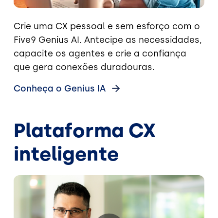
Crie uma CX pessoal e sem esforço com o
Five9 Genius AI. Antecipe as necessidades,
capacite os agentes e crie a confiança
que gera conexões duradouras.
Conheça o Genius
IA
Plataforma CX
inteligente