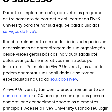
Durante a implementação, aproveite os programas
de treinamento de contact e call center da Five9
University para treinar sua equipe para o uso dos
serviços da Five9
.
Receba treinamento em modalidades adequadas às
necessidades de aprendizagem da sua organização -
desde visões gerais básicas individualizadas até
aulas avançadas e interativas ministradas por
instrutores. Por meio da Five9 University, os usuários
podem aprimorar suas habilidades e se tornar
especialistas no uso da
solução Five9
.
A Five9 University também oferece treinamento de
contact center
e CX para que suas equipes possam
comprovar o conhecimento sobre os elementos
principais. Acesse a Five9 University usando seu login