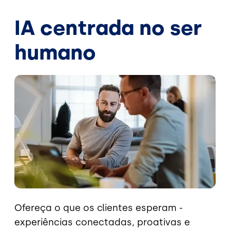
IA centrada no ser
humano
Imagem
Ofereça o que os clientes esperam -
experiências conectadas, proativas e