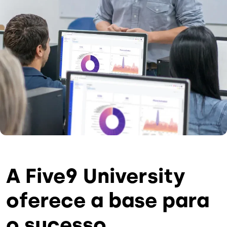
A Five9 University
oferece a base para
o sucesso