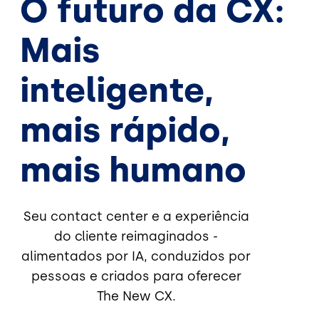
O futuro da CX:
Mais
inteligente,
mais rápido,
mais humano
Seu contact center e a experiência
do cliente reimaginados -
alimentados por IA, conduzidos por
pessoas e criados para oferecer
The New CX.