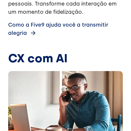
pessoais. Transforme cada interação em
um momento de fidelização.
Como a Five9 ajuda você a transmitir
alegria
CX com AI
Imagem