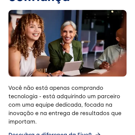
Imagem
Você não está apenas comprando
tecnologia - está adquirindo um parceiro
com uma equipe dedicada, focada na
inovação e na entrega de resultados que
importam.