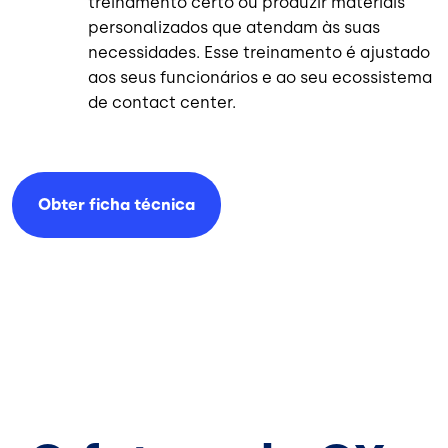
treinamento certo ou produzir materiais
personalizados que atendam às suas
necessidades. Esse treinamento é ajustado
aos seus funcionários e ao seu ecossistema
de contact center.
Obter ficha
técnica