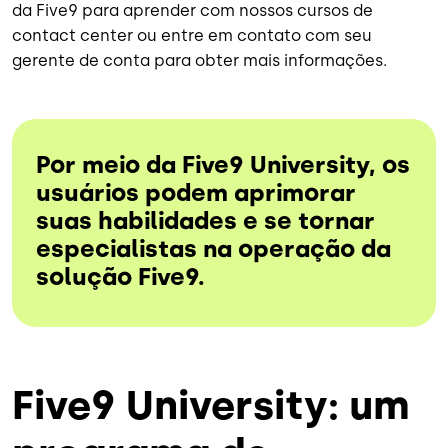
da Five9 para aprender com nossos cursos de
contact center ou entre em contato com seu
gerente de conta para obter mais informações.
Por meio da Five9 University, os
usuários podem aprimorar
suas habilidades e se tornar
especialistas na operação da
solução Five9.
Five9 University: um