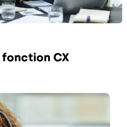
 fonction CX