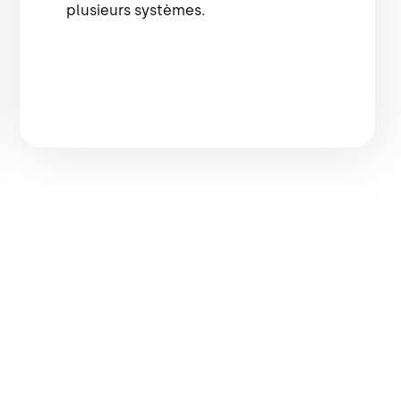
plusieurs systèmes.