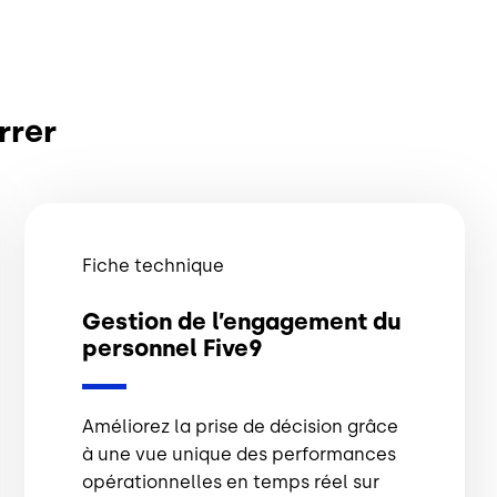
rrer
Fiche technique
Gestion de l’engagement du
personnel Five9
Améliorez la prise de décision grâce
à une vue unique des performances
opérationnelles en temps réel sur