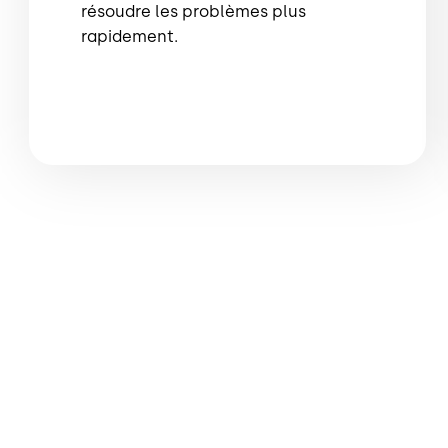
résoudre les problèmes plus
rapidement.