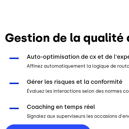
Gestion de la qualité
Auto-optimisation de cx et de l'ex
Affinez automatiquement la logique de routa
Gérer les risques et la conformité
Évaluez les interactions selon des normes co
Coaching en temps réel
Signalez aux superviseurs les occasions d'