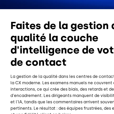
Faites de la gestion 
qualité la couche
d'intelligence de vo
de contact
La gestion de la qualité dans les centres de contact
la
CX moderne. Les examens manuels ne couvrent q
interactions, ce qui crée des biais, des retards et
d'encadrement. Les dirigeants manquent de visibili
et l'IA, tandis que les commentaires arrivent souven
pertinents. Le résultat : des équipes frustrées, de