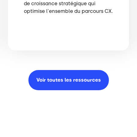
de croissance stratégique qui
optimise l'ensemble du parcours CX.
Voir toutes les
ressources