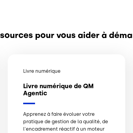
sources pour vous aider à déma
Livre numérique
Livre numérique de QM
Agentic
Apprenez à faire évoluer votre
pratique de gestion de la qualité, de
l'encadrement réactif à un moteur