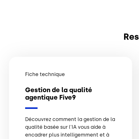
Res
Fiche technique
Gestion de la qualité
agentique Five9
Découvrez comment la gestion de la
qualité basée sur l'IA vous aide à
encadrer plus intelligemment et à