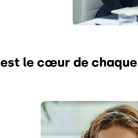
est le cœur de chaque
Image