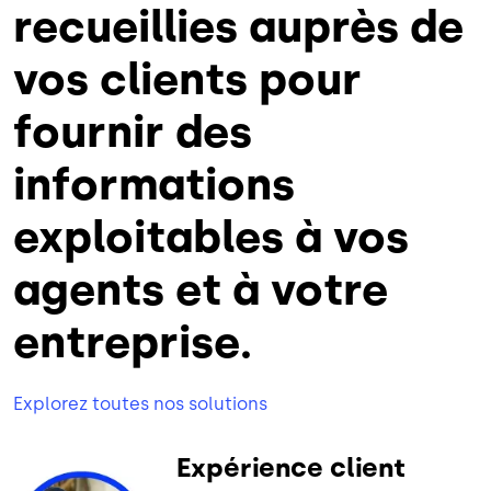
recueillies auprès de
vos clients pour
fournir des
informations
exploitables à vos
agents et à votre
entreprise.
Explorez toutes nos solutions
Expérience client