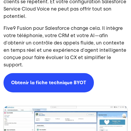
clients se répètent. Et votre configuration Salesforce
Service Cloud Voice ne peut pas offrir tout son
potentiel.
Five9 Fusion pour Salesforce change cela. Il intègre
votre téléphonie, votre CRM et votre AI—afin
d'obtenir un contrôle des appels fluide, un contexte
en temps réel et une expérience d'agent intelligente
conçue pour faire évoluer la CX et simplifier le
support.
Obtenir la fiche technique BYOT
Image