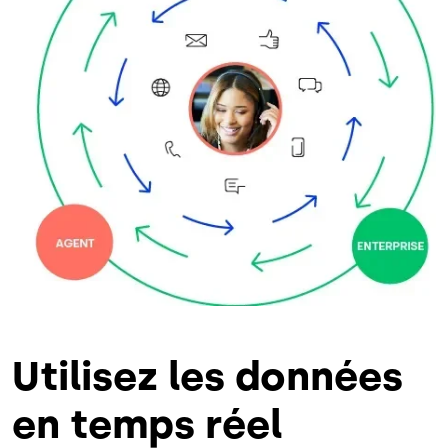
Utilisez les données
en temps réel