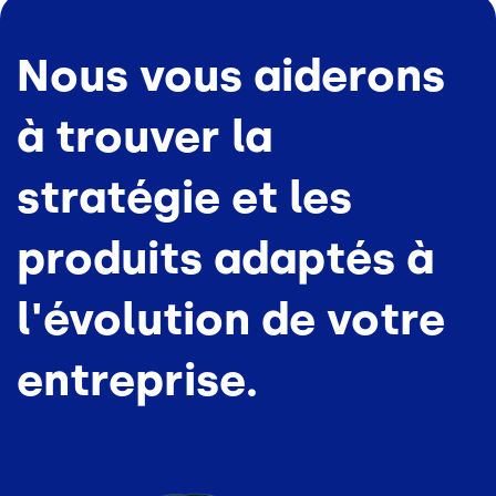
Nous vous aiderons
à trouver la
stratégie et les
produits adaptés à
l'évolution de votre
entreprise.