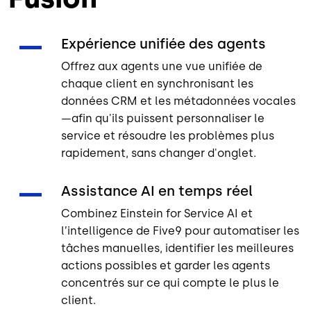
Expérience unifiée des agents
Offrez aux agents une vue unifiée de
chaque client en synchronisant les
données CRM et les métadonnées vocales
—afin qu'ils puissent personnaliser le
service et résoudre les problèmes plus
rapidement, sans changer d'onglet.
Assistance AI en temps réel
Combinez Einstein for Service AI et
l’intelligence de Five9 pour automatiser les
tâches manuelles, identifier les meilleures
actions possibles et garder les agents
concentrés sur ce qui compte le plus le
client.