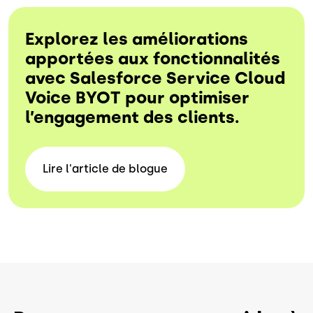
Explorez les améliorations
apportées aux fonctionnalités
avec Salesforce Service Cloud
Voice BYOT pour optimiser
l’engagement des clients.
Lire l'article de
blogue