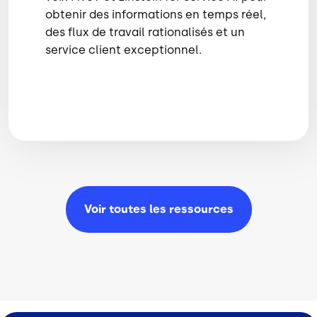
obtenir des informations en temps réel,
des flux de travail rationalisés et un
service client exceptionnel.
Voir toutes les
ressources