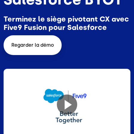
Terminez le siège pivotant CX avec
Five9 Fusion pour Salesforce
Regarder la démo