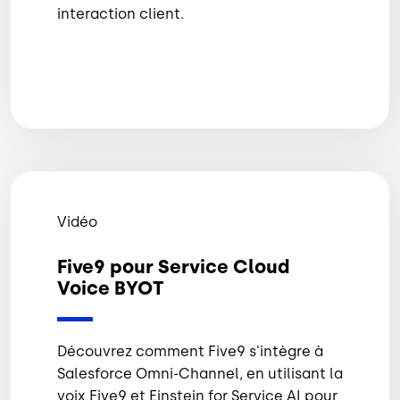
interaction client.
Vidéo
Five9 pour Service Cloud
Voice BYOT
Découvrez comment Five9 s'intègre à
Salesforce Omni-Channel, en utilisant la
voix Five9 et Einstein for Service AI pour