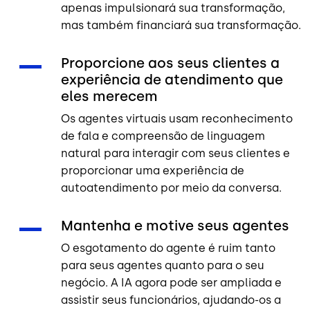
apenas impulsionará sua transformação,
mas também financiará sua transformação.
Proporcione aos seus clientes a
experiência de atendimento que
eles merecem
Os agentes virtuais usam reconhecimento
de fala e compreensão de linguagem
natural para interagir com seus clientes e
proporcionar uma experiência de
autoatendimento por meio da conversa.
Mantenha e motive seus agentes
O esgotamento do agente é ruim tanto
para seus agentes quanto para o seu
negócio. A IA agora pode ser ampliada e
assistir seus funcionários, ajudando-os a