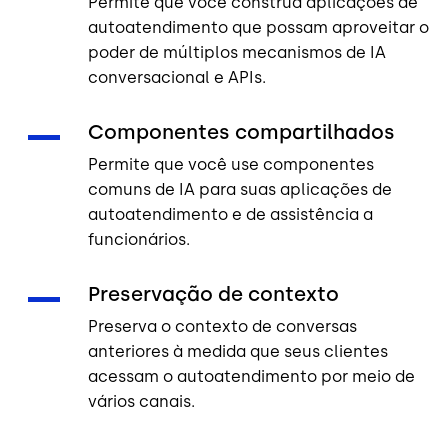
Permite que você construa aplicações de
autoatendimento que possam aproveitar o
poder de múltiplos mecanismos de IA
conversacional e APIs.
Componentes compartilhados
Permite que você use componentes
comuns de IA para suas aplicações de
autoatendimento e de assistência a
funcionários.
Preservação de contexto
Preserva o contexto de conversas
anteriores à medida que seus clientes
acessam o autoatendimento por meio de
vários canais.