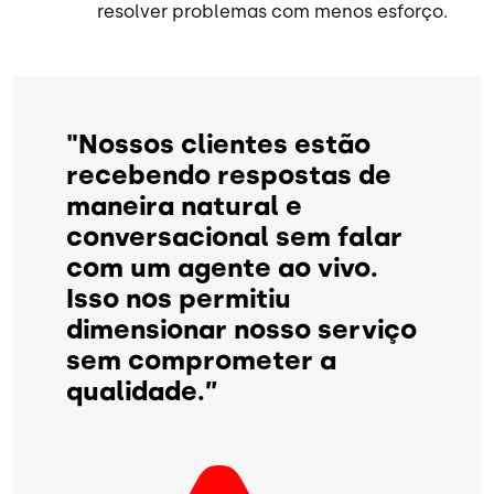
resolver problemas com menos esforço.
"Nossos clientes estão
recebendo respostas de
maneira natural e
conversacional sem falar
com um agente ao vivo.
Isso nos permitiu
dimensionar nosso serviço
sem comprometer a
qualidade.”