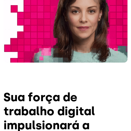
Sua força de
trabalho digital
impulsionará a