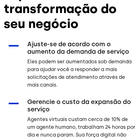
transformação do
seu negócio
Ajuste-se de acordo com o
aumento da demanda de serviço
Eles podem ser aumentados sob demanda
para ajudar você a responder a mais
solicitações de atendimento através de
mais canais.
Gerencie o custo da expansão do
serviço
Agentes virtuais custam cerca de 10% de
um agente humano, trabalham 24 horas por
dia e nunca param. Sua força digital não