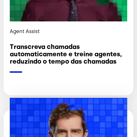
Agent Assist
Transcreva chamadas
automaticamente e treine agentes,
reduzindo o tempo das chamadas
Imagem