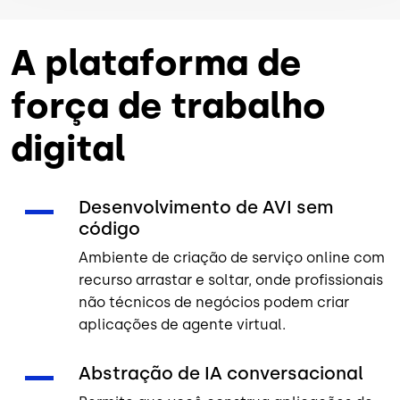
A plataforma de
força de trabalho
digital
Desenvolvimento de AVI sem
código
Ambiente de criação de serviço online com
recurso arrastar e soltar, onde profissionais
não técnicos de negócios podem criar
aplicações de agente virtual.
Abstração de IA conversacional