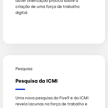
obter orientação prática sobre a
criação de uma força de trabalho
digital.
Pesquisa
Pesquisa da ICMI
Uma nova pesquisa da Five9 e da ICMI
revela lacunas na força de trabalho e