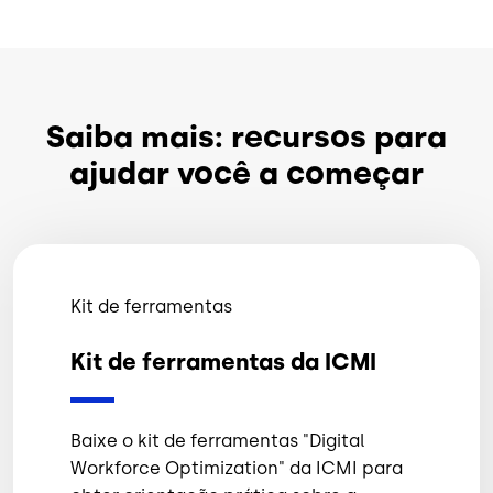
Saiba mais: recursos para
ajudar você a começar
Kit de ferramentas
Kit de ferramentas da ICMI
Baixe o kit de ferramentas "Digital
Workforce Optimization" da ICMI para