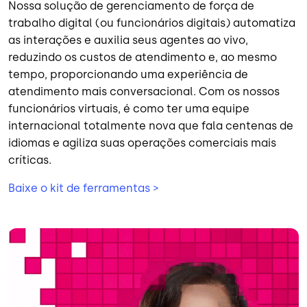
Nossa solução de gerenciamento de força de
trabalho digital (ou funcionários digitais) automatiza
as interações e auxilia seus agentes ao vivo,
reduzindo os custos de atendimento e, ao mesmo
tempo, proporcionando uma experiência de
atendimento mais conversacional. Com os nossos
funcionários virtuais, é como ter uma equipe
internacional totalmente nova que fala centenas de
idiomas e agiliza suas operações comerciais mais
críticas.
Baixe o kit de ferramentas >
Imagem