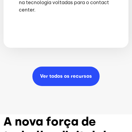
na tecnologia voltadas para o contact
center.
Ver todos os
recursos
A nova força de