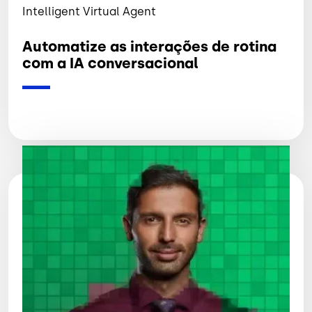
Intelligent Virtual Agent
Automatize as interações de rotina
com a IA conversacional
Imagem