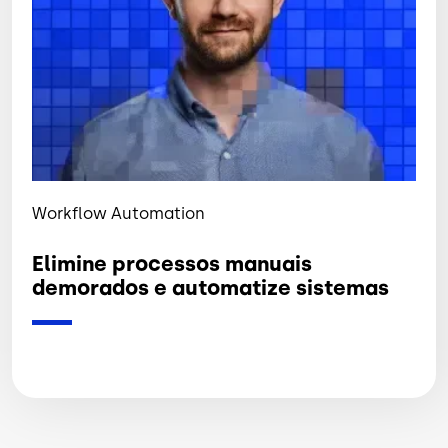
Workflow Automation
Elimine processos manuais
demorados e automatize sistemas