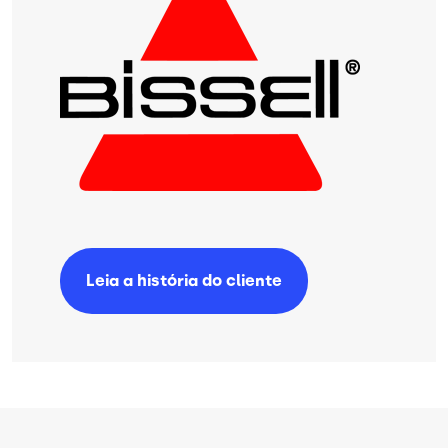
Leia a história do cliente