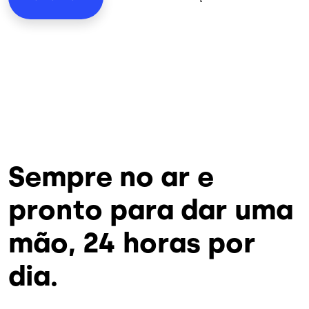
Sempre no ar e
pronto para dar uma
mão, 24 horas por
dia.