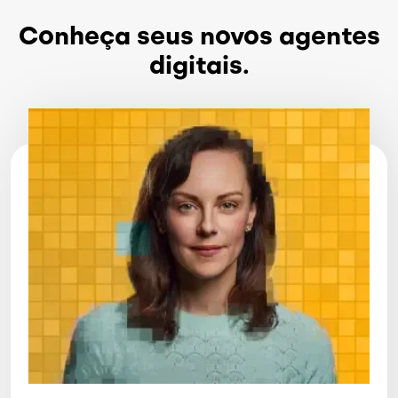
Conheça seus novos agentes
digitais.
Imagem