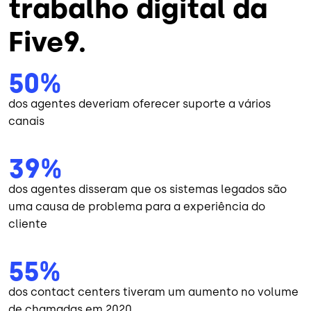
trabalho digital da
Five9.
50%
dos agentes deveriam oferecer suporte a vários
canais
39%
dos agentes disseram que os sistemas legados são
uma causa de problema para a experiência do
cliente
55%
dos contact centers tiveram um aumento no volume
de chamadas em 2020