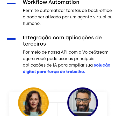
Workflow Automation
Permite automatizar tarefas de back-office
e pode ser ativado por um agente virtual ou
humano.
Integração com aplicações de
terceiros
Por meio de nossa API com a VoiceStream,
agora você pode usar as principais
aplicações de IA para ampliar sua
solução
digital para força de trabalho.
Imagem