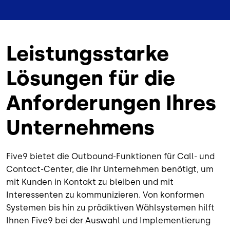
Leistungsstarke
Lösungen für die
Anforderungen Ihres
Unternehmens
Five9 bietet die Outbound-Funktionen für Call- und
Contact-Center, die Ihr Unternehmen benötigt, um
mit Kunden in Kontakt zu bleiben und mit
Interessenten zu kommunizieren. Von konformen
Systemen bis hin zu prädiktiven Wählsystemen hilft
Ihnen Five9 bei der Auswahl und Implementierung