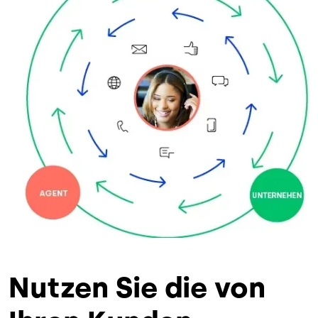
Nutzen Sie die von