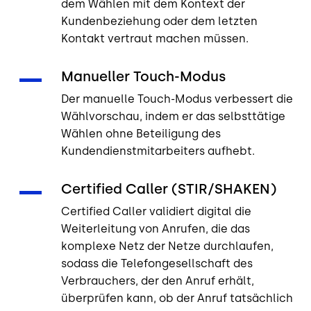
dem Wählen mit dem Kontext der
Kundenbeziehung oder dem letzten
Kontakt vertraut machen müssen.
Manueller Touch-Modus
Der manuelle Touch-Modus verbessert die
Wählvorschau, indem er das selbsttätige
Wählen ohne Beteiligung des
Kundendienstmitarbeiters aufhebt.
Certified Caller (STIR/SHAKEN)
Certified Caller validiert digital die
Weiterleitung von Anrufen, die das
komplexe Netz der Netze durchlaufen,
sodass die Telefongesellschaft des
Verbrauchers, der den Anruf erhält,
überprüfen kann, ob der Anruf tatsächlich