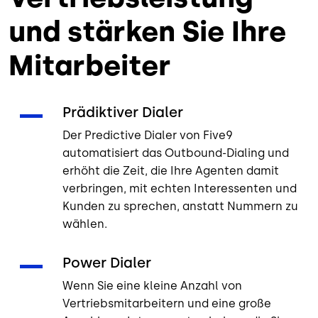
und stärken Sie Ihre
Mitarbeiter
Prädiktiver Dialer
Der Predictive Dialer von Five9
automatisiert das Outbound-Dialing und
erhöht die Zeit, die Ihre Agenten damit
verbringen, mit echten Interessenten und
Kunden zu sprechen, anstatt Nummern zu
wählen.
Power Dialer
Wenn Sie eine kleine Anzahl von
Vertriebsmitarbeitern und eine große