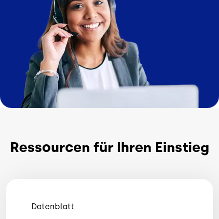
Ressourcen für Ihren Einstieg
Datenblatt