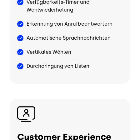
Verfügbarkeits-Timer und
Wahlwiederholung
Erkennung von Anrufbeantwortern
Automatische Sprachnachrichten
Vertikales Wählen
Durchdringung von Listen
Bild
Customer Experience