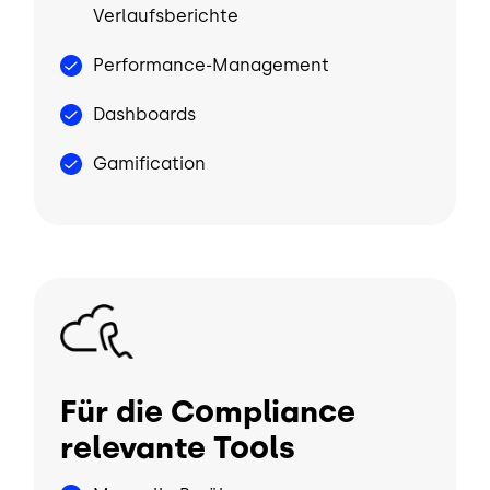
Verlaufsberichte
Performance-Management
Dashboards
Gamification
Bild
Für die Compliance
relevante Tools