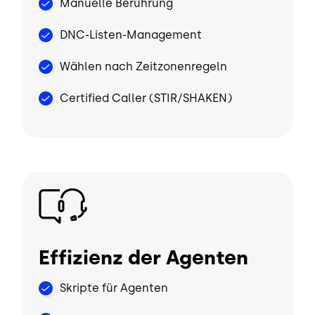
Manuelle Berührung
DNC-Listen-Management
Wählen nach Zeitzonenregeln
Certified Caller (STIR/SHAKEN)
Bild
Effizienz der Agenten
Skripte für Agenten