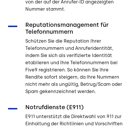
von der auf der Anrufer-ID angezeigten
Nummer stammt.
Reputationsmanagement für
Telefonnummern
Schützen Sie die Reputation Ihrer
Telefonnummern und Anruferidentität,
indem Sie sich als verifizierte Identität
etablieren und Ihre Telefonnummern bei
Five9 registrieren. So können Sie Ihre
Rendite sofort steigern, da Ihre Nummern
nicht mehr als ungültig, Betrug/Scam oder
Spam gekennzeichnet werden.
Notrufdienste (E911)
E911 unterstützt die Direktwahl von 911 zur
Einhaltung der Richtlinien und Vorschriften