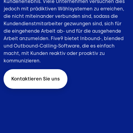
Kundenerlebnis. Viele Unternehmen versuchen dies
jedoch mit prädiktiven Wählsystemen zu erreichen,
die nicht miteinander verbunden sind, sodass die
Kundendienstmitarbeiter gezwungen sind, sich für
die eingehende Arbeit ab- und für die ausgehende
Arbeit anzumelden. Five9 bietet Inbound-,
blended
und
Outbound-Calling-Software
, die es einfach
macht, mit Kunden reaktiv oder proaktiv zu
kommunizieren.
Kontaktieren Sie uns