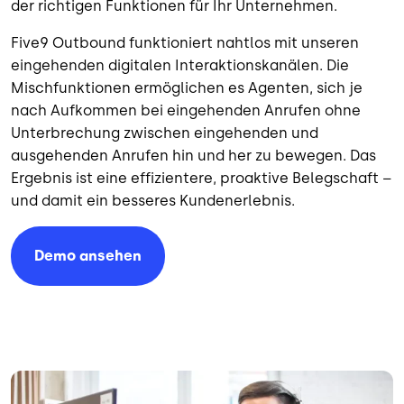
der richtigen Funktionen für Ihr Unternehmen.
Five9 Outbound funktioniert nahtlos mit unseren
eingehenden digitalen Interaktionskanälen. Die
Mischfunktionen ermöglichen es Agenten, sich je
nach Aufkommen bei eingehenden Anrufen ohne
Unterbrechung zwischen eingehenden und
ausgehenden Anrufen hin und her zu bewegen. Das
Ergebnis ist eine effizientere, proaktive Belegschaft –
und damit ein besseres Kundenerlebnis.
Demo ansehen
Bild