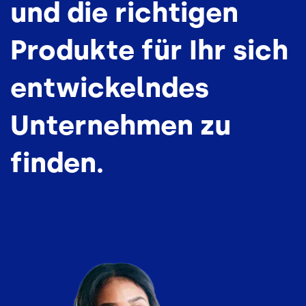
und die richtigen
Produkte für Ihr sich
entwickelndes
Unternehmen zu
finden.
Bild