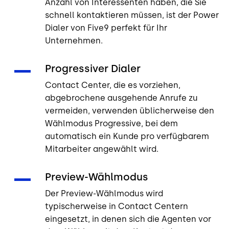
Anzahl von Interessenten haben, die Sie
schnell kontaktieren müssen, ist der Power
Dialer von Five9 perfekt für Ihr
Unternehmen.
Progressiver Dialer
Contact Center, die es vorziehen,
abgebrochene ausgehende Anrufe zu
vermeiden, verwenden üblicherweise den
Wählmodus Progressive, bei dem
automatisch ein Kunde pro verfügbarem
Mitarbeiter angewählt wird.
Preview-Wählmodus
Der Preview-Wählmodus wird
typischerweise in Contact Centern
eingesetzt, in denen sich die Agenten vor