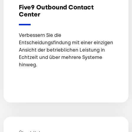
Five9 Outbound Contact
Center
Verbessern Sie die
Entscheidungsfindung mit einer einzigen
Ansicht der betrieblichen Leistung in
Echtzeit und über mehrere Systeme
hinweg.