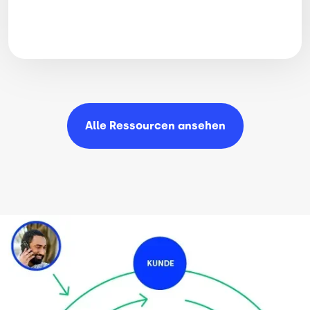
Alle Ressourcen
ansehen
Bild