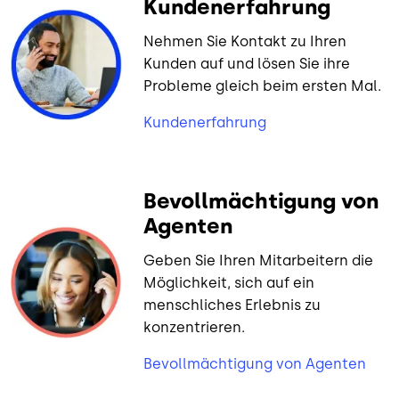
Kundenerfahrung
Nehmen Sie Kontakt zu Ihren
Kunden auf und lösen Sie ihre
Probleme gleich beim ersten Mal.
Kundenerfahrung
Bevollmächtigung von
Agenten
Geben Sie Ihren Mitarbeitern die
Möglichkeit, sich auf ein
menschliches Erlebnis zu
konzentrieren.
Bevollmächtigung von Agenten