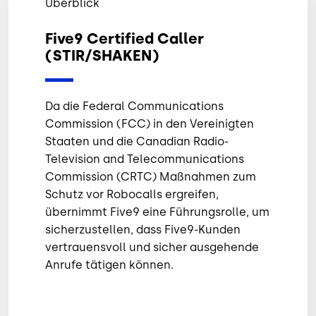
Überblick
Five9 Certified Caller
(STIR/SHAKEN)
Da die Federal Communications
Commission (FCC) in den Vereinigten
Staaten und die Canadian Radio-
Television and Telecommunications
Commission (CRTC) Maßnahmen zum
Schutz vor Robocalls ergreifen,
übernimmt Five9 eine Führungsrolle, um
sicherzustellen, dass Five9-Kunden
vertrauensvoll und sicher ausgehende
Anrufe tätigen können.