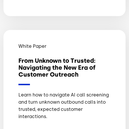
White Paper
From Unknown to Trusted:
Navigating the New Era of
Customer Outreach
Learn how to navigate AI call screening
and turn unknown outbound calls into
trusted, expected customer
interactions.