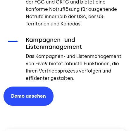
der FCC und CRTC und bietet eine
konforme Notruflösung für ausgehende
Notrufe innerhalb der USA, der US-
Territorien und Kanadas.
Kampagnen- und
Listenmanagement
Das Kampagnen- und Listenmanagement
von Five9 bietet robuste Funktionen, die
Ihren Vertriebsprozess verfolgen und
effizienter gestalten.
Demo
ansehen