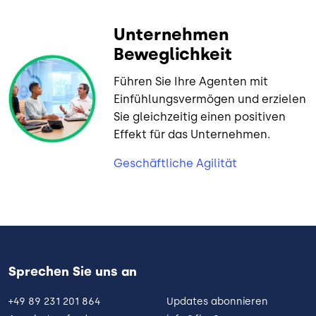
Unternehmen
Beweglichkeit
Führen Sie Ihre Agenten mit
Einfühlungsvermögen und erzielen
Sie gleichzeitig einen positiven
Effekt für das Unternehmen.
Geschäftliche Agilität
Sprechen Sie uns an
+49 89 231 201 864
Updates abonnieren