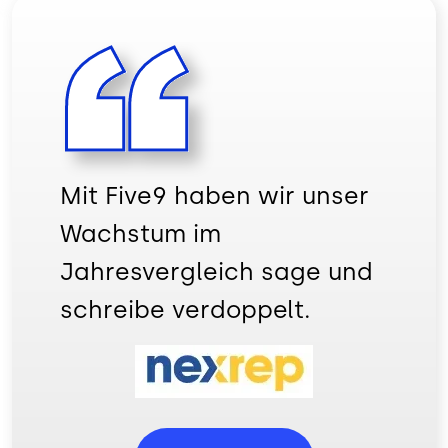
Mit Five9 haben wir unser
Wachstum im
Jahresvergleich sage und
schreibe verdoppelt.
Bild