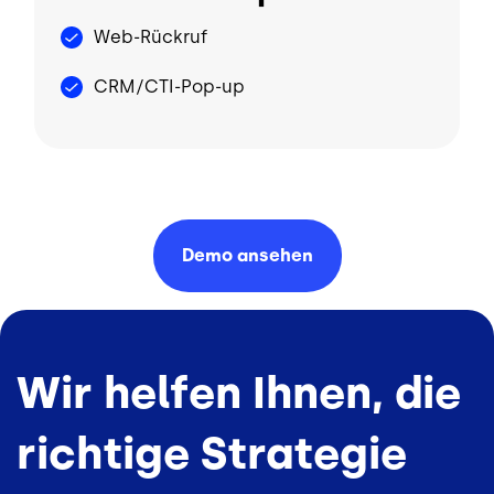
Web-Rückruf
CRM/CTI-Pop-up
Demo
ansehen
Wir helfen Ihnen, die
richtige Strategie