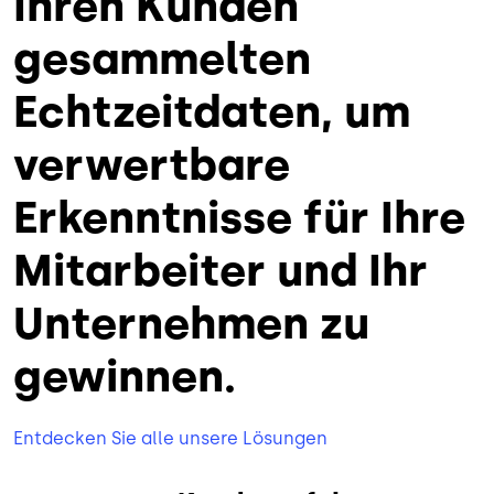
Ihren Kunden
gesammelten
Echtzeitdaten, um
verwertbare
Erkenntnisse für Ihre
Mitarbeiter und Ihr
Unternehmen zu
gewinnen.
Entdecken Sie alle unsere Lösungen