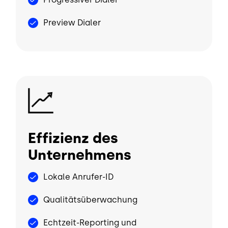
Preview Dialer
Bild
Effizienz des
Unternehmens
Lokale Anrufer-ID
Qualitätsüberwachung
Echtzeit-Reporting und