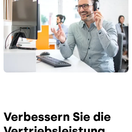
Verbessern Sie die
Vertriebsleistung