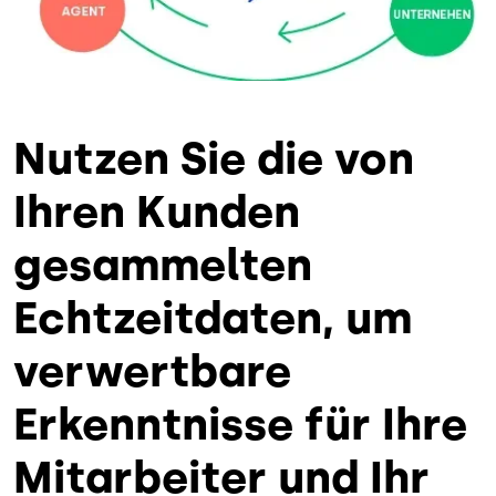
Nutzen Sie die von
Ihren Kunden
gesammelten
Echtzeitdaten, um
verwertbare
Erkenntnisse für Ihre
Mitarbeiter und Ihr