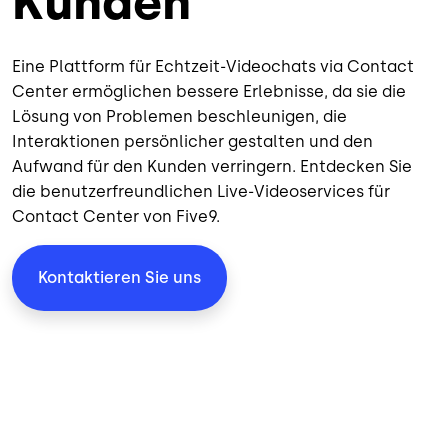
Kunden
Eine Plattform für Echtzeit-Videochats via Contact
Center ermöglichen bessere Erlebnisse, da sie die
Lösung von Problemen beschleunigen, die
Interaktionen persönlicher gestalten und den
Aufwand für den Kunden verringern. Entdecken Sie
die benutzerfreundlichen Live-Videoservices für
Contact Center von Five9.
Kontaktieren Sie uns