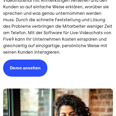
Videomaterial mit Anmerkungen versehen und den
Kunden so auf einfache Weise erklären, worüber sie
sprechen und was genau unternommen werden
muss. Durch die schnelle Feststellung und Lösung
des Problems verbringen die Mitarbeiter weniger Zeit
am Telefon. Mit der Software für Live-Videochats von
Five9 kann Ihr Unternehmen Kosten einsparen und
gleichzeitig auf einzigartige, persönliche Weise mit
seinen Kunden interagieren.
Demo ansehen
Bild