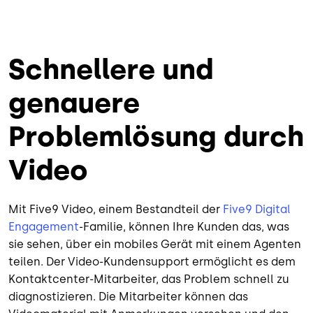
Schnellere und
genauere
Problemlösung durch
Video
Mit Five9 Video, einem Bestandteil der
Five9 Digital
Engagement
-Familie, können Ihre Kunden das, was
sie sehen, über ein mobiles Gerät mit einem Agenten
teilen. Der Video-Kundensupport ermöglicht es dem
Kontaktcenter-Mitarbeiter, das Problem schnell zu
diagnostizieren. Die Mitarbeiter können das