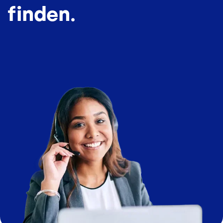
finden.
Bild