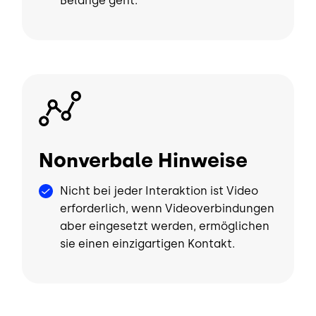
Belange geht.
Bild
Nonverbale Hinweise
Nicht bei jeder Interaktion ist Video
erforderlich, wenn Videoverbindungen
aber eingesetzt werden, ermöglichen
sie einen einzigartigen Kontakt.