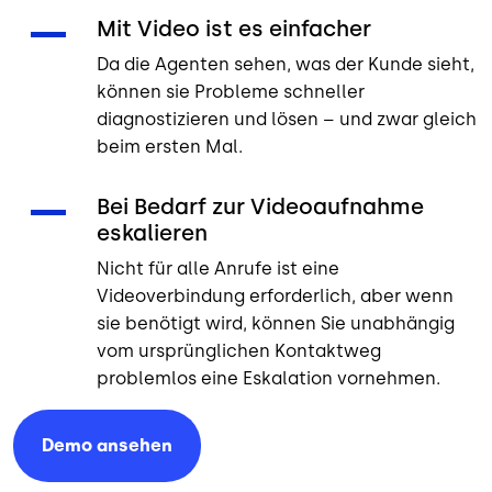
Mit Video ist es einfacher
Da die Agenten sehen, was der Kunde sieht,
können sie Probleme schneller
diagnostizieren und lösen – und zwar gleich
beim ersten Mal.
Bei Bedarf zur Videoaufnahme
eskalieren
Nicht für alle Anrufe ist eine
Videoverbindung erforderlich, aber wenn
sie benötigt wird, können Sie unabhängig
vom ursprünglichen Kontaktweg
problemlos eine Eskalation vornehmen.
Demo
ansehen