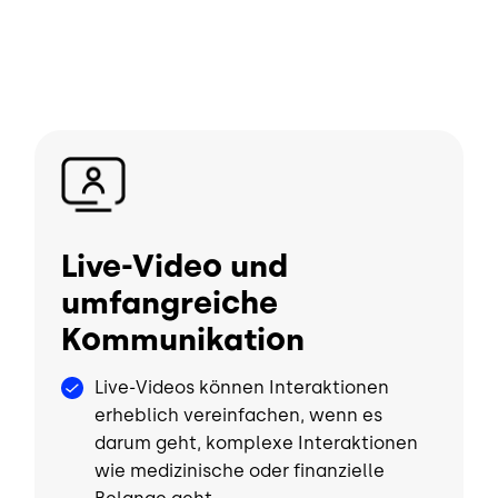
Bild
Live-Video und
umfangreiche
Kommunikation
Live-Videos können Interaktionen
erheblich vereinfachen, wenn es
darum geht, komplexe Interaktionen
wie medizinische oder finanzielle