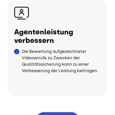
Bild
Agentenleistung
verbessern
Die Bewertung aufgezeichneter
Videoanrufe zu Zwecken der
Qualitätssicherung kann zu einer
Verbesserung der Leistung beitragen.