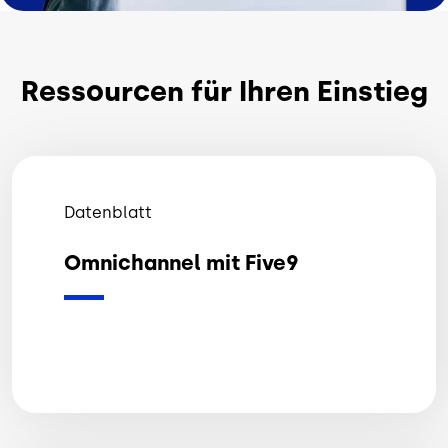
Ressourcen für Ihren Einstieg
Datenblatt
Omnichannel mit Five9