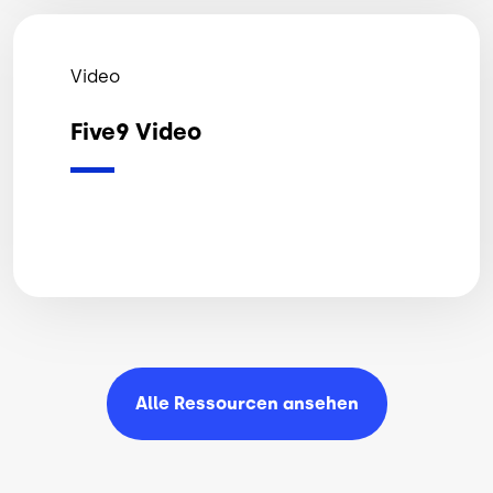
Video
Five9 Video
Alle Ressourcen
ansehen