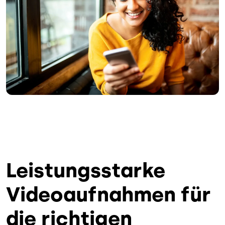
Leistungsstarke
Videoaufnahmen für
die richtigen