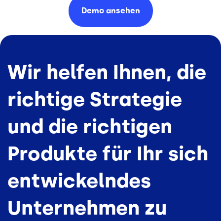
Demo
ansehen
Wir helfen Ihnen, die
richtige Strategie
und die richtigen
Produkte für Ihr sich
entwickelndes
Unternehmen zu