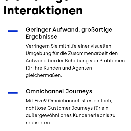
Interaktionen
Geringer Aufwand, großartige
Ergebnisse
Verringern Sie mithilfe einer visuellen
Umgebung für die Zusammenarbeit den
Aufwand bei der Behebung von Problemen
für Ihre Kunden und Agenten
gleichermaßen.
Omnichannel Journeys
Mit Five9 Omnichannel ist es einfach,
nahtlose Customer Journeys für ein
außergewöhnliches Kundenerlebnis zu
realisieren.