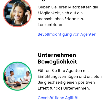
Geben Sie Ihren Mitarbeitern die
Möglichkeit, sich auf ein
menschliches Erlebnis zu
konzentrieren.
Bevollmächtigung von Agenten
Unternehmen
Beweglichkeit
Führen Sie Ihre Agenten mit
Einfühlungsvermögen und erzielen
Sie gleichzeitig einen positiven
Effekt für das Unternehmen.
Geschäftliche Agilität