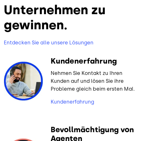
Unternehmen zu
gewinnen.
Entdecken Sie alle unsere Lösungen
Kundenerfahrung
Nehmen Sie Kontakt zu Ihren
Kunden auf und lösen Sie ihre
Probleme gleich beim ersten Mal.
Kundenerfahrung
Bevollmächtigung von
Agenten