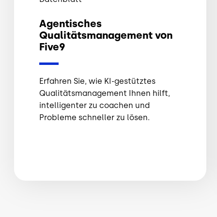
Agentisches
Qualitätsmanagement von
Five9
Erfahren Sie, wie KI-gestütztes
Qualitätsmanagement Ihnen hilft,
intelligenter zu coachen und
Probleme schneller zu lösen.