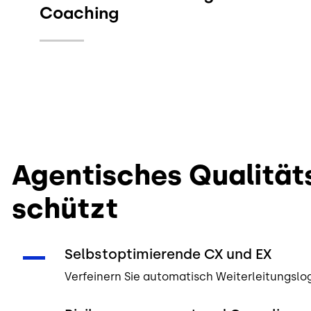
Coaching
Agentisches Qualität
schützt
Selbstoptimierende CX und EX
Verfeinern Sie automatisch Weiterleitungsl