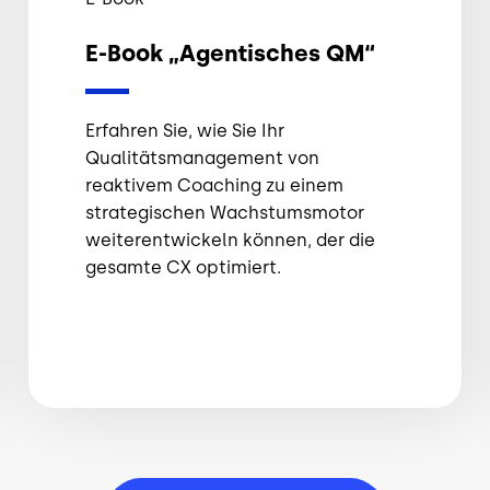
E-Book „Agentisches QM“
Erfahren Sie, wie Sie Ihr
Qualitätsmanagement von
reaktivem Coaching zu einem
strategischen Wachstumsmotor
weiterentwickeln können, der die
gesamte CX optimiert.