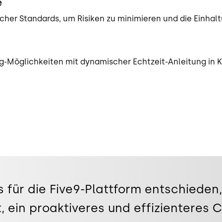
e
icher Standards, um Risiken zu minimieren und die Einhalt
ng-Möglichkeiten mit dynamischer Echtzeit-Anleitung in K
 für die Five9-Plattform entschieden, 
, ein proaktiveres und effizienteres 