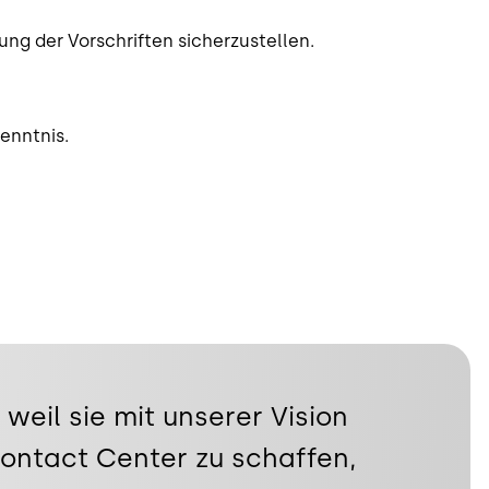
ung der Vorschriften sicherzustellen.
enntnis.
weil sie mit unserer Vision
Contact Center zu schaffen,