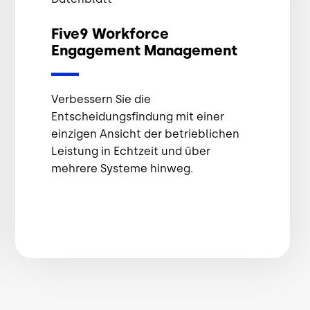
Five9 Workforce
Engagement Management
Verbessern Sie die
Entscheidungsfindung mit einer
einzigen Ansicht der betrieblichen
Leistung in Echtzeit und über
mehrere Systeme hinweg.