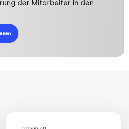
rung der Mitarbeiter in den
lesen
Datenblatt