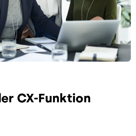
der CX-Funktion