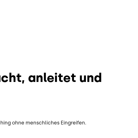
ht, anleitet und
hing ohne menschliches Eingreifen.