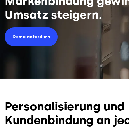
Markenbindung gewin
Umsatz steigern.
Demo anfordern
Personalisierung und
Kundenbindung an je