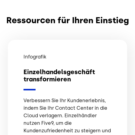
Ressourcen für Ihren Einstieg
Infografik
Einzelhandelsgeschäft
transformieren
Verbessern Sie Ihr Kundenerlebnis,
indem Sie Ihr Contact Center in die
Cloud verlagern. Einzelhändler
nutzen Five9, um die
Kundenzufriedenheit zu steigern und