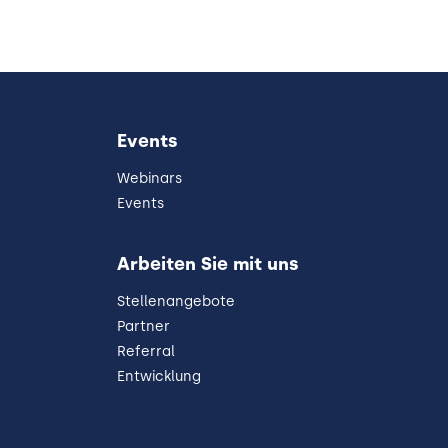
Events
Webinars
Events
Arbeiten Sie mit uns
Stellenangebote
Partner
Referral
Entwicklung