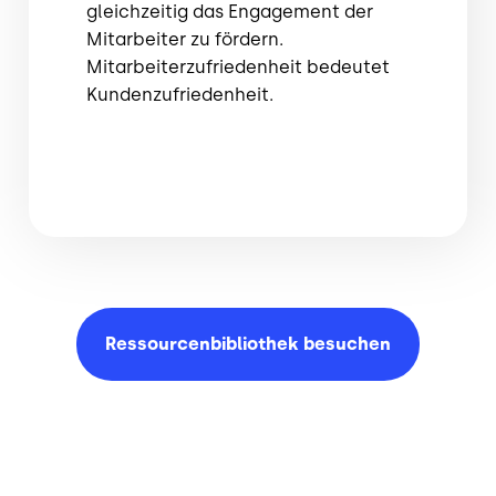
gleichzeitig das Engagement der
Mitarbeiter zu fördern.
Mitarbeiterzufriedenheit bedeutet
Kundenzufriedenheit.
Ressourcenbibliothek
besuchen