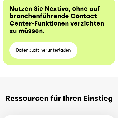
Nutzen Sie Nextiva, ohne auf
branchenführende Contact
Center-Funktionen verzichten
zu müssen.
Datenblatt
herunterladen
Ressourcen für Ihren Einstieg