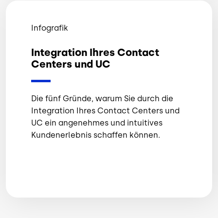
Infografik
Integration Ihres Contact
Centers und UC
Die fünf Gründe, warum Sie durch die
Integration Ihres Contact Centers und
UC ein angenehmes und intuitives
Kundenerlebnis schaffen können.