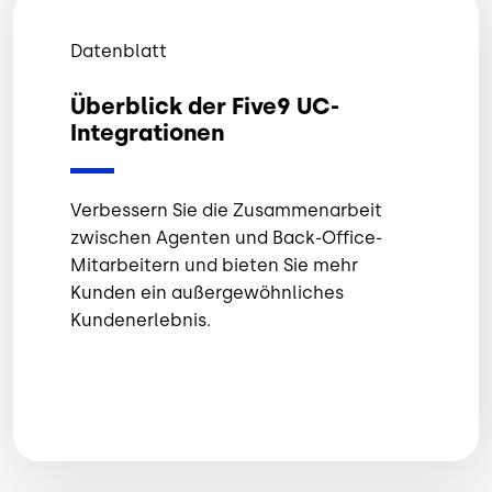
Datenblatt
Überblick der Five9 UC-
Integrationen
Verbessern Sie die Zusammenarbeit
zwischen Agenten und Back-Office-
Mitarbeitern und bieten Sie mehr
Kunden ein außergewöhnliches
Kundenerlebnis.