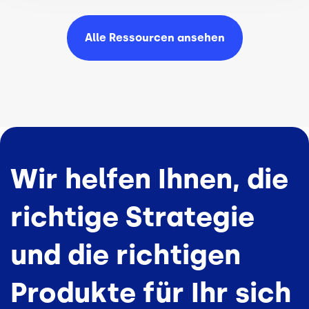
Alle Ressourcen
ansehen
Wir helfen Ihnen, die
richtige Strategie
und die richtigen
Produkte für Ihr sich