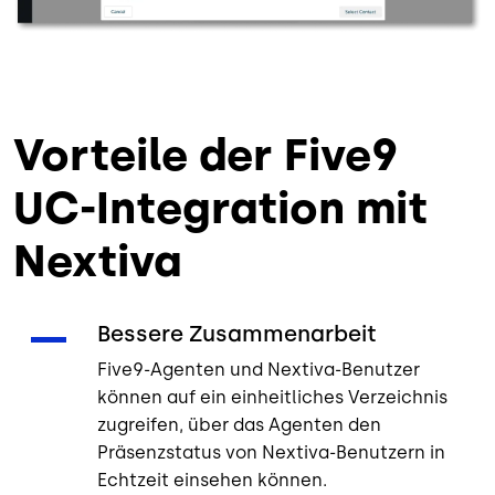
Vorteile der Five9
UC-Integration mit
Nextiva
Bessere Zusammenarbeit
Five9-Agenten und Nextiva-Benutzer
können auf ein einheitliches Verzeichnis
zugreifen, über das Agenten den
Präsenzstatus von Nextiva-Benutzern in
Echtzeit einsehen können.