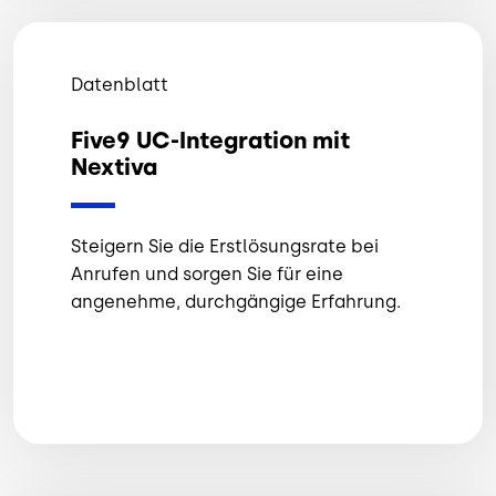
Datenblatt
Five9 UC-Integration mit
Nextiva
Steigern Sie die Erstlösungsrate bei
Anrufen und sorgen Sie für eine
angenehme, durchgängige Erfahrung.