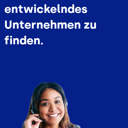
entwickelndes
Unternehmen zu
finden.
Bild