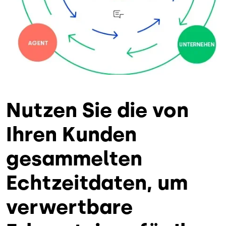
Nutzen Sie die von
Ihren Kunden
gesammelten
Echtzeitdaten, um
verwertbare