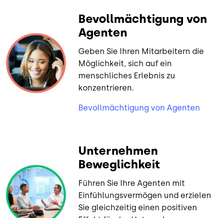
Bevollmächtigung von
Agenten
Geben Sie Ihren Mitarbeitern die
Möglichkeit, sich auf ein
menschliches Erlebnis zu
konzentrieren.
Bevollmächtigung von Agenten
Unternehmen
Beweglichkeit
Führen Sie Ihre Agenten mit
Einfühlungsvermögen und erzielen
Sie gleichzeitig einen positiven