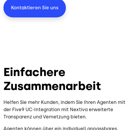
Kontaktieren Sie uns
Einfachere
Zusammenarbeit
Helfen Sie mehr Kunden, indem Sie Ihren Agenten mit
der Five9 UC-Integration mit Nextiva erweiterte
Transparenz und Vernetzung bieten.
Agenten können über ein individuell anpassbares,