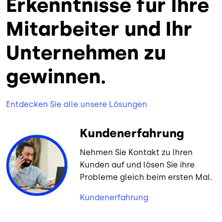
Erkenntnisse für Ihre
Mitarbeiter und Ihr
Unternehmen zu
gewinnen.
Entdecken Sie alle unsere Lösungen
Kundenerfahrung
Nehmen Sie Kontakt zu Ihren
Kunden auf und lösen Sie ihre
Probleme gleich beim ersten Mal.
Kundenerfahrung