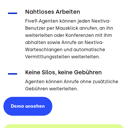
Nahtloses Arbeiten
Five9-Agenten können jeden Nextiva-
Benutzer per Mausklick anrufen, an ihn
weiterleiten oder Konferenzen mit ihm
abhalten sowie Anrufe an Nextiva-
Warteschlangen und automatische
Vermittlungsstellen weiterleiten.
Keine Silos, keine Gebühren
Agenten können Anrufe ohne zusätzliche
Gebühren weiterleiten.
Demo
ansehen