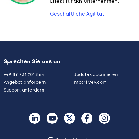
Effekt für das Unternehmen.
Geschäftliche Agilität
Sprechen Sie uns an
+49 89 231 201 864
Updates abonnieren
Angebot anfordern
info@five9.com
Support anfordern