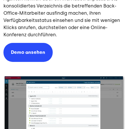
konsolidiertes Verzeichnis die betreffenden Back-
Office-Mitarbeiter ausfindig machen, ihren
Verfügbarkeitsstatus einsehen und sie mit wenigen
Klicks anrufen, durchstellen oder eine Online-
Konferenz durchführen.
Demo ansehen
Bild