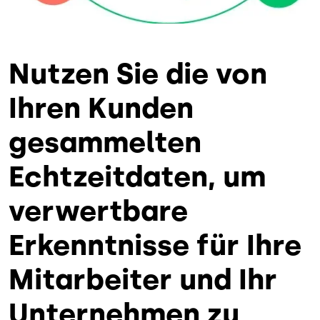
Nutzen Sie die von
Ihren Kunden
gesammelten
Echtzeitdaten, um
verwertbare
Erkenntnisse für Ihre
Mitarbeiter und Ihr
Unternehmen zu