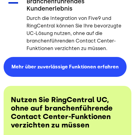
Branchenführendes
Kundenerlebnis
Durch die Integration von Five9 und
RingCentral können Sie Ihre bevorzugte
UC-Lösung nutzen, ohne auf die
branchenführenden Contact Center-
Funktionen verzichten zu müssen.
Mehr über zuverlässige Funktionen
erfahren
Nutzen Sie RingCentral UC,
ohne auf branchenführende
Contact Center-Funktionen
verzichten zu müssen