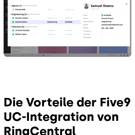
Die Vorteile der Five9
UC-Integration von
RingCentral