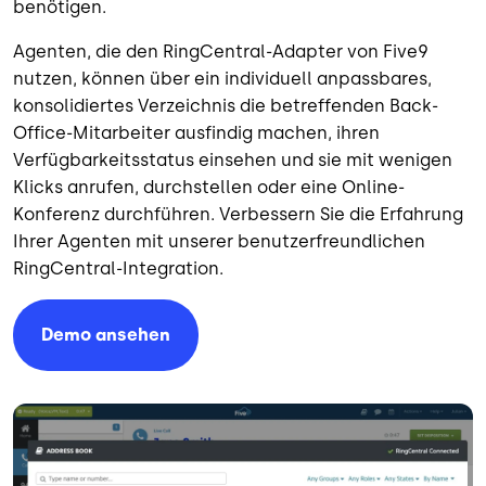
benötigen.
Agenten, die den RingCentral-Adapter von Five9
nutzen, können über ein individuell anpassbares,
konsolidiertes Verzeichnis die betreffenden Back-
Office-Mitarbeiter ausfindig machen, ihren
Verfügbarkeitsstatus einsehen und sie mit wenigen
Klicks anrufen, durchstellen oder eine Online-
Konferenz durchführen. Verbessern Sie die Erfahrung
Ihrer Agenten mit unserer benutzerfreundlichen
RingCentral-Integration.
Demo ansehen
Bild