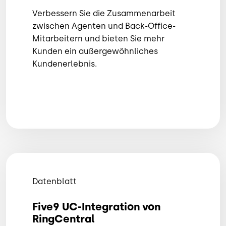
Verbessern Sie die Zusammenarbeit
zwischen Agenten und Back-Office-
Mitarbeitern und bieten Sie mehr
Kunden ein außergewöhnliches
Kundenerlebnis.
Datenblatt
Five9 UC-Integration von
RingCentral