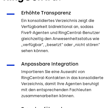
Erhöhte Transparenz
Ein konsolidiertes Verzeichnis zeigt die
Verfügbarkeit bidirektional an, sodass
Five9-Agenten und RingCentral-Benutzer
gleichzeitig den Anwesenheitsstatus wie
„verfügbar“, „besetzt“ oder „nicht stören“
sehen können.
Anpassbare Integration
Importieren Sie eine Auswahl von
RingCentral-Kontakten in das konsolidierte
Verzeichnis, damit Ihre Agenten beruhigt
mit den entsprechenden Fachleuten
zusammenarbeiten können.