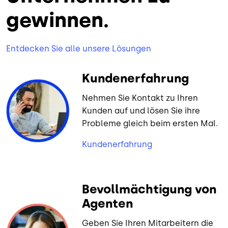
gewinnen.
Entdecken Sie alle unsere Lösungen
Kundenerfahrung
Nehmen Sie Kontakt zu Ihren
Kunden auf und lösen Sie ihre
Probleme gleich beim ersten Mal.
Kundenerfahrung
Bevollmächtigung von
Agenten
Geben Sie Ihren Mitarbeitern die