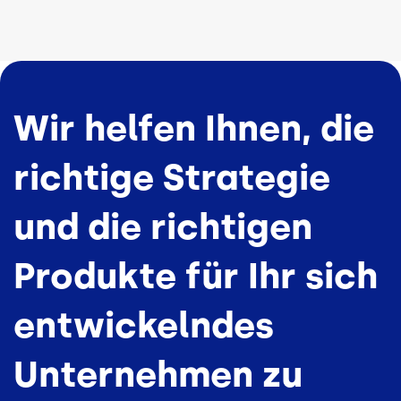
Wir helfen Ihnen, die
richtige Strategie
und die richtigen
Produkte für Ihr sich
entwickelndes
Unternehmen zu