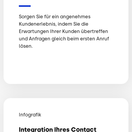
Sorgen Sie für ein angenehmes
Kundenerlebnis, indem Sie die
Erwartungen Ihrer Kunden übertreffen
und Anfragen gleich beim ersten Anruf
lösen.
Infografik
Integration Ihres Contact