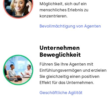
Möglichkeit, sich auf ein
menschliches Erlebnis zu
konzentrieren.
Bevollmächtigung von Agenten
Unternehmen
Beweglichkeit
Führen Sie Ihre Agenten mit
Einfühlungsvermögen und erzielen
Sie gleichzeitig einen positiven
Effekt für das Unternehmen.
Geschäftliche Agilität