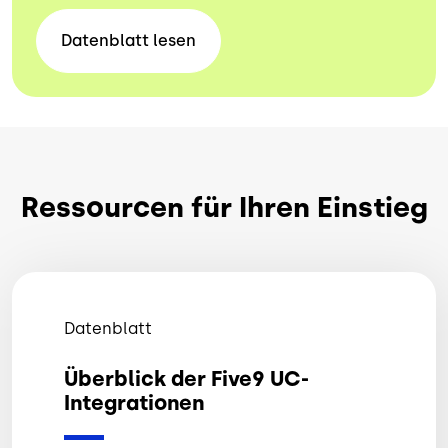
Datenblatt
lesen
Ressourcen für Ihren Einstieg
Datenblatt
Überblick der Five9 UC-
Integrationen