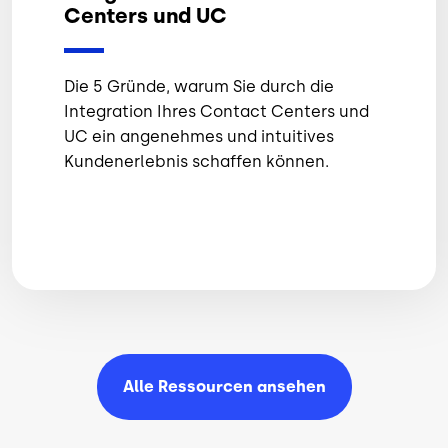
Centers und UC
Die 5 Gründe, warum Sie durch die
Integration Ihres Contact Centers und
UC ein angenehmes und intuitives
Kundenerlebnis schaffen können.
Alle Ressourcen
ansehen