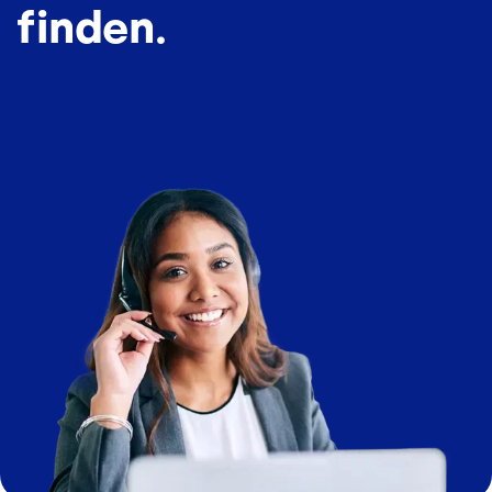
finden.
Bild