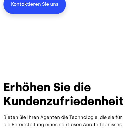
Kontaktieren Sie uns
Erhöhen Sie die
Kundenzufriedenheit
Bieten Sie Ihren Agenten die Technologie, die sie für
die Bereitstellung eines nahtlosen Anruferlebnisses