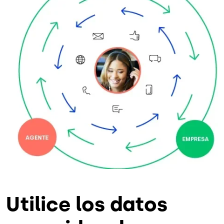
Utilice los datos