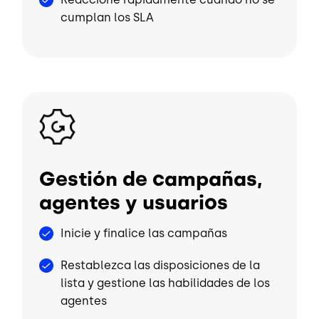
cumplan los SLA
Image
Gestión de campañas,
agentes y usuarios
Inicie y finalice las campañas
Restablezca las disposiciones de la
lista y gestione las habilidades de los
agentes