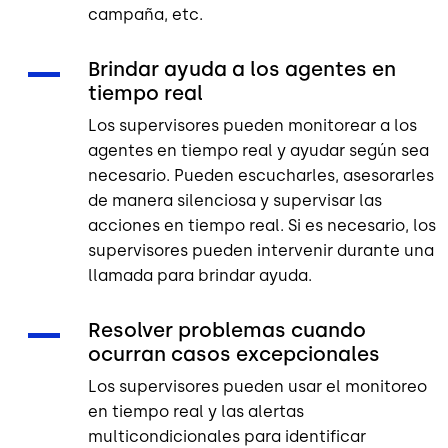
campaña, etc.
Brindar ayuda a los agentes en
tiempo real
Los supervisores pueden monitorear a los
agentes en tiempo real y ayudar según sea
necesario. Pueden escucharles, asesorarles
de manera silenciosa y supervisar las
acciones en tiempo real. Si es necesario, los
supervisores pueden intervenir durante una
llamada para brindar ayuda.
Resolver problemas cuando
ocurran casos excepcionales
Los supervisores pueden usar el monitoreo
en tiempo real y las alertas
multicondicionales para identificar