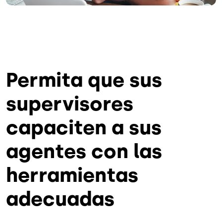
Permita que sus
supervisores
capaciten a sus
agentes con las
herramientas
adecuadas