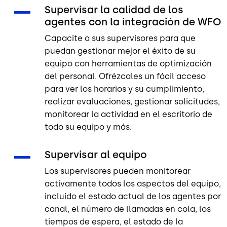
Supervisar la calidad de los
agentes con la integración de WFO
Capacite a sus supervisores para que
puedan gestionar mejor el éxito de su
equipo con herramientas de optimización
del personal. Ofrézcales un fácil acceso
para ver los horarios y su cumplimiento,
realizar evaluaciones, gestionar solicitudes,
monitorear la actividad en el escritorio de
todo su equipo y más.
Supervisar al equipo
Los supervisores pueden monitorear
activamente todos los aspectos del equipo,
incluido el estado actual de los agentes por
canal, el número de llamadas en cola, los
tiempos de espera, el estado de la