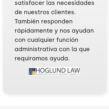
satisfacer las necesidades
de nuestros clientes.
También responden
rápidamente y nos ayudan
con cualquier función
administrativa con la que
requiramos ayuda.
Image