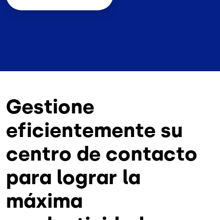
Gestione
eficientemente su
centro de contacto
para lograr la
máxima