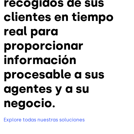
recogidos de sus
clientes en tiempo
real para
proporcionar
información
procesable a sus
agentes y a su
negocio.
Explore todas nuestras soluciones