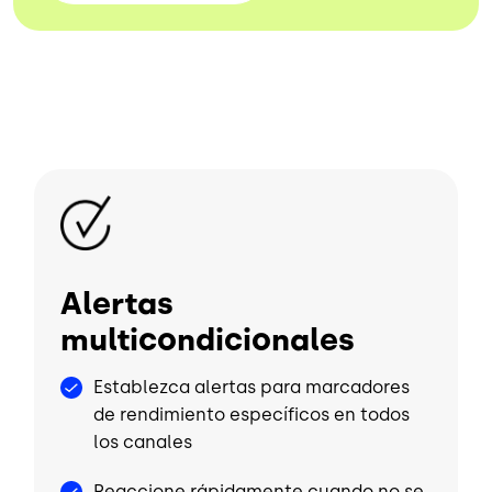
Image
Alertas
multicondicionales
Establezca alertas para marcadores
de rendimiento específicos en todos
los canales
Reaccione rápidamente cuando no se