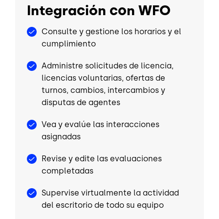
Integración con WFO
Consulte y gestione los horarios y el
cumplimiento
Administre solicitudes de licencia,
licencias voluntarias, ofertas de
turnos, cambios, intercambios y
disputas de agentes
Vea y evalúe las interacciones
asignadas
Revise y edite las evaluaciones
completadas
Supervise virtualmente la actividad
del escritorio de todo su equipo