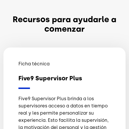
Recursos para ayudarle a
comenzar
Ficha técnica
Five9 Supervisor Plus
Five9 Supervisor Plus brinda a los
supervisores acceso a datos en tiempo
real y les permite personalizar su
experiencia. Esto facilita la supervisión,
la motivación del personal y la gestión