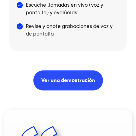
Escuche llamadas en vivo (voz y
pantalla) y evalúelas
Revise y anote grabaciones de voz y
de pantalla
Ver una
demostración