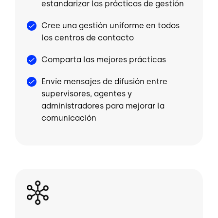
estandarizar las prácticas de gestión
Cree una gestión uniforme en todos
los centros de contacto
Comparta las mejores prácticas
Envíe mensajes de difusión entre
supervisores, agentes y
administradores para mejorar la
comunicación
Image