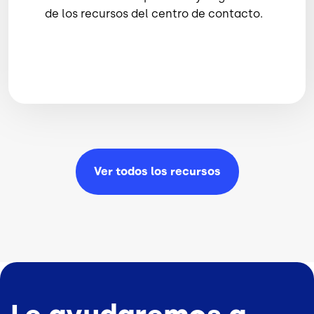
de los recursos del centro de contacto.
Ver todos los
recursos