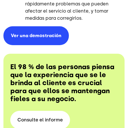
rápidamente problemas que pueden
afectar el servicio al cliente, y tomar
medidas para corregirlos.
Ver una
demostración
El 98 % de las personas piensa
que la experiencia que se le
brinda al cliente es crucial
para que ellos se mantengan
fieles a su negocio.
Consulte el
informe