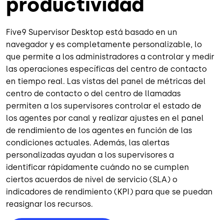
productividad
Five9 Supervisor Desktop está basado en un
navegador y es completamente personalizable, lo
que permite a los administradores a controlar y medir
las operaciones específicas del centro de contacto
en tiempo real. Las vistas del panel de métricas del
centro de contacto o del centro de llamadas
permiten a los supervisores controlar el estado de
los agentes por canal y realizar ajustes en el panel
de rendimiento de los agentes en función de las
condiciones actuales. Además, las alertas
personalizadas ayudan a los supervisores a
identificar rápidamente cuándo no se cumplen
ciertos acuerdos de nivel de servicio (SLA) o
indicadores de rendimiento (KPI) para que se puedan
reasignar los recursos.