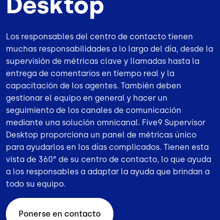
Desktop
Los
responsables del centro de contacto
tienen
muchas responsabilidades a lo largo del día, desde la
supervisión de métricas clave y llamadas hasta la
entrega de comentarios en tiempo real y la
capacitación de los agentes. También deben
gestionar el equipo en general y hacer un
seguimiento de los canales de comunicación
mediante una
solución omnicanal
. Five9 Supervisor
Desktop proporciona un panel de métricas único
para ayudarlos en los días complicados. Tienen esta
vista de 360° de su centro de contacto, lo que ayuda
a los responsables a adaptar la ayuda que brindan a
todo su equipo.
Ponerse en contacto