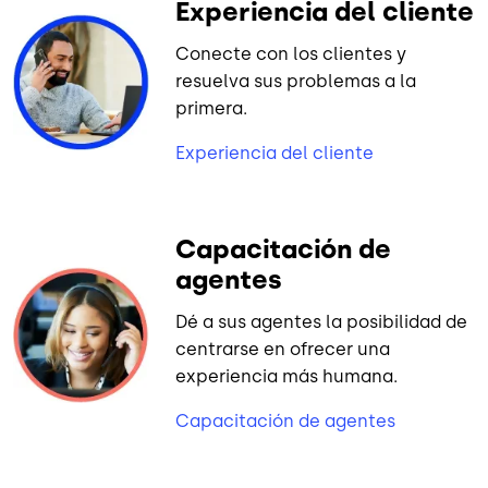
Experiencia del cliente
Conecte con los clientes y
resuelva sus problemas a la
primera.
Experiencia del cliente
Capacitación de
agentes
Dé a sus agentes la posibilidad de
centrarse en ofrecer una
experiencia más humana.
Capacitación de agentes