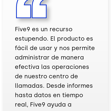
Five9 es un recurso
estupendo. El producto es
fácil de usar y nos permite
administrar de manera
efectiva las operaciones
de nuestro centro de
llamadas. Desde informes
hasta datos en tiempo
real, Five9 ayuda a