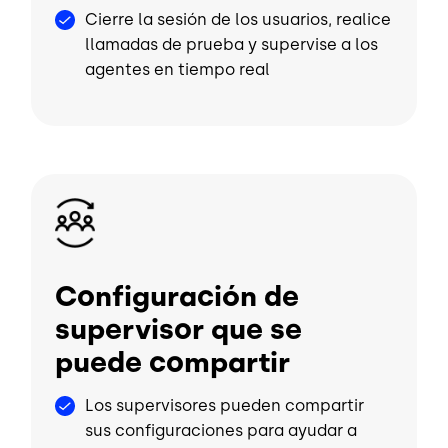
Cierre la sesión de los usuarios, realice
llamadas de prueba y supervise a los
agentes en tiempo real
Image
Configuración de
supervisor que se
puede compartir
Los supervisores pueden compartir
sus configuraciones para ayudar a