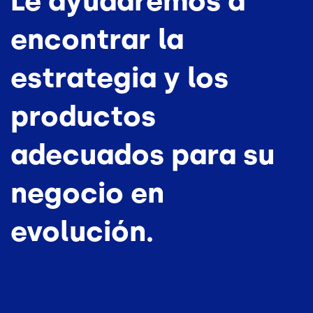
Le ayudaremos a
encontrar la
estrategia y los
productos
adecuados para su
negocio en
evolución.