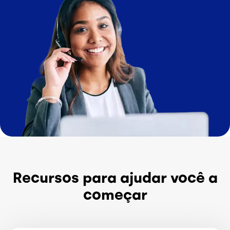
Recursos para ajudar você a
começar