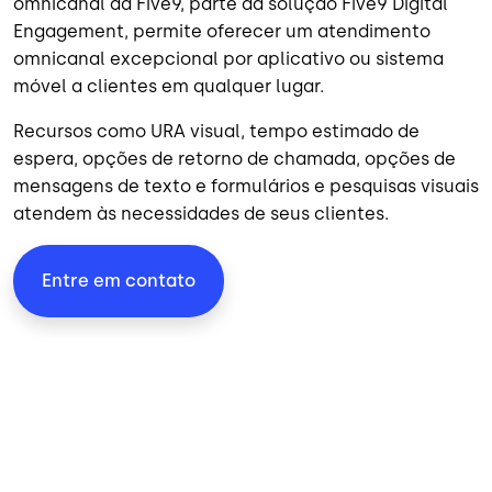
omnicanal da Five9, parte da solução
Five9 Digital
Engagement
, permite oferecer um atendimento
omnicanal excepcional por aplicativo ou sistema
móvel a clientes em qualquer lugar.
Recursos como URA visual, tempo estimado de
espera, opções de retorno de chamada, opções de
mensagens de texto e formulários e pesquisas visuais
atendem às necessidades de seus clientes.
Entre em contato