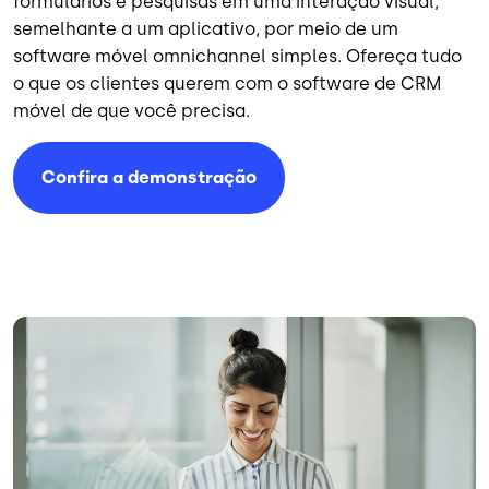
formulários e pesquisas em uma interação visual,
semelhante a um aplicativo, por meio de um
software móvel omnichannel simples. Ofereça tudo
o que os clientes querem com o software de CRM
móvel de que você precisa.
Confira a demonstração
Imagem