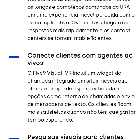
os longos e complexos comandos da URA
em uma experiência móvel parecida com a
de um aplicativo. Os clientes chegam às
respostas mais rapidamente e os contact
centers se tornam mais eficientes.
Conecte clientes com agentes ao
vivos
O Five9 Visual IVR inclui um widget de
chamada integrado em sites móveis que
oferece tempo de espera estimado e
opções como retorno de chamadas e envio
de mensagens de texto. Os clientes ficam
mais satisfeitos quando não têm que gastar
tempo esperando.
Pesquisas visuais para clientes