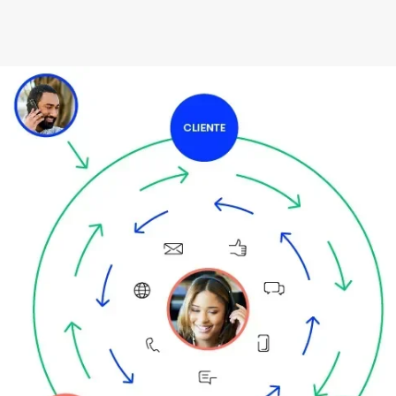
Imagem