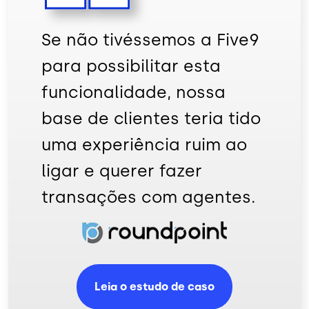
Se não tivéssemos a Five9
para possibilitar esta
funcionalidade, nossa
base de clientes teria tido
uma experiência ruim ao
ligar e querer fazer
transações com agentes.
Imagem
Leia o estudo de caso