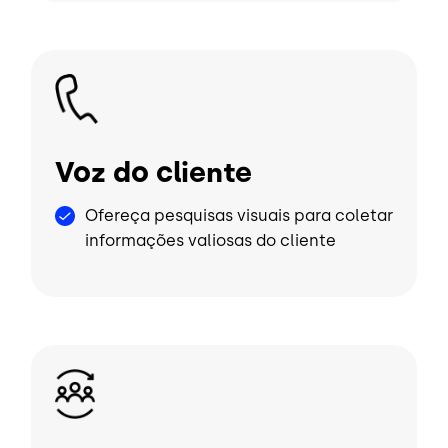
Imagem
Voz do cliente
Ofereça pesquisas visuais para coletar
informações valiosas do cliente
Imagem