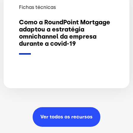
Fichas técnicas
Como a RoundPoint Mortgage
adaptou a estratégia
omnichannel da empresa
durante a covid-19
Ver todos os
recursos