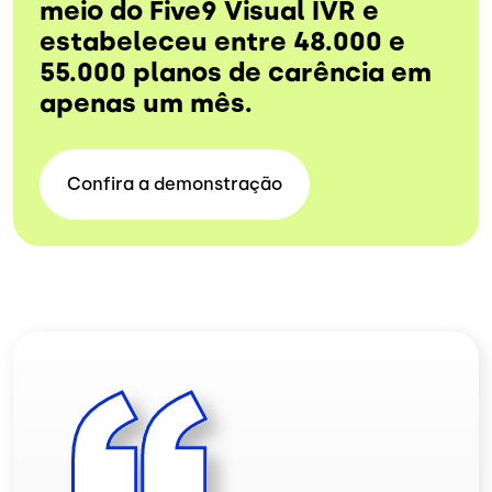
meio do Five9 Visual IVR e
estabeleceu entre 48.000 e
55.000 planos de carência em
apenas um mês.
Confira a
demonstração