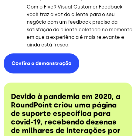
Com o Five9 Visual Customer Feedback
você traz a voz do cliente para o seu
negócio com um feedback preciso da
satisfação do cliente coletado no momento
em que a experiência é mais relevante e
ainda está fresca.
Confira a
demonstração
Devido à pandemia em 2020, a
RoundPoint criou uma página
de suporte específica para
covid-19, recebendo dezenas
de milhares de interações por