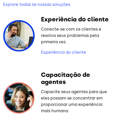
Explore todas as nossas soluções
Experiência do cliente
Conecte-se com os clientes e
resolva seus problemas pela
primeira vez.
Experiência do cliente
Capacitação de
agentes
Capacite seus agentes para que
eles possam se concentrar em
proporcionar uma experiência
mais humana.