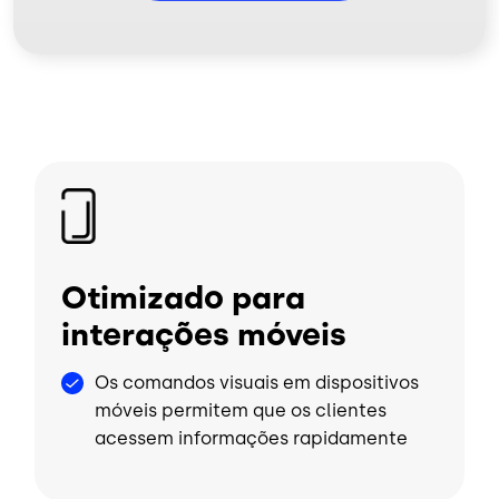
Imagem
Otimizado para
interações móveis
Os comandos visuais em dispositivos
móveis permitem que os clientes
acessem informações rapidamente