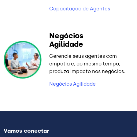
Capacitação de Agentes
Negócios
Agilidade
Gerencie seus agentes com
empatia e, ao mesmo tempo,
produza impacto nos negócios.
Negócios Agilidade
Vamos conectar