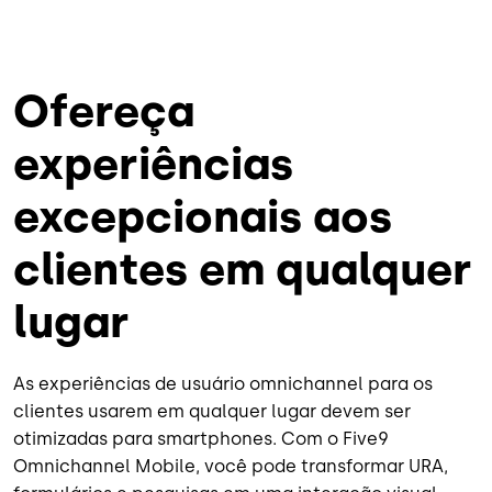
Ofereça
experiências
excepcionais aos
clientes em qualquer
lugar
As experiências de usuário omnichannel para os
clientes usarem em qualquer lugar devem ser
otimizadas para smartphones. Com o Five9
Omnichannel Mobile, você pode transformar URA,