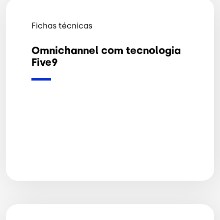
Fichas técnicas
Omnichannel com tecnologia
Five9