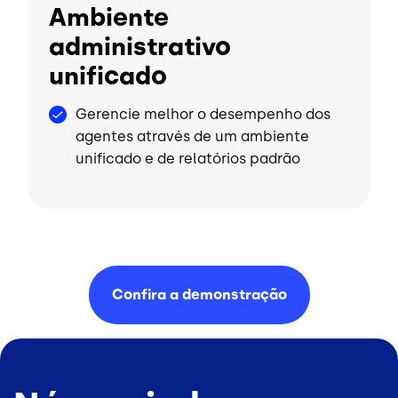
Ambiente
administrativo
unificado
Gerencie melhor o desempenho dos
agentes através de um ambiente
unificado e de relatórios padrão
Confira a
demonstração