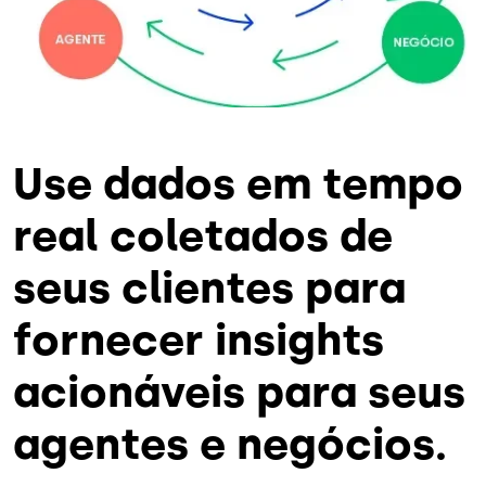
Use dados em tempo
real coletados de
seus clientes para
fornecer insights
acionáveis para seus
agentes e negócios.