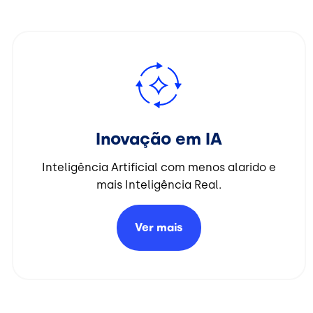
Imagem
Inovação em IA
Inteligência Artificial com menos alarido e
mais Inteligência Real.
Ver
mais