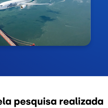
ela pesquisa realizada