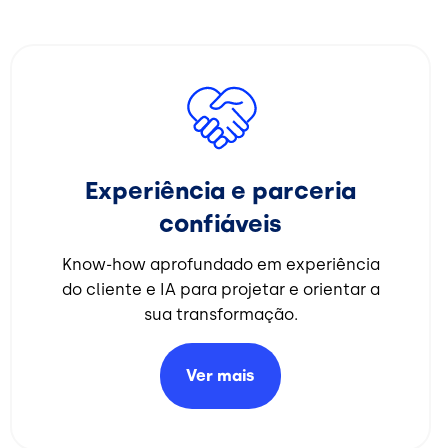
Imagem
Experiência e parceria
confiáveis
Know-how aprofundado em experiência
do cliente e IA para projetar e orientar a
sua transformação.
Ver
mais