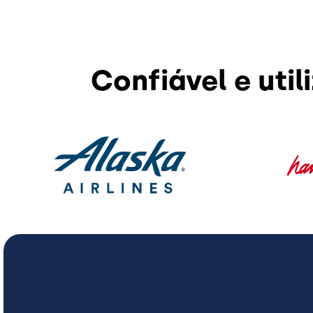
Confiável e util