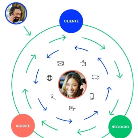
Imagem