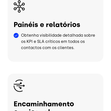
Imagem
Painéis e relatórios
Obtenha visibilidade detalhada sobre
os KPI e SLA críticos em todos os
contactos com os clientes.
Imagem
Encaminhamento