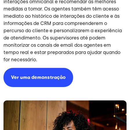
interações omnicanal e recomendar as melhores
medidas a tomar. Os agentes também têm acesso
imediato ao histórico de interações do cliente e às
informações de CRM para compreenderem o
percurso do cliente e personalizarem a experiência
de atendimento. Os supervisores até podem
monitorizar os canais de email dos agentes em
tempo real e estar preparados para ajudar quando
for necessário.
Ver uma demonstração
Imagem