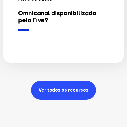
Omnicanal disponibilizado
pela Five9
Ver todos os
recursos