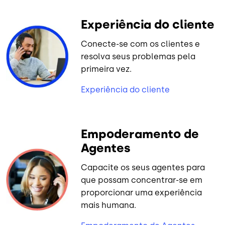
Experiência do cliente
Conecte-se com os clientes e
resolva seus problemas pela
primeira vez.
Experiência do cliente
Empoderamento de
Agentes
Capacite os seus agentes para
que possam concentrar-se em
proporcionar uma experiência
mais humana.