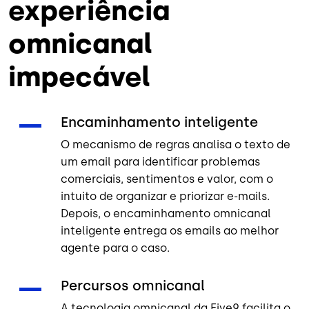
experiência
omnicanal
impecável
Encaminhamento inteligente
O
mecanismo de regras
analisa o texto de
um email para identificar problemas
comerciais, sentimentos e valor, com o
intuito de organizar e priorizar e-mails.
Depois, o encaminhamento omnicanal
inteligente entrega os emails ao melhor
agente para o caso.
Percursos omnicanal
A tecnologia omnicanal da Five9 facilita o