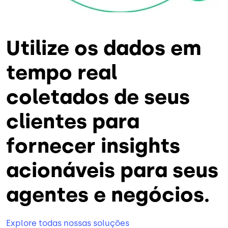
Utilize os dados em
tempo real
coletados de seus
clientes para
fornecer insights
acionáveis para seus
agentes e negócios.
Explore todas nossas soluções