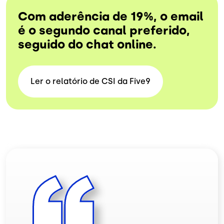
Com aderência de 19%, o email
é o segundo canal preferido,
seguido do chat online.
Ler o relatório de CSI da
Five9