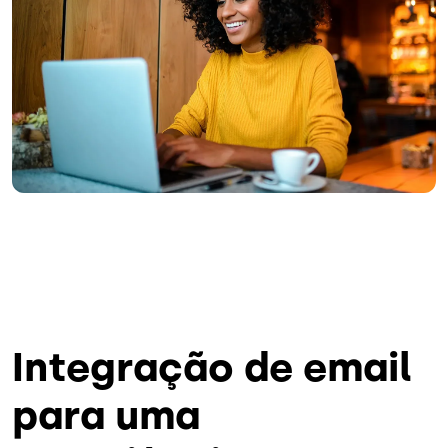
Integração de email
para uma