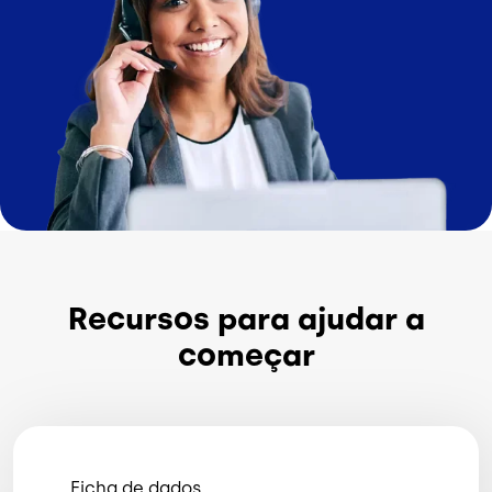
Recursos para ajudar a
começar
Ficha de dados