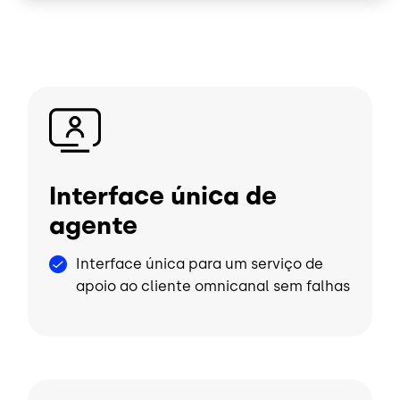
Imagem
Interface única de
agente
Interface única para um serviço de
apoio ao cliente omnicanal sem falhas