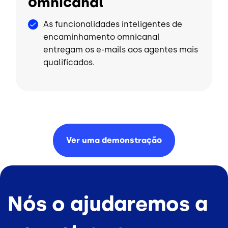
omnicanal
As funcionalidades inteligentes de
encaminhamento omnicanal
entregam os e-mails aos agentes mais
qualificados.
Ver uma
demonstração
Nós o ajudaremos a