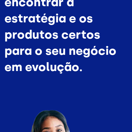
encontrar a
estratégia e os
produtos certos
para o seu negócio
em evolução.
Imagem