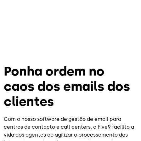
Ponha ordem no
caos dos emails dos
clientes
Com o nosso software de gestão de email para
centros de contacto e call centers, a Five9 facilita a
vida dos agentes ao agilizar o processamento das