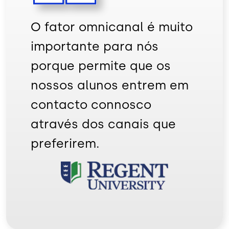
O fator omnicanal é muito
importante para nós
porque permite que os
nossos alunos entrem em
contacto connosco
através dos canais que
preferirem.
Imagem