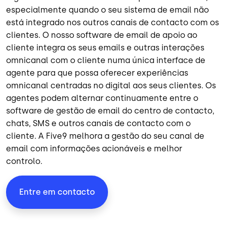
especialmente quando o seu sistema de email não
está integrado nos outros canais de contacto com os
clientes. O nosso software de email de apoio ao
cliente integra os seus emails e outras interações
omnicanal com o cliente numa única interface de
agente para que possa oferecer experiências
omnicanal centradas no digital aos seus clientes. Os
agentes podem alternar continuamente entre o
software de gestão de email do centro de contacto,
chats
,
SMS
e outros canais de contacto com o
cliente. A Five9 melhora a gestão do seu canal de
email com informações acionáveis e melhor
controlo.
Entre em contacto