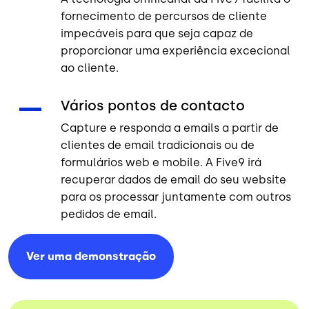
fornecimento de percursos de cliente
impecáveis para que seja capaz de
proporcionar uma experiência excecional
ao cliente.
Vários pontos de contacto
Capture e responda a emails a partir de
clientes de email tradicionais ou de
formulários web e mobile. A Five9 irá
recuperar dados de email do seu website
para os processar juntamente com outros
pedidos de email.
Ver uma
demonstração