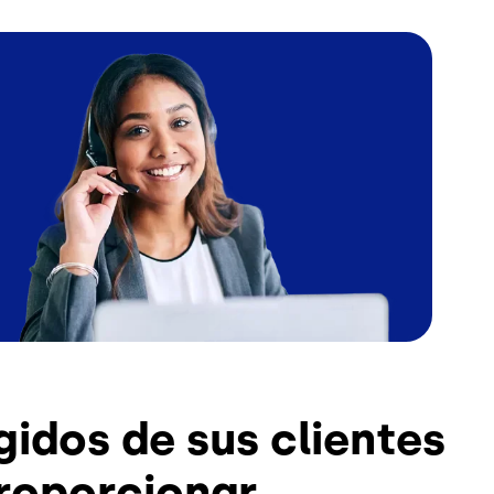
Image
gidos de sus clientes
proporcionar