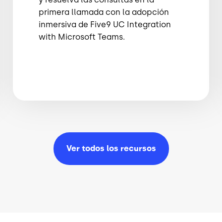
primera llamada con la adopción
inmersiva de Five9 UC Integration
with Microsoft Teams.
Ver todos los
recursos