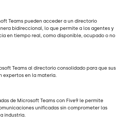
osoft Teams pueden acceder a un directorio
era bidireccional, lo que permite a los agentes y
cia en tiempo real, como disponible, ocupado o no
soft Teams al directorio consolidado para que sus
 expertos en la materia.
adas de Microsoft Teams con Five9 le permite
comunicaciones unificadas sin comprometer las
a industria.