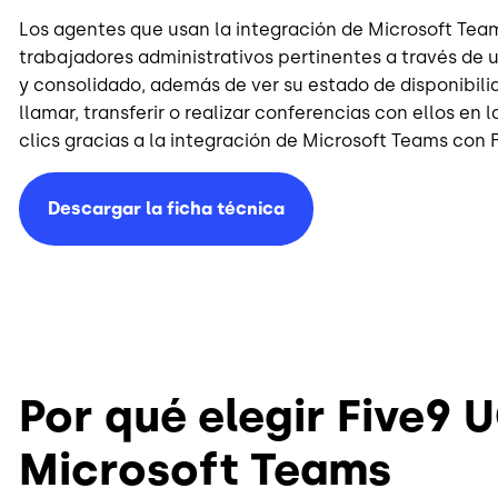
Los agentes que usan la integración de Microsoft Team
trabajadores administrativos pertinentes a través de 
y consolidado, además de ver su estado de disponibili
llamar, transferir o realizar conferencias con ellos en 
clics gracias a la integración de Microsoft Teams con F
Descargar la ficha técnica
Por qué elegir Five9 
Microsoft Teams