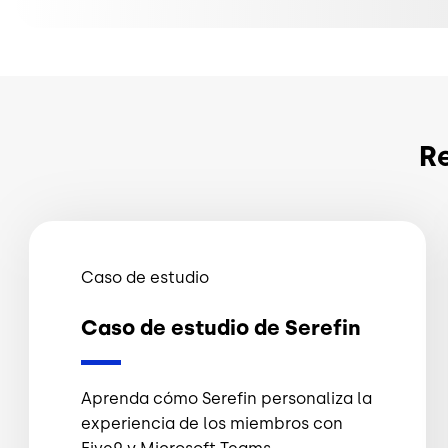
R
Caso de estudio
Caso de estudio de Serefin
Aprenda cómo Serefin personaliza la
experiencia de los miembros con