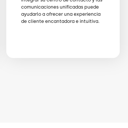
comunicaciones unificadas puede
ayudarlo a ofrecer una experiencia
de cliente encantadora e intuitiva.