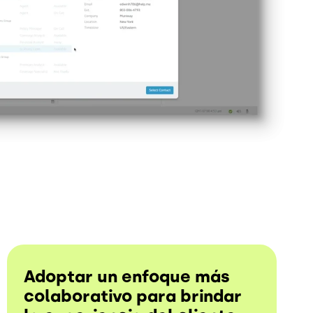
Adoptar un enfoque más
colaborativo para brindar