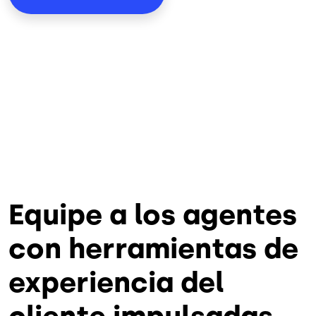
Equipe a los agentes
con herramientas de
experiencia del