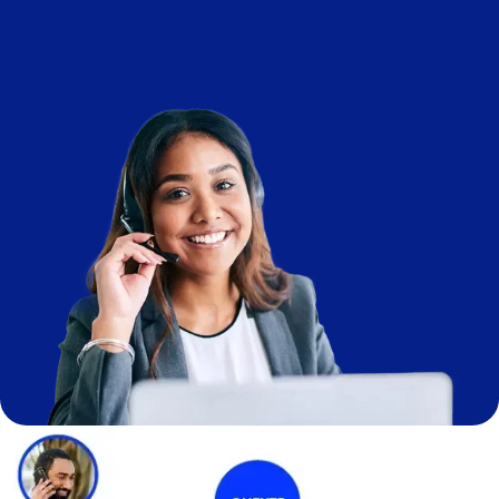
Imagen
Imagen