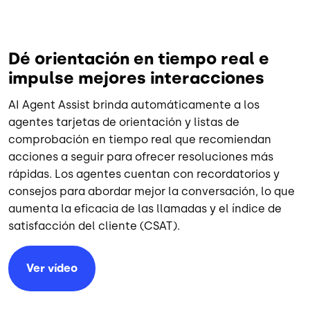
Dé orientación en tiempo real e
impulse mejores interacciones
AI Agent Assist brinda automáticamente a los
agentes tarjetas de orientación y listas de
comprobación en tiempo real que recomiendan
acciones a seguir para ofrecer resoluciones más
rápidas. Los agentes cuentan con recordatorios y
consejos para abordar mejor la conversación, lo que
aumenta la eficacia de las llamadas y el índice de
satisfacción del cliente (CSAT).
Ver vídeo