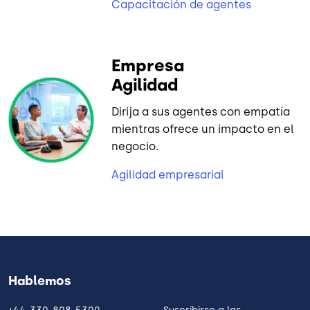
Capacitación de agentes
Empresa
Agilidad
Dirija a sus agentes con empatía
mientras ofrece un impacto en el
negocio.
Agilidad empresarial
Hablemos