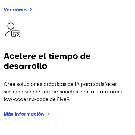
Ver
cómo
Imagen
Acelere el tiempo de
desarrollo
Cree soluciones prácticas de IA para satisfacer
sus necesidades empresariales con la plataforma
low-code/no-code de Five9.
Más
información