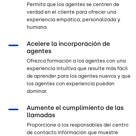
Permita que los agentes se centren de
verdad en el cliente para ofrecer una
experiencia empática, personalizada y
humana.
Acelere la incorporación de
agentes
Ofrezca formación a los agentes con una
experiencia intuitiva que resulte más fácil
de aprender para los agentes nuevos y que
los agentes con experiencia puedan
dominar.
Aumente el cumplimiento de las
llamadas
Proporcione a los responsables del centro
de contacto información que muestre