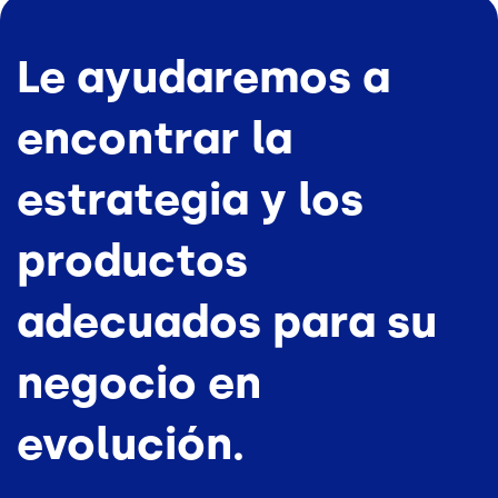
Le ayudaremos a
encontrar la
estrategia y los
productos
adecuados para su
negocio en
evolución.