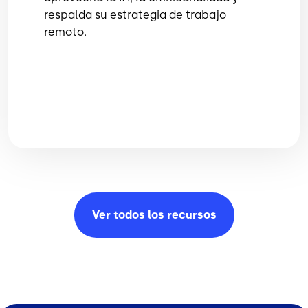
respalda su estrategia de trabajo
remoto.
Ver todos los
recursos