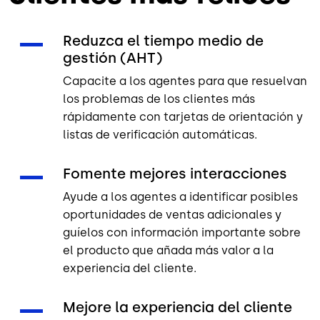
Reduzca el tiempo medio de
gestión (AHT)
Capacite a los agentes para que resuelvan
los problemas de los clientes más
rápidamente con tarjetas de orientación y
listas de verificación automáticas.
Fomente mejores interacciones
Ayude a los agentes a identificar posibles
oportunidades de ventas adicionales y
guíelos con información importante sobre
el producto que añada más valor a la
experiencia del cliente.
Mejore la experiencia del cliente