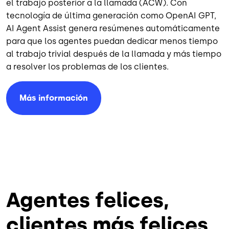
el trabajo posterior a la llamada (ACW). Con
tecnología de última generación como OpenAI GPT,
AI Agent Assist genera resúmenes automáticamente
para que los agentes puedan dedicar menos tiempo
al trabajo trivial después de la llamada y más tiempo
a resolver los problemas de los clientes.
Más información
Agentes felices,
clientes más felices