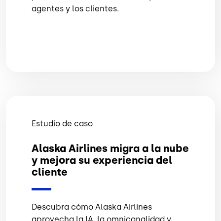
agentes y los clientes.
Estudio de caso
Alaska Airlines migra a la nube
y mejora su experiencia del
cliente
Descubra cómo Alaska Airlines
aprovecha la IA, la omnicanalidad y