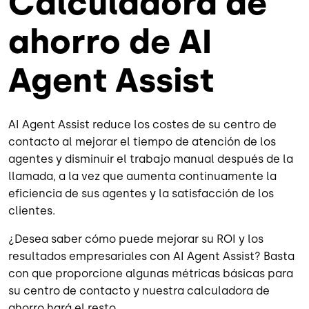
Calculadora de
ahorro de AI
Agent Assist
AI Agent Assist reduce los costes de su centro de
contacto al mejorar el tiempo de atención de los
agentes y disminuir el trabajo manual después de la
llamada, a la vez que aumenta continuamente la
eficiencia de sus agentes y la satisfacción de los
clientes.
¿Desea saber cómo puede mejorar su ROI y los
resultados empresariales con AI Agent Assist? Basta
con que proporcione algunas métricas básicas para
su centro de contacto y nuestra calculadora de
ahorro hará el resto.