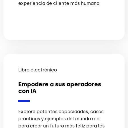
experiencia de cliente más humana.
Libro electrónico
Empodere a sus operadores
con IA
Explore potentes capacidades, casos
prácticos y ejemplos del mundo real
para crear un futuro más feliz para los