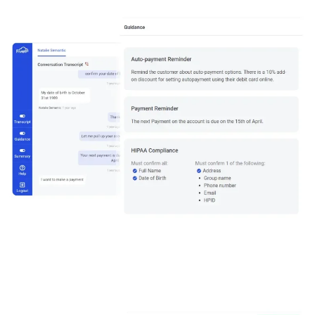
Imagen