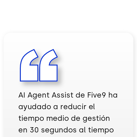
AI Agent Assist de Five9 ha
ayudado a reducir el
tiempo medio de gestión
en 30 segundos al tiempo