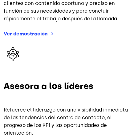
clientes con contenido oportuno y preciso en
función de sus necesidades y para concluir
rápidamente el trabajo después de la llamada.
Ver
demostración
Imagen
Asesora a los líderes
Refuerce el liderazgo con una visibilidad inmediata
de las tendencias del centro de contacto, el
progreso de los KPI y las oportunidades de
orientación.