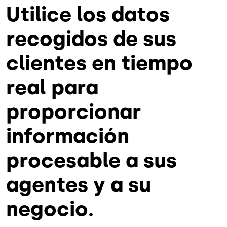
Utilice los datos
recogidos de sus
clientes en tiempo
real para
proporcionar
información
procesable a sus
agentes y a su
negocio.