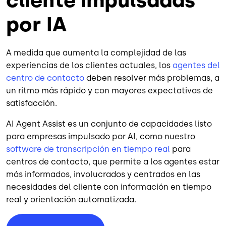
cliente impulsadas
por IA
A medida que aumenta la complejidad de las
experiencias de los clientes actuales, los
agentes del
centro de contacto
deben resolver más problemas, a
un ritmo más rápido y con mayores expectativas de
satisfacción.
AI Agent Assist es un conjunto de capacidades listo
para empresas impulsado por AI, como nuestro
software de transcripción en tiempo real
para
centros de contacto, que permite a los agentes estar
más informados, involucrados y centrados en las
necesidades del cliente con información en tiempo
real y orientación automatizada.