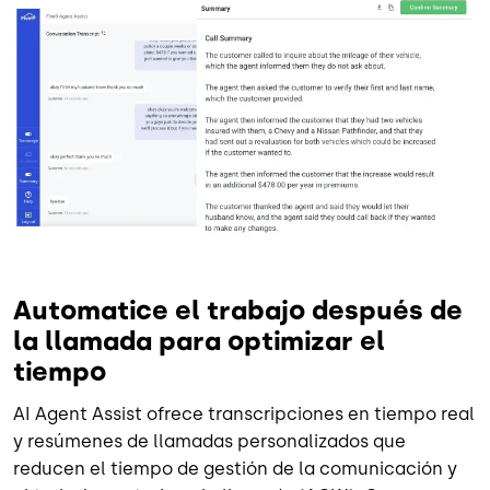
Imagen
Automatice el trabajo después de
la llamada para optimizar el
tiempo
AI Agent Assist ofrece transcripciones en tiempo real
y resúmenes de llamadas personalizados que
reducen el tiempo de gestión de la comunicación y