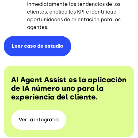
inmediatamente las tendencias de los
clientes, analice los KPI e identifique
oportunidades de orientación para los
agentes.
Leer caso de
estudio
AI Agent Assist es la aplicación
de IA número uno para la
experiencia del cliente.
Ver la
infografía