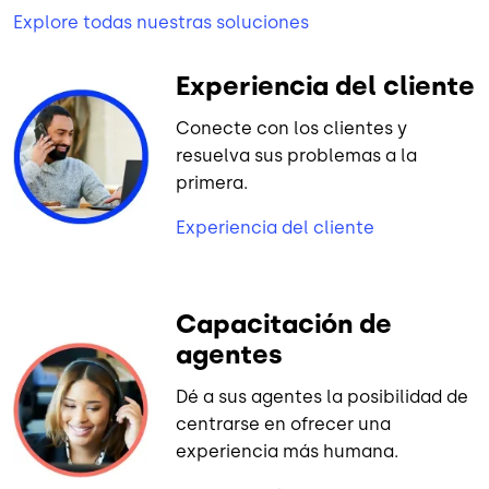
Explore todas nuestras soluciones
Experiencia del cliente
Conecte con los clientes y
resuelva sus problemas a la
primera.
Experiencia del cliente
Capacitación de
agentes
Dé a sus agentes la posibilidad de
centrarse en ofrecer una
experiencia más humana.