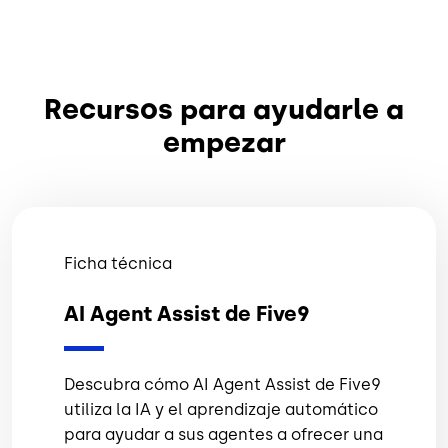
Recursos para ayudarle a
empezar
Ficha técnica
AI Agent Assist de Five9
Descubra cómo
AI Agent Assist
de Five9
utiliza la IA y el aprendizaje automático
para ayudar a sus agentes a ofrecer una