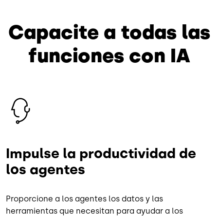
Capacite a todas las
funciones con IA
Imagen
Impulse la productividad de
los agentes
Proporcione a los agentes los datos y las
herramientas que necesitan para ayudar a los