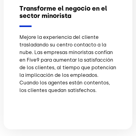
Transforme el negocio en el
sector minorista
Mejore la experiencia del cliente
trasladando su centro contacto a la
nube. Las empresas minoristas confían
en Five9 para aumentar la satisfacción
de los clientes, al tiempo que potencian
la implicación de los empleados.
Cuando los agentes están contentos,
los clientes quedan satisfechos.