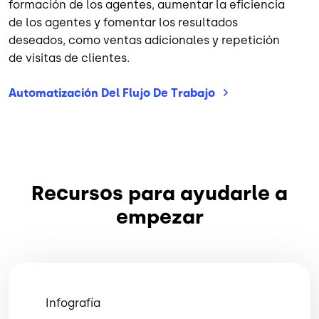
formación de los agentes, aumentar la eficiencia
de los agentes y fomentar los resultados
deseados, como ventas adicionales y repetición
de visitas de clientes.
Automatización Del Flujo De
Trabajo
Recursos para ayudarle a
empezar
Infografía