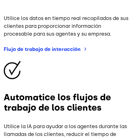
Utilice los datos en tiempo real recopilados de sus
clientes para proporcionar información
procesable para sus agentes y su empresa.
Flujo de trabajo de
interacción
Imagen
Automatice los flujos de
trabajo de los clientes
Utilice la IA para ayudar a los agentes durante las
llamadas de los clientes, reducir el tiempo de