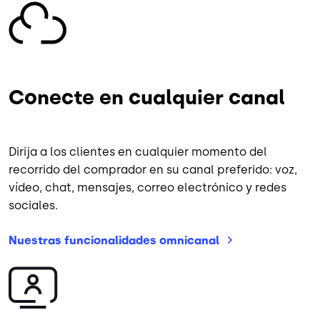
Imagen
Conecte en cualquier canal
Dirija a los clientes en cualquier momento del
recorrido del comprador en su canal preferido: voz,
vídeo, chat, mensajes, correo electrónico y redes
sociales.
Nuestras funcionalidades
omnicanal
Imagen