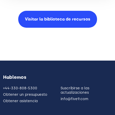
Visitar la biblioteca de
recursos
Hablemos
+44-330-808-5300
Suscribirse a las
actualizaciones
Obtener un presupuesto
info@five9.com
Obtener asistencia