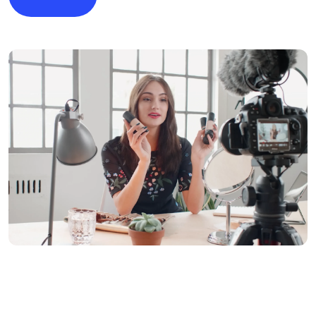
Imagen