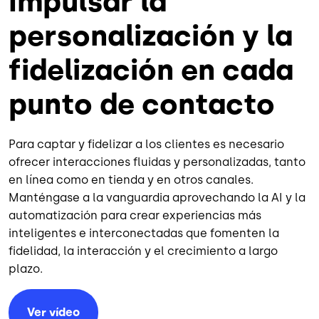
Impulsar la
personalización y la
fidelización en cada
punto de contacto
Para captar y fidelizar a los clientes es necesario
ofrecer interacciones fluidas y personalizadas, tanto
en línea como en tienda y en otros canales.
Manténgase a la vanguardia aprovechando la AI y la
automatización para crear experiencias más
inteligentes e interconectadas que fomenten la
fidelidad, la interacción y el crecimiento a largo
plazo.
Ver vídeo