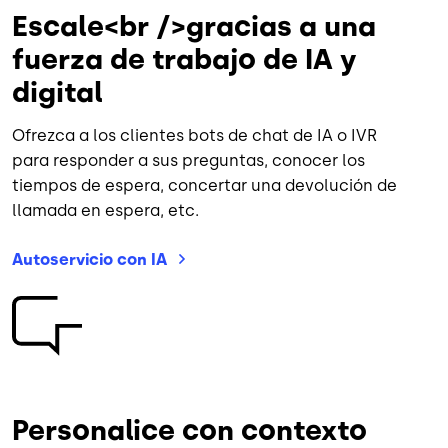
Escale<br />gracias a una
fuerza de trabajo de IA y
digital
Ofrezca a los clientes bots de chat de IA o IVR
para responder a sus preguntas, conocer los
tiempos de espera, concertar una devolución de
llamada en espera, etc.
Autoservicio con
IA
Imagen
Personalice con contexto