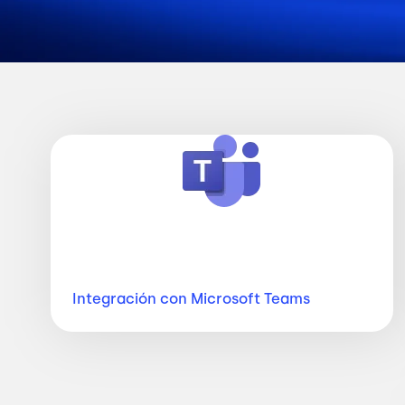
Imagen
Integración con Microsoft
Teams