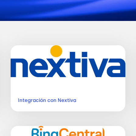
Imagen
Integración con
Nextiva
Imagen