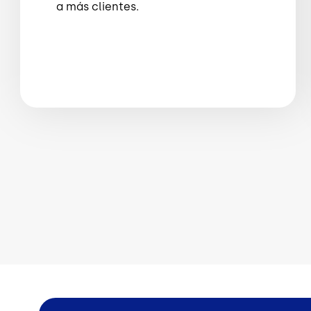
a más clientes.