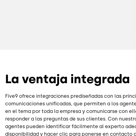
La ventaja integrada
Five9 ofrece integraciones prediseñadas con las princ
comunicaciones unificadas, que permiten a los agentes
en el tema por toda la empresa y comunicarse con ell
responder a las preguntas de sus clientes. Con nuestr
agentes pueden identificar fácilmente al experto ade
disponibilidad y hacer clic para ponerse en contacto 