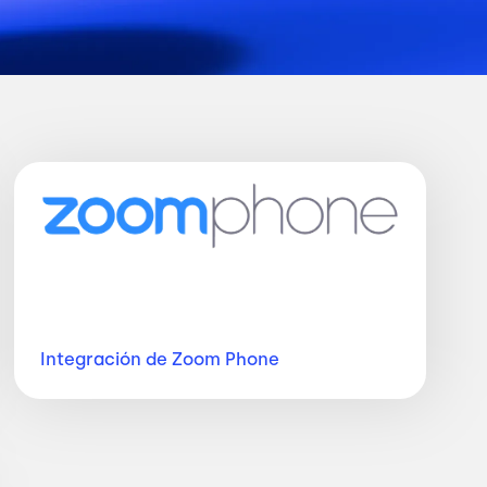
Imagen
Integración de Zoom
Phone