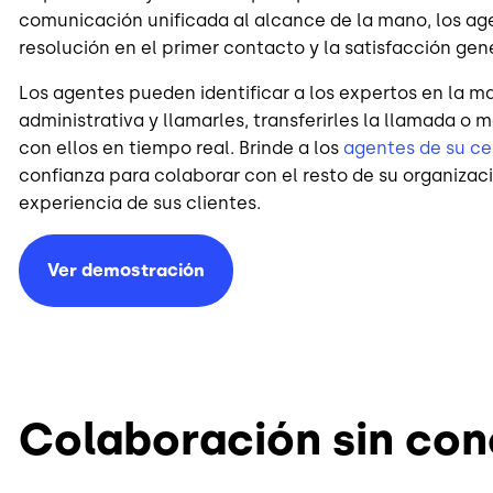
comunicación unificada al alcance de la mano, los ag
resolución en el primer contacto y la satisfacción gene
Los agentes pueden identificar a los expertos en la ma
administrativa y llamarles, transferirles la llamada o
con ellos en tiempo real. Brinde a los
agentes de su ce
confianza para colaborar con el resto de su organizaci
experiencia de sus clientes.
Ver demostración
Colaboración sin con