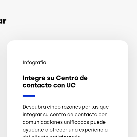
ar
Infografía
Integre su Centro de
contacto con UC
Descubra cinco razones por las que
integrar su centro de contacto con
comunicaciones unificadas puede
ayudarle a ofrecer una experiencia