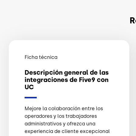
R
Ficha técnica
Descripción general de las
integraciones de Five9 con
UC
Mejore la colaboración entre los
operadores y los trabajadores
administrativos y ofrezca una
experiencia de cliente excepcional