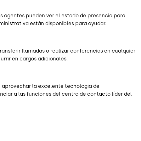
os agentes pueden ver el estado de presencia para
inistrativa están disponibles para ayudar.
ransferir llamadas o realizar conferencias en cualquier
urrir en cargos adicionales.
e aprovechar la excelente tecnología de
nciar a las funciones del centro de contacto líder del