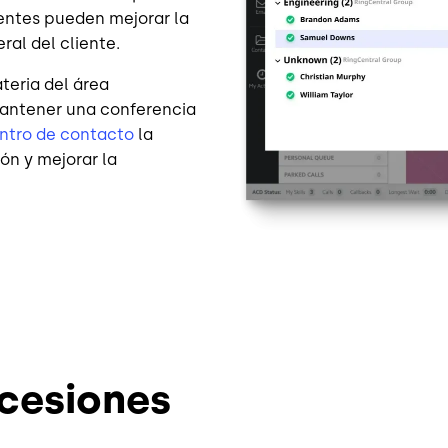
entes pueden mejorar la
ral del cliente.
teria del área
 mantener una conferencia
ntro de contacto
la
ón y mejorar la
cesiones