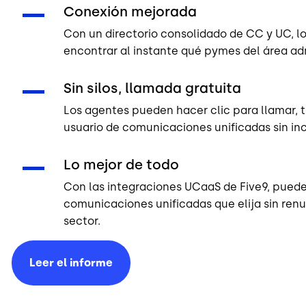
Conexión mejorada
Con un directorio consolidado de CC y UC, l
encontrar al instante qué pymes del área adm
Sin silos, llamada gratuita
Los agentes pueden hacer clic para llamar, t
usuario de comunicaciones unificadas sin inc
Lo mejor de todo
Con las integraciones UCaaS de Five9, pued
comunicaciones unificadas que elija sin renu
sector.
Leer el
informe