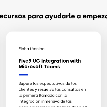
ecursos para ayudarle a empez
Ficha técnica
Five9 UC Integration with
Microsoft Teams
Supere las expectativas de los
clientes y resuelva las consultas en
la primera llamada con la
integración inmersiva de las