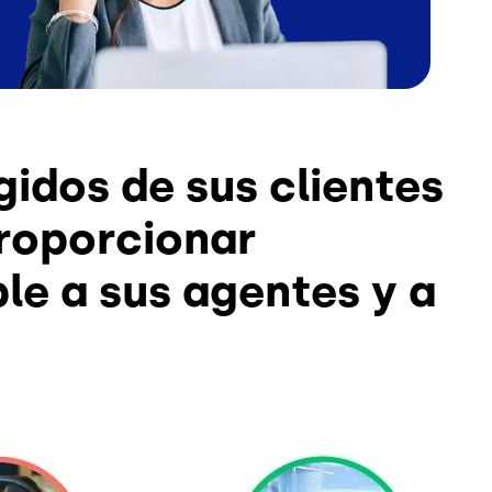
gidos de sus clientes
proporcionar
le a sus agentes y a