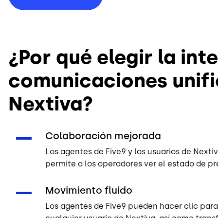
¿Por qué elegir la int
comunicaciones unifi
Nextiva?
Colaboración mejorada
Los agentes de Five9 y los usuarios de Next
permite a los operadores ver el estado de pr
Movimiento fluido
Los agentes de Five9 pueden hacer clic para 