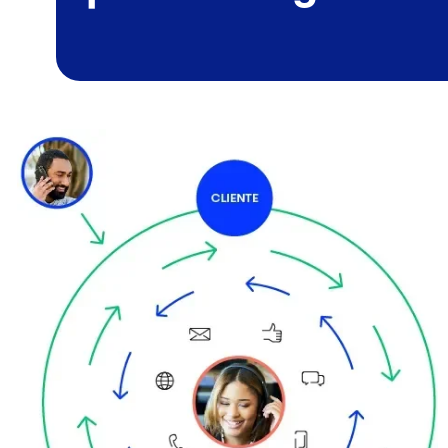
Imagen