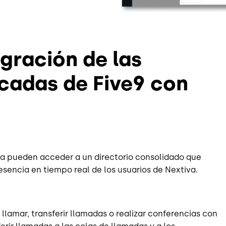
egración de las
cadas de Five9 con
iva pueden acceder a un directorio consolidado que
esencia en tiempo real de los usuarios de Nextiva.
llamar, transferir llamadas o realizar conferencias con