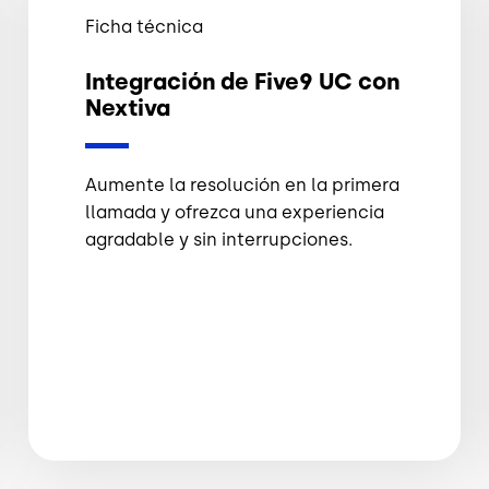
Ficha técnica
Integración de Five9 UC con
Nextiva
Aumente la resolución en la primera
llamada y ofrezca una experiencia
agradable y sin interrupciones.