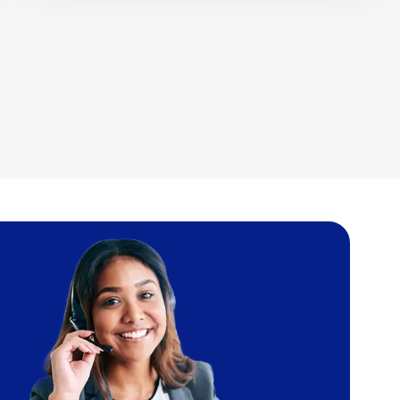
Imagen