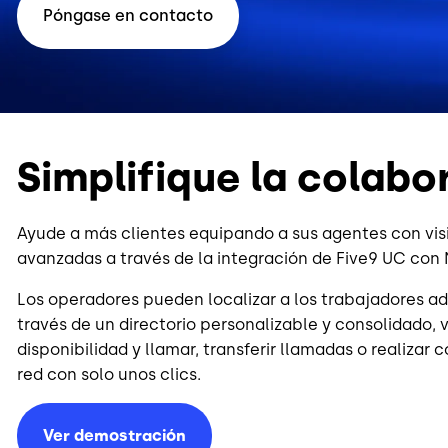
Póngase en contacto
Simplifique la colabo
Ayude a más clientes equipando a sus agentes con visi
avanzadas a través de la integración de Five9 UC con 
Los operadores pueden localizar a los trabajadores ad
través de un directorio personalizable y consolidado, 
disponibilidad y llamar, transferir llamadas o realizar 
red con solo unos clics.
Ver demostración