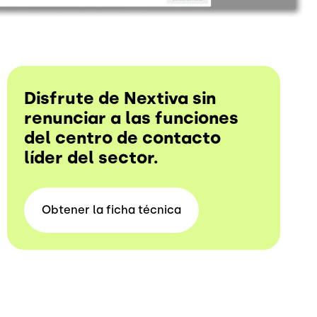
Disfrute de Nextiva sin
renunciar a las funciones
del centro de contacto
líder del sector.
Obtener la ficha
técnica