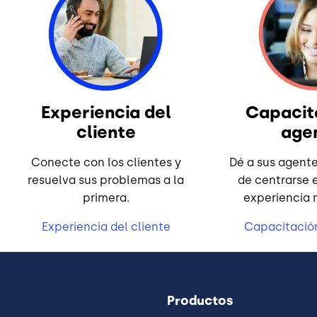
Experiencia del
Capacit
cliente
age
Conecte con los clientes y
Dé a sus agente
resuelva sus problemas a la
de centrarse 
primera.
experiencia
Experiencia del cliente
Capacitació
Productos