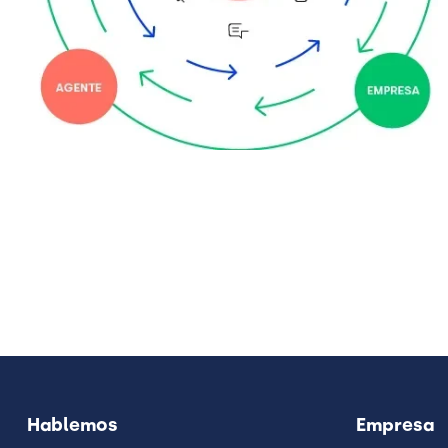
Hablemos
Empresa