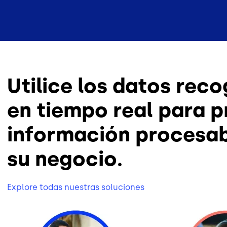
Utilice los datos reco
en tiempo real para 
información procesab
su negocio.
Explore todas nuestras soluciones