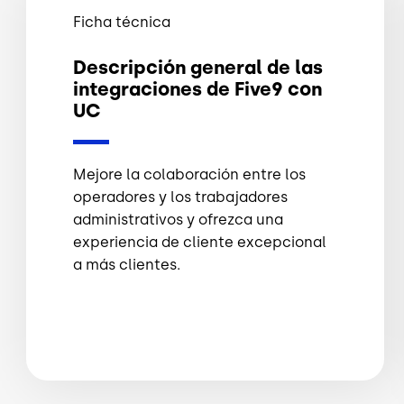
Ficha técnica
Descripción general de las
integraciones de Five9 con
UC
Mejore la colaboración entre los
operadores y los trabajadores
administrativos y ofrezca una
experiencia de cliente excepcional
a más clientes.