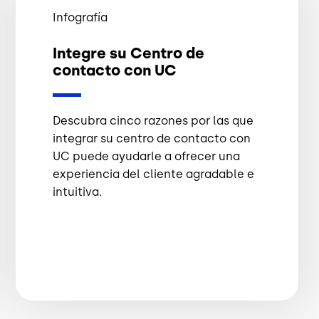
Infografía
Integre su Centro de
contacto con UC
Descubra cinco razones por las que
integrar su centro de contacto con
UC puede ayudarle a ofrecer una
experiencia del cliente agradable e
intuitiva.