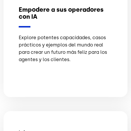
Empodere a sus operadores
con IA
Explore potentes capacidades, casos
prácticos y ejemplos del mundo real
para crear un futuro más feliz para los
agentes y los clientes.