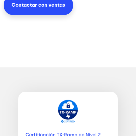
Contactar con ventas
Imagen
Certificación TX-Ramp de
Nivel 2