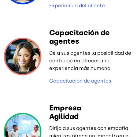
Experiencia del cliente
Capacitación de
agentes
Dé a sus agentes la posibilidad de
centrarse en ofrecer una
experiencia más humana.
Capacitación de agentes
Empresa
Agilidad
Dirija a sus agentes con empatía
mientras ofrece un impacto en el