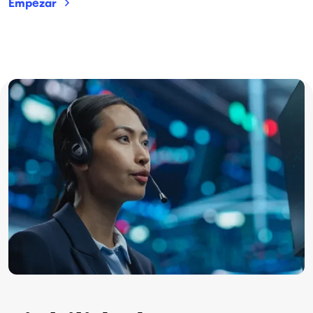
Empezar
Imagen