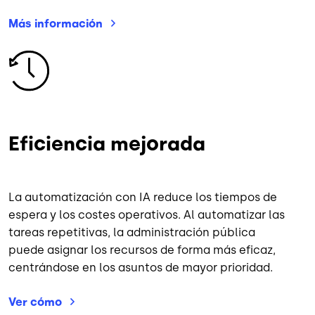
Más
información
Imagen
Eficiencia mejorada
La automatización con IA reduce los tiempos de
espera y los costes operativos. Al automatizar las
tareas repetitivas, la administración pública
puede asignar los recursos de forma más eficaz,
centrándose en los asuntos de mayor prioridad.
Ver
cómo