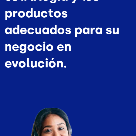
productos
adecuados para su
negocio en
evolución.
Imagen