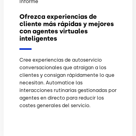
Informe
Ofrezca experiencias de
cliente más rápidas y mejores
con agentes virtuales
inteligentes
Cree experiencias de autoservicio
conversacionales que atraigan a los
clientes y consigan rápidamente lo que
necesitan. Automatice las
interacciones rutinarias gestionadas por
agentes en directo para reducir los
costes generales del servicio.