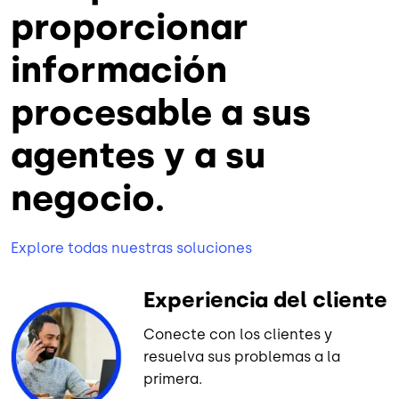
proporcionar
información
procesable a sus
agentes y a su
negocio.
Explore todas nuestras soluciones
Experiencia del cliente
Conecte con los clientes y
resuelva sus problemas a la
primera.