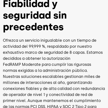
Fiabilidad y
seguridad sin
precedentes
Ofrezca un servicio inigualable con un tiempo de
actividad del 99,999 %, respaldado por nuestro
exhaustivo marco de seguridad de 8 capas. Estamos
decididos a obtener la autorización
FedRAMP Moderate para cumplir las rigurosas
normas exigidas a la administración pública.
Nuestras soluciones escalables gestionan miles de
millones de interacciones al año, garantizando
conexiones fiables y de alta calidad con redundancia
de operador de nivel 1 y conectividad de red de
primer nivel. Aunque mantenemos el cumplimiento
de las normas PCI DSS, HIPAA y SOC 2 Tipo 2 para