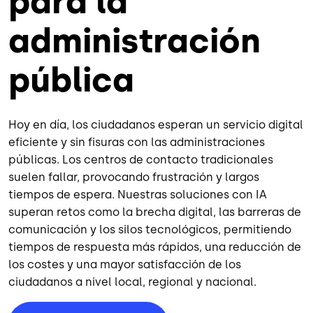
para la
administración
pública
Hoy en día, los ciudadanos esperan un servicio digital
eficiente y sin fisuras con las administraciones
públicas. Los centros de contacto tradicionales
suelen fallar, provocando frustración y largos
tiempos de espera. Nuestras soluciones con IA
superan retos como la brecha digital, las barreras de
comunicación y los silos tecnológicos
,
permitiendo
tiempos de respuesta más rápidos, una reducción de
los costes y una mayor satisfacción de los
ciudadanos a nivel local, regional y nacional.