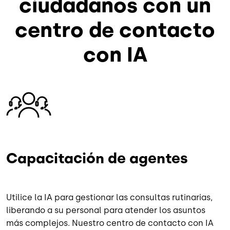
ciudadanos con un
centro de contacto
con IA
Imagen
Capacitación de agentes
Utilice la IA para gestionar las consultas rutinarias,
liberando a su personal para atender los asuntos
más complejos. Nuestro centro de contacto con IA