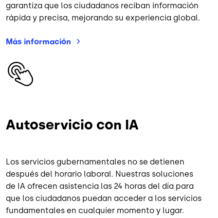
garantiza que los ciudadanos reciban información
rápida y precisa, mejorando su experiencia global.
Más
información
Imagen
Autoservicio con IA
Los servicios gubernamentales no se detienen
después del horario laboral. Nuestras soluciones
de IA ofrecen asistencia las 24 horas del día para
que los ciudadanos puedan acceder a los servicios
fundamentales en cualquier momento y lugar.