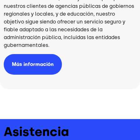
nuestros clientes de agencias públicas de gobiernos
regionales y locales, y de educación, nuestro
objetivo sigue siendo ofrecer un servicio seguro y
fiable adaptado a las necesidades de la
administración pública, incluidas las entidades
gubernamentales.
Más información
Asistencia