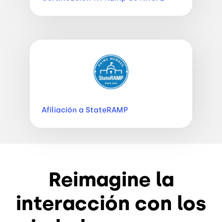
Imagen
Afiliación a
StateRAMP
Reimagine la
interacción con los