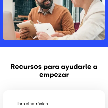
Recursos para ayudarle a
empezar
Libro electrónico