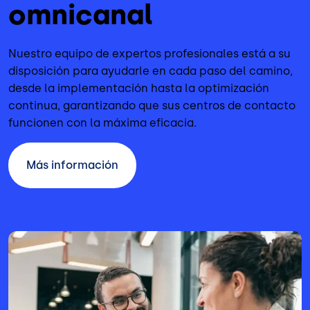
omnicanal
Nuestro equipo de expertos profesionales está a su
disposición para ayudarle en cada paso del camino
,
desde la implementación hasta la optimización
continua
,
garantizando que sus centros de contacto
funcionen con la máxima eficacia.
Más información
Imagen