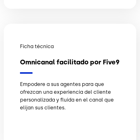
Ficha técnica
Omnicanal facilitado por Five9
Empodere a sus agentes para que
ofrezcan una experiencia del cliente
personalizada y fluida en el canal que
elijan sus clientes.