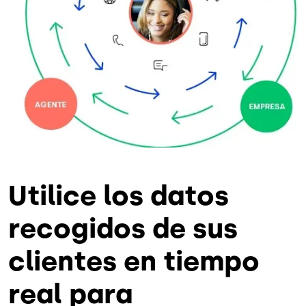
Utilice los datos
recogidos de sus
clientes en tiempo
real para