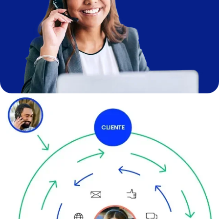
Imagen