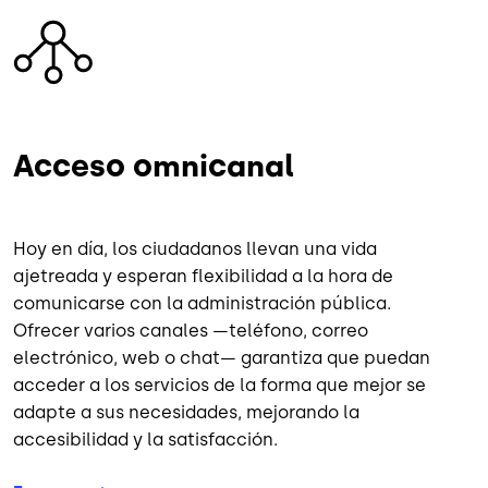
Imagen
Acceso omnicanal
Hoy en día, los ciudadanos llevan una vida
ajetreada y esperan flexibilidad a la hora de
comunicarse con la administración pública.
Ofrecer varios canales —teléfono, correo
electrónico, web o chat— garantiza que puedan
acceder a los servicios de la forma que mejor se
adapte a sus necesidades, mejorando la
accesibilidad y la satisfacción.