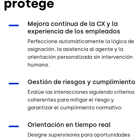
protege
Mejora continua de la CX y la
experiencia de los empleados
Perfeccione automáticamente la lógica de
asignación, la asistencia al agente y la
orientación personalizada sin intervención
humana.
Gestión de riesgos y cumplimiento
Evalúe las interacciones siguiendo criterios
coherentes para mitigar el riesgo y
garantizar el cumplimiento normativo.
Orientación en tiempo real
Designe supervisores para oportunidades