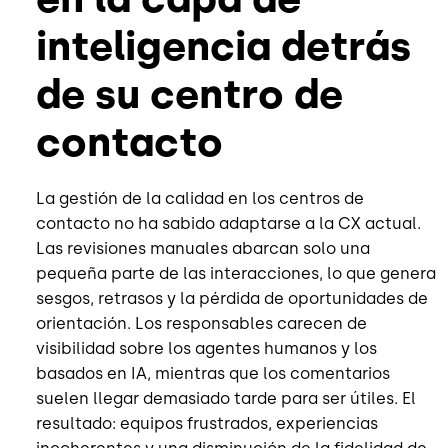
inteligencia detrás
de su centro de
contacto
La gestión de la calidad en los centros de
contacto no ha sabido adaptarse a la CX
actual.
Las revisiones manuales abarcan solo una
pequeña parte de las interacciones, lo que genera
sesgos, retrasos y la pérdida de oportunidades de
orientación. Los responsables carecen de
visibilidad sobre los agentes humanos y los
basados en IA, mientras que los comentarios
suelen llegar demasiado tarde para ser útiles. El
resultado: equipos frustrados, experiencias