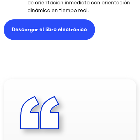
de orientación inmediata con orientación
dinámica en tiempo real.
Descargar el libro
electrónico