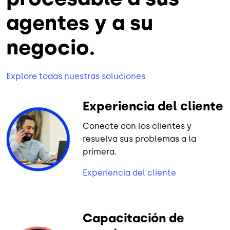
agentes y a su
negocio.
Explore todas nuestras soluciones
Experiencia del cliente
Conecte con los clientes y
resuelva sus problemas a la
primera.
Experiencia del cliente
Capacitación de