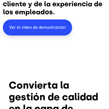
cliente y de la experiencia de
los empleados.
Ver el vídeo de demostración
Convierta la
gestión de calidad
en la capa de