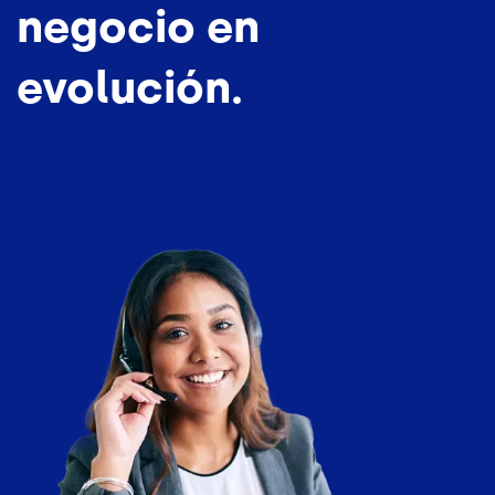
negocio en
evolución.
Imagen