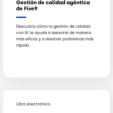
Gestión de calidad agéntica
de Five9
Descubra cómo la gestión de calidad
con AI le ayuda a asesorar de manera
más eficaz y a resolver problemas más
rápido.
Libro electrónico