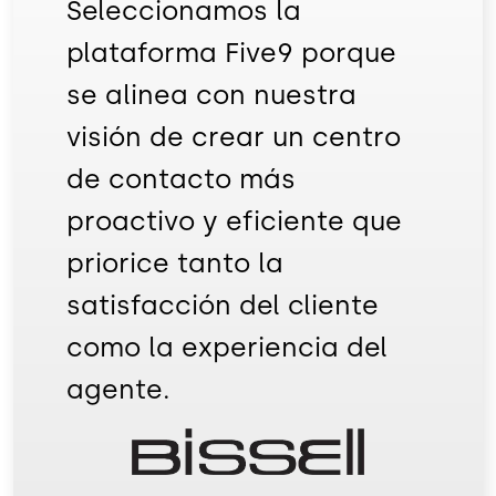
Seleccionamos la
plataforma Five9 porque
se alinea con nuestra
visión de crear un centro
de contacto más
proactivo y eficiente que
priorice tanto la
satisfacción del cliente
como la experiencia del
agente.
Imagen