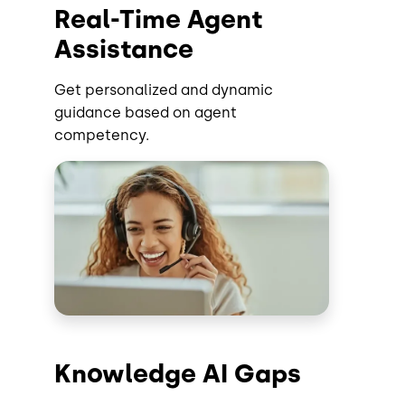
Real-Time Agent
Assistance
Get personalized and dynamic
guidance based on agent
competency.
Imagen
Knowledge AI Gaps