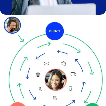
Imagen