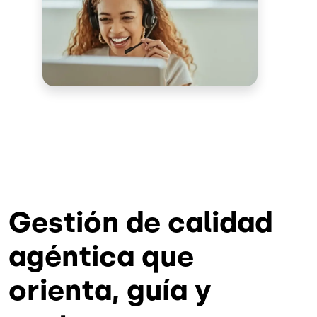
Gestión de calidad
agéntica que
orienta, guía y