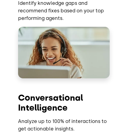
Identify knowledge gaps and
recommend fixes based on your top
performing agents.
Imagen
Conversational
Intelligence
Analyze up to 100% of interactions to
get actionable insights.