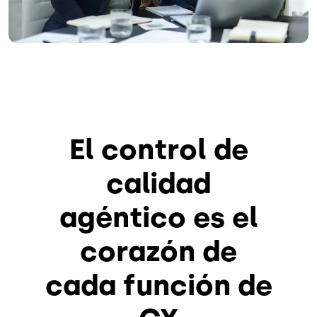
El control de
calidad
agéntico es el
corazón de
cada función de