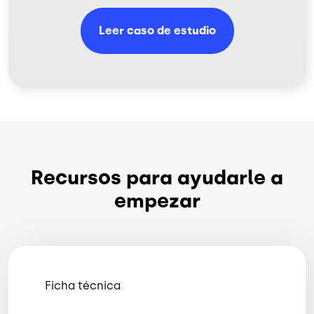
Leer caso de estudio
Recursos para ayudarle a
empezar
Ficha técnica