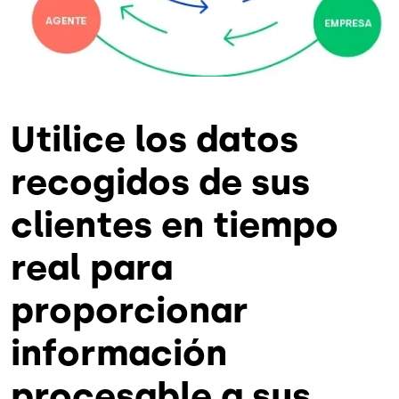
Utilice los datos
recogidos de sus
clientes en tiempo
real para
proporcionar
información
procesable a sus