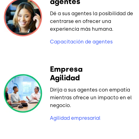
agentes
Dé a sus agentes la posibilidad de
centrarse en ofrecer una
experiencia más humana.
Capacitación de agentes
Empresa
Agilidad
Dirija a sus agentes con empatía
mientras ofrece un impacto en el
negocio.
Agilidad empresarial