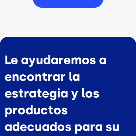
Le ayudaremos a
encontrar la
estrategia y los
productos
adecuados para su