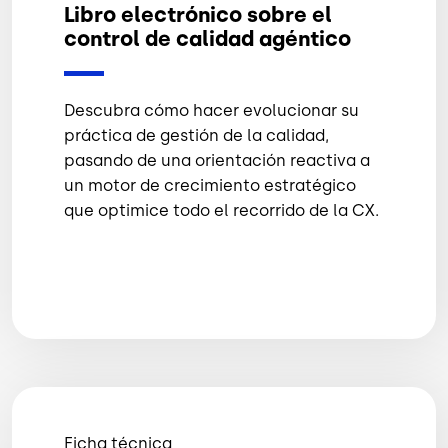
Libro electrónico sobre el
control de calidad agéntico
Descubra cómo hacer evolucionar su
práctica de gestión de la calidad,
pasando de una orientación reactiva a
un motor de crecimiento estratégico
que optimice todo el recorrido de la CX.
Ficha técnica