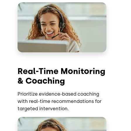
Imagen
Real-Time Monitoring
& Coaching
Prioritize evidence-based coaching
with real-time recommendations for
targeted intervention.
Imagen