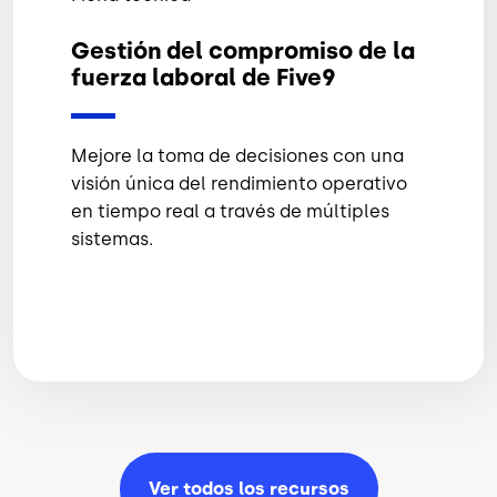
Gestión del compromiso de la
fuerza laboral de Five9
Mejore la toma de decisiones con una
visión única del rendimiento operativo
en tiempo real a través de múltiples
sistemas.
Ver todos los
recursos